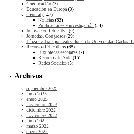
Coeducación
(7)
Educación en Europa
(3)
General
(147)
Noticias
(63)
Publicaciones e investigación
(34)
Innovación Educativa
(9)
Jornadas. Congresos
(29)
Línea de Trabajos realizados en la Universidad Carlos II
Recursos Educativos
(68)
Bibliotecas escolares
(7)
Recursos de Aula
(15)
Redes Sociales
(5)
Archivos
septiembre 2025
junio 2025
enero 2025
noviembre 2023
diciembre 2022
noviembre 2022
junio 2022
marzo 2022
enero 2022