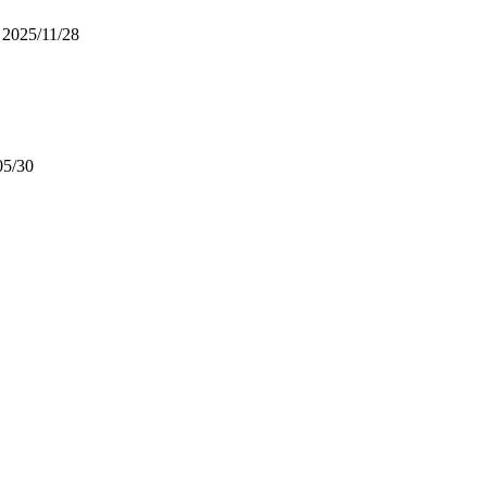
2025/11/28
05/30