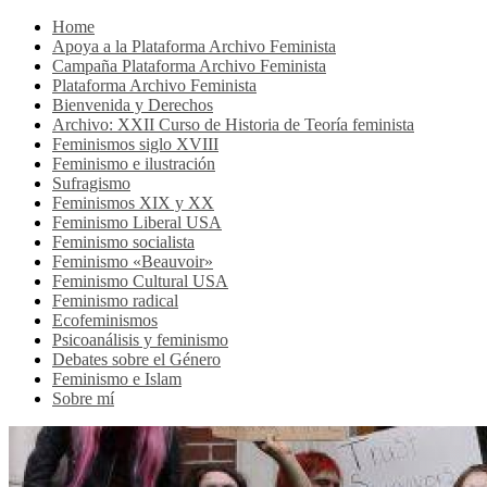
Home
Apoya a la Plataforma Archivo Feminista
Campaña Plataforma Archivo Feminista
Plataforma Archivo Feminista
Bienvenida y Derechos
Archivo: XXII Curso de Historia de Teoría feminista
Feminismos siglo XVIII
Feminismo e ilustración
Sufragismo
Feminismos XIX y XX
Feminismo Liberal USA
Feminismo socialista
Feminismo «Beauvoir»
Feminismo Cultural USA
Feminismo radical
Ecofeminismos
Psicoanálisis y feminismo
Debates sobre el Género
Feminismo e Islam
Sobre mí