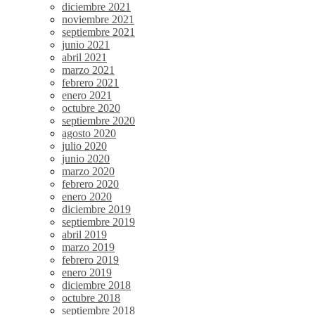
diciembre 2021
noviembre 2021
septiembre 2021
junio 2021
abril 2021
marzo 2021
febrero 2021
enero 2021
octubre 2020
septiembre 2020
agosto 2020
julio 2020
junio 2020
marzo 2020
febrero 2020
enero 2020
diciembre 2019
septiembre 2019
abril 2019
marzo 2019
febrero 2019
enero 2019
diciembre 2018
octubre 2018
septiembre 2018