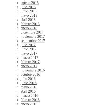
agosto 2018
julio 2018
junio 2018
mayo 2018
abril 2018
febrero 2018
enero 2018
diciembre 2017
noviembre 2017
septiembre 2017
julio 2017
junio 2017
mayo 2017
marzo 2017
febrero 2017
enero 2017
noviembre 2016
octubre 2016
julio 2016
junio 2016
mayo 2016
abril 2016
marzo 2016
febrero 2016
enero 2016