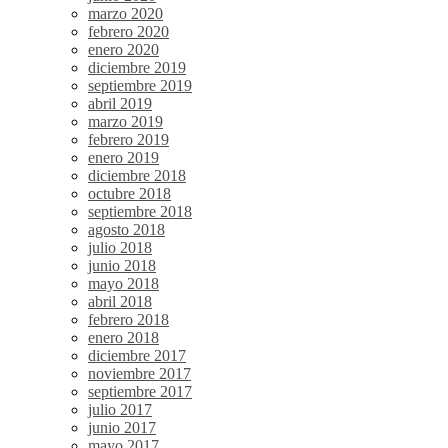
marzo 2020
febrero 2020
enero 2020
diciembre 2019
septiembre 2019
abril 2019
marzo 2019
febrero 2019
enero 2019
diciembre 2018
octubre 2018
septiembre 2018
agosto 2018
julio 2018
junio 2018
mayo 2018
abril 2018
febrero 2018
enero 2018
diciembre 2017
noviembre 2017
septiembre 2017
julio 2017
junio 2017
mayo 2017