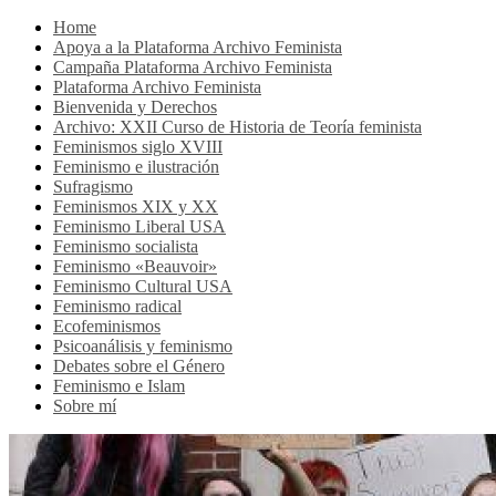
Home
Apoya a la Plataforma Archivo Feminista
Campaña Plataforma Archivo Feminista
Plataforma Archivo Feminista
Bienvenida y Derechos
Archivo: XXII Curso de Historia de Teoría feminista
Feminismos siglo XVIII
Feminismo e ilustración
Sufragismo
Feminismos XIX y XX
Feminismo Liberal USA
Feminismo socialista
Feminismo «Beauvoir»
Feminismo Cultural USA
Feminismo radical
Ecofeminismos
Psicoanálisis y feminismo
Debates sobre el Género
Feminismo e Islam
Sobre mí