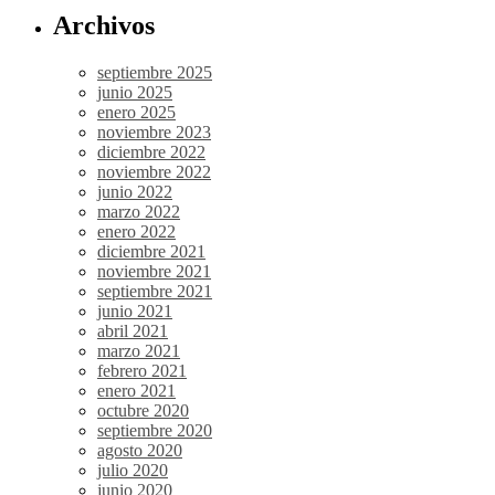
Archivos
septiembre 2025
junio 2025
enero 2025
noviembre 2023
diciembre 2022
noviembre 2022
junio 2022
marzo 2022
enero 2022
diciembre 2021
noviembre 2021
septiembre 2021
junio 2021
abril 2021
marzo 2021
febrero 2021
enero 2021
octubre 2020
septiembre 2020
agosto 2020
julio 2020
junio 2020