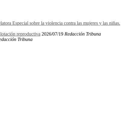
ora Especial sobre la violencia contra las mujeres y las niñas.
plotación reproductiva
2026/07/19
Redacción Tribuna
edacción Tribuna