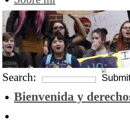
Search:
Bienvenida y derecho