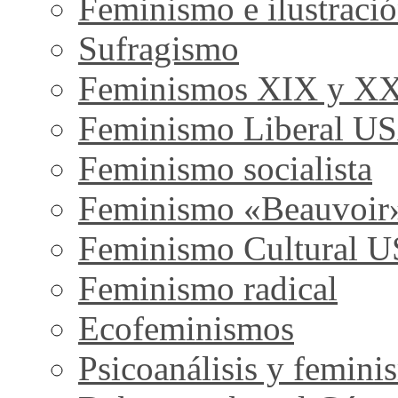
Feminismo e ilustraci
Sufragismo
Feminismos XIX y X
Feminismo Liberal U
Feminismo socialista
Feminismo «Beauvoir
Feminismo Cultural 
Feminismo radical
Ecofeminismos
Psicoanálisis y femini