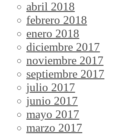
abril 2018
febrero 2018
enero 2018
diciembre 2017
noviembre 2017
septiembre 2017
julio 2017
junio 2017
mayo 2017
marzo 2017