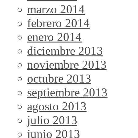
marzo 2014
febrero 2014
enero 2014
diciembre 2013
noviembre 2013
octubre 2013
septiembre 2013
agosto 2013
julio 2013
junio 2013