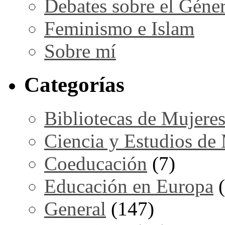
Debates sobre el Géne
Feminismo e Islam
Sobre mí
Categorías
Bibliotecas de Mujere
Ciencia y Estudios de
Coeducación
(7)
Educación en Europa
(
General
(147)