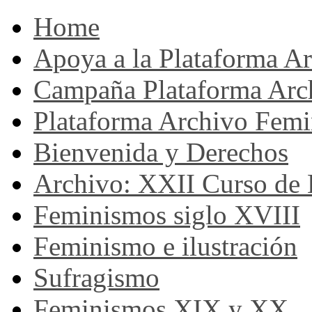
Home
Apoya a la Plataforma A
Campaña Plataforma Arc
Plataforma Archivo Femi
Bienvenida y Derechos
Archivo: XXII Curso de H
Feminismos siglo XVIII
Feminismo e ilustración
Sufragismo
Feminismos XIX y XX