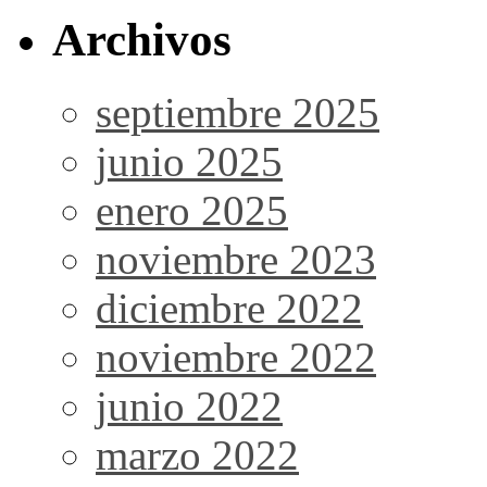
Archivos
septiembre 2025
junio 2025
enero 2025
noviembre 2023
diciembre 2022
noviembre 2022
junio 2022
marzo 2022