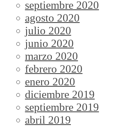
septiembre 2020
agosto 2020
julio 2020
junio 2020
marzo 2020
febrero 2020
enero 2020
diciembre 2019
septiembre 2019
abril 2019