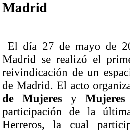
Madrid
El día 27 de mayo de 201
Madrid se realizó el prime
reivindicación de un espac
de Madrid. El acto organi
de Mujeres
y
Mujere
participación de la últi
Herreros, la cual parti