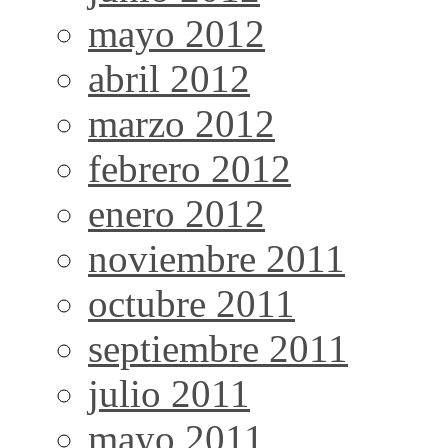
mayo 2012
abril 2012
marzo 2012
febrero 2012
enero 2012
noviembre 2011
octubre 2011
septiembre 2011
julio 2011
mayo 2011