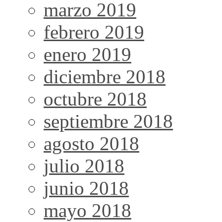
marzo 2019
febrero 2019
enero 2019
diciembre 2018
octubre 2018
septiembre 2018
agosto 2018
julio 2018
junio 2018
mayo 2018