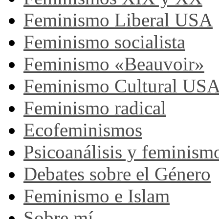
Feminismo Liberal USA
Feminismo socialista
Feminismo «Beauvoir»
Feminismo Cultural US
Feminismo radical
Ecofeminismos
Psicoanálisis y feminism
Debates sobre el Género
Feminismo e Islam
Sobre mí