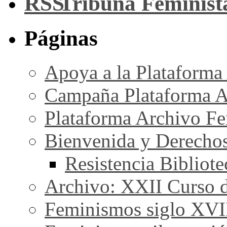
Tribuna Feminist
Páginas
Apoya a la Plataforma
Campaña Plataforma A
Plataforma Archivo Fe
Bienvenida y Derecho
Resistencia Bibliot
Archivo: XXII Curso de
Feminismos siglo XVI