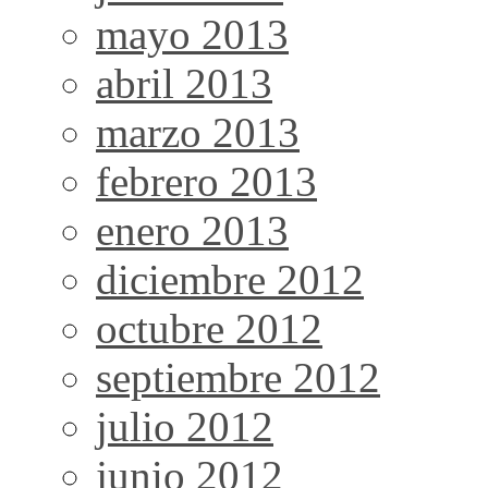
mayo 2013
abril 2013
marzo 2013
febrero 2013
enero 2013
diciembre 2012
octubre 2012
septiembre 2012
julio 2012
junio 2012