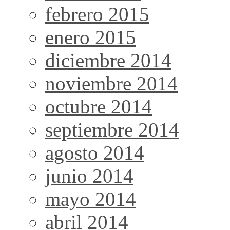
febrero 2015
enero 2015
diciembre 2014
noviembre 2014
octubre 2014
septiembre 2014
agosto 2014
junio 2014
mayo 2014
abril 2014