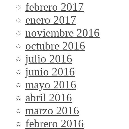
febrero 2017
enero 2017
noviembre 2016
octubre 2016
julio 2016
junio 2016
mayo 2016
abril 2016
marzo 2016
febrero 2016