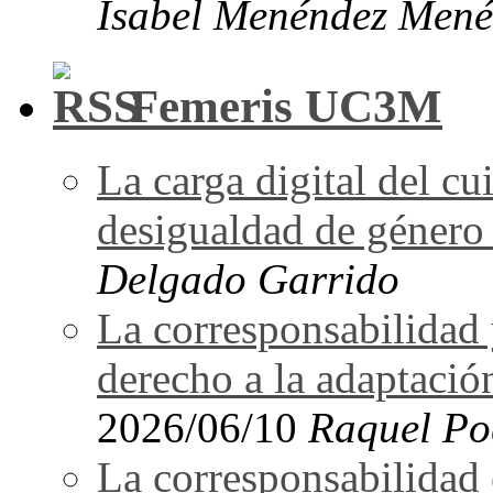
Isabel Menéndez Mené
Femeris UC3M
La carga digital del 
desigualdad de género 
Delgado Garrido
La corresponsabilidad 
derecho a la adaptació
2026/06/10
Raquel Po
La corresponsabilidad e