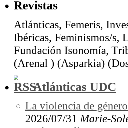
Revistas
Atlánticas, Femeris, Inve
Ibéricas, Feminismos/s, 
Fundación Isonomía, Tri
(Arenal ) (Asparkia) (Dos
Atlánticas UDC
La violencia de género 
2026/07/31
Marie-Sol