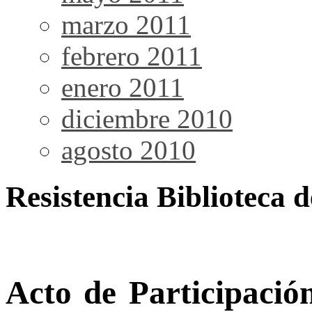
marzo 2011
febrero 2011
enero 2011
diciembre 2010
agosto 2010
Resistencia Biblioteca
Acto de Participació