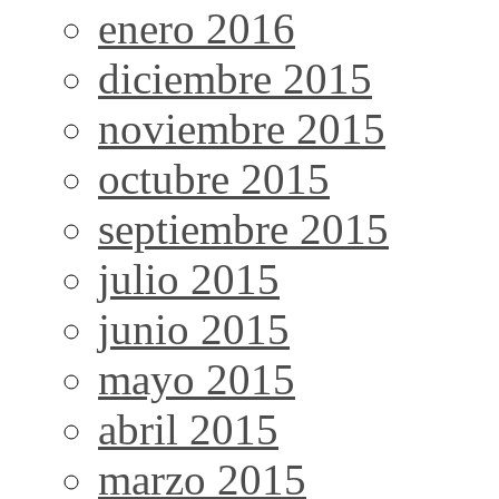
enero 2016
diciembre 2015
noviembre 2015
octubre 2015
septiembre 2015
julio 2015
junio 2015
mayo 2015
abril 2015
marzo 2015