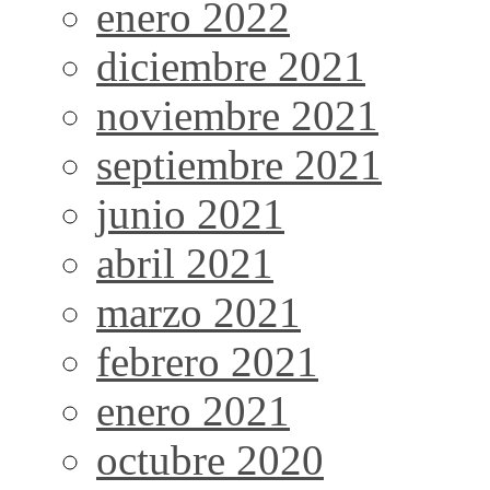
enero 2022
diciembre 2021
noviembre 2021
septiembre 2021
junio 2021
abril 2021
marzo 2021
febrero 2021
enero 2021
octubre 2020