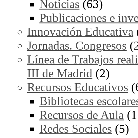
Noticias
(63)
Publicaciones e inv
Innovación Educativa
Jornadas. Congresos
(
Línea de Trabajos real
III de Madrid
(2)
Recursos Educativos
(
Bibliotecas escolare
Recursos de Aula
(1
Redes Sociales
(5)