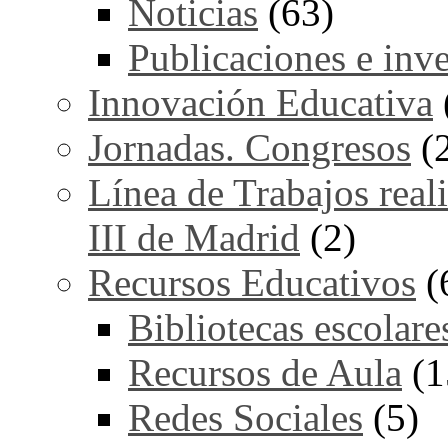
Noticias
(63)
Publicaciones e inv
Innovación Educativa
Jornadas. Congresos
(
Línea de Trabajos real
III de Madrid
(2)
Recursos Educativos
(
Bibliotecas escolare
Recursos de Aula
(1
Redes Sociales
(5)