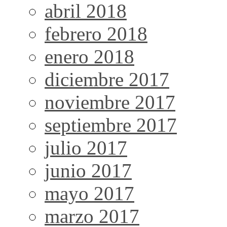
abril 2018
febrero 2018
enero 2018
diciembre 2017
noviembre 2017
septiembre 2017
julio 2017
junio 2017
mayo 2017
marzo 2017