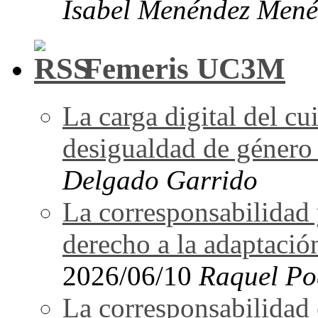
Isabel Menéndez Mené
Femeris UC3M
La carga digital del 
desigualdad de género 
Delgado Garrido
La corresponsabilidad 
derecho a la adaptació
2026/06/10
Raquel Po
La corresponsabilidad e