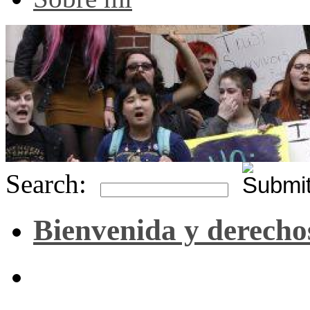
Search:
Bienvenida y derecho