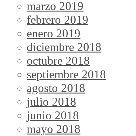
marzo 2019
febrero 2019
enero 2019
diciembre 2018
octubre 2018
septiembre 2018
agosto 2018
julio 2018
junio 2018
mayo 2018