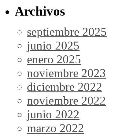
Archivos
septiembre 2025
junio 2025
enero 2025
noviembre 2023
diciembre 2022
noviembre 2022
junio 2022
marzo 2022