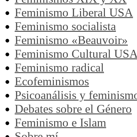
Feminismo Liberal USA
Feminismo socialista
Feminismo «Beauvoir»
Feminismo Cultural US
Feminismo radical
Ecofeminismos
Psicoanálisis y feminism
Debates sobre el Género
Feminismo e Islam
Sobre mí