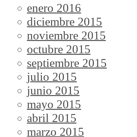
enero 2016
diciembre 2015
noviembre 2015
octubre 2015
septiembre 2015
julio 2015
junio 2015
mayo 2015
abril 2015
marzo 2015