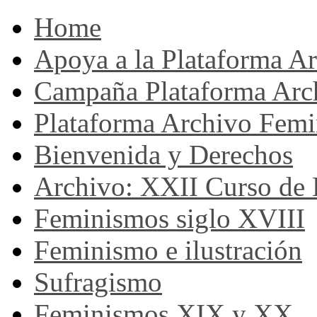
Home
Apoya a la Plataforma A
Campaña Plataforma Arc
Plataforma Archivo Femi
Bienvenida y Derechos
Archivo: XXII Curso de H
Feminismos siglo XVIII
Feminismo e ilustración
Sufragismo
Feminismos XIX y XX