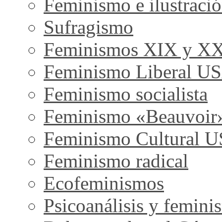
Feminismo e ilustraci
Sufragismo
Feminismos XIX y X
Feminismo Liberal U
Feminismo socialista
Feminismo «Beauvoir
Feminismo Cultural 
Feminismo radical
Ecofeminismos
Psicoanálisis y femini