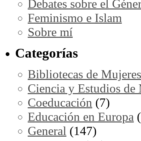
Debates sobre el Géne
Feminismo e Islam
Sobre mí
Categorías
Bibliotecas de Mujere
Ciencia y Estudios de
Coeducación
(7)
Educación en Europa
(
General
(147)