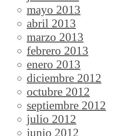
mayo 2013
abril 2013
marzo 2013
febrero 2013
enero 2013
diciembre 2012
octubre 2012
septiembre 2012
julio 2012
junio 2012