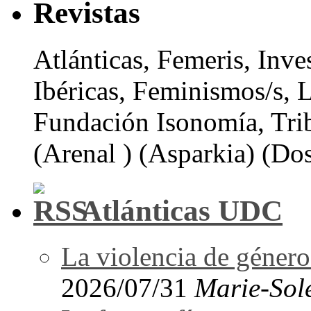
Revistas
Atlánticas, Femeris, Inve
Ibéricas, Feminismos/s, 
Fundación Isonomía, Tri
(Arenal ) (Asparkia) (Dos
Atlánticas UDC
La violencia de género 
2026/07/31
Marie-Sol