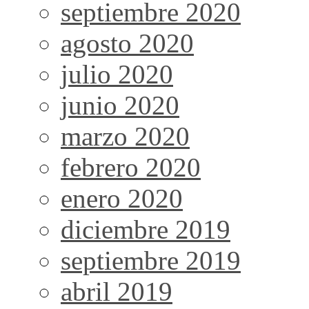
septiembre 2020
agosto 2020
julio 2020
junio 2020
marzo 2020
febrero 2020
enero 2020
diciembre 2019
septiembre 2019
abril 2019