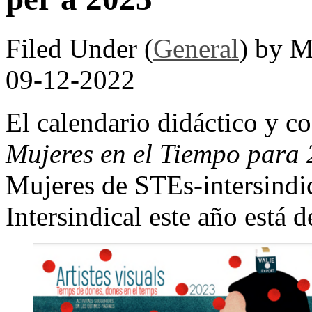
Filed Under (
General
) by M
09-12-2022
El calendario didáctico y c
Mujeres en el Tiempo para
Mujeres de STEs-intersindi
Intersindical este año está d