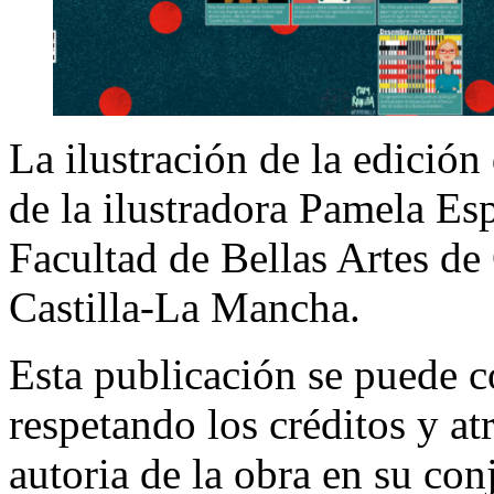
La ilustración de la edición
de la ilustradora Pamela Es
Facultad de Bellas Artes de
Castilla-La Mancha.
Esta publicación se puede c
respetando los créditos y at
autoria de la obra en su con