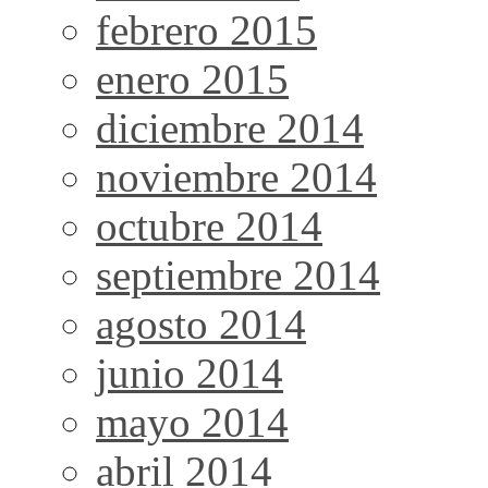
febrero 2015
enero 2015
diciembre 2014
noviembre 2014
octubre 2014
septiembre 2014
agosto 2014
junio 2014
mayo 2014
abril 2014