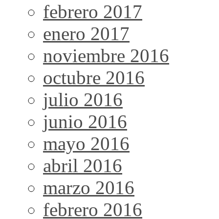
febrero 2017
enero 2017
noviembre 2016
octubre 2016
julio 2016
junio 2016
mayo 2016
abril 2016
marzo 2016
febrero 2016