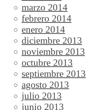
marzo 2014
febrero 2014
enero 2014
diciembre 2013
noviembre 2013
octubre 2013
septiembre 2013
agosto 2013
julio 2013
junio 2013