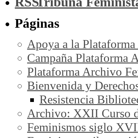
Tribuna Feminist
Páginas
Apoya a la Plataforma
Campaña Plataforma A
Plataforma Archivo Fe
Bienvenida y Derecho
Resistencia Bibliot
Archivo: XXII Curso de
Feminismos siglo XVI