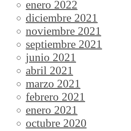
enero 2022
diciembre 2021
noviembre 2021
septiembre 2021
junio 2021
abril 2021
marzo 2021
febrero 2021
enero 2021
octubre 2020