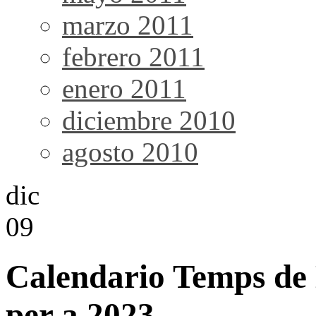
marzo 2011
febrero 2011
enero 2011
diciembre 2010
agosto 2010
dic
09
Calendario Temps de 
per a 2023