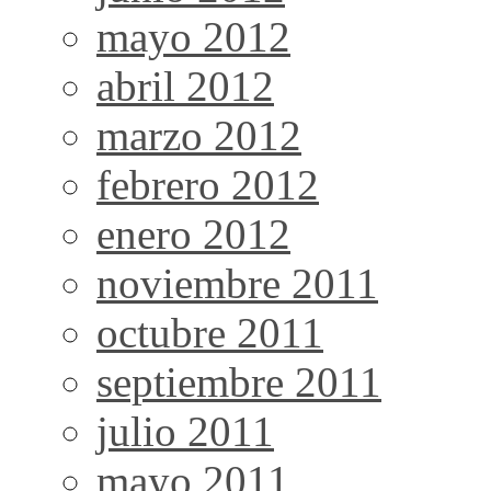
mayo 2012
abril 2012
marzo 2012
febrero 2012
enero 2012
noviembre 2011
octubre 2011
septiembre 2011
julio 2011
mayo 2011