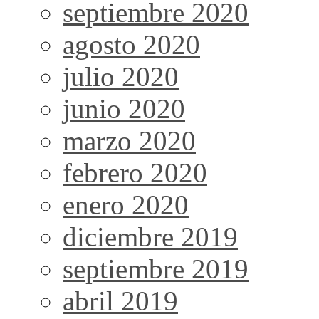
septiembre 2020
agosto 2020
julio 2020
junio 2020
marzo 2020
febrero 2020
enero 2020
diciembre 2019
septiembre 2019
abril 2019