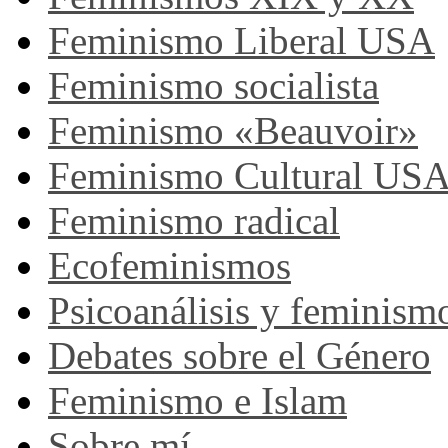
Feminismo Liberal USA
Feminismo socialista
Feminismo «Beauvoir»
Feminismo Cultural US
Feminismo radical
Ecofeminismos
Psicoanálisis y feminism
Debates sobre el Género
Feminismo e Islam
Sobre mí