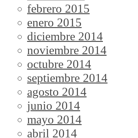
febrero 2015
enero 2015
diciembre 2014
noviembre 2014
octubre 2014
septiembre 2014
agosto 2014
junio 2014
mayo 2014
abril 2014