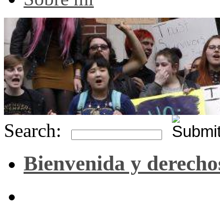
Search:
Bienvenida y derecho