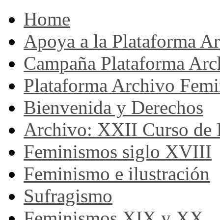
Home
Apoya a la Plataforma A
Campaña Plataforma Arc
Plataforma Archivo Femi
Bienvenida y Derechos
Archivo: XXII Curso de H
Feminismos siglo XVIII
Feminismo e ilustración
Sufragismo
Feminismos XIX y XX