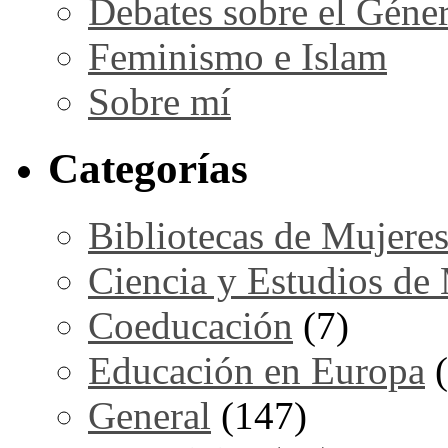
Debates sobre el Géne
Feminismo e Islam
Sobre mí
Categorías
Bibliotecas de Mujere
Ciencia y Estudios de
Coeducación
(7)
Educación en Europa
(
General
(147)