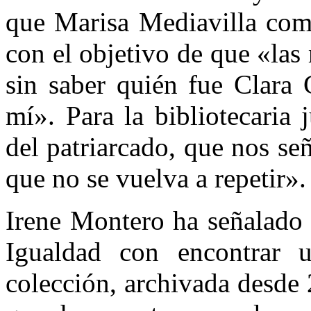
que Marisa Mediavilla come
con el objetivo de que «las
sin saber quién fue Clar
mí». Para la bibliotecaria 
del patriarcado, que nos se
que no se vuelva a repetir».
Irene Montero ha señalado 
Igualdad con encontrar u
colección, archivada desde 