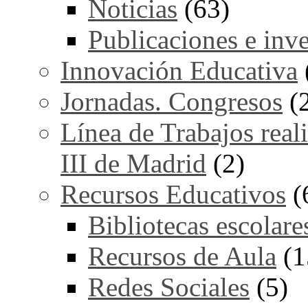
Noticias
(63)
Publicaciones e inv
Innovación Educativa
Jornadas. Congresos
(
Línea de Trabajos real
III de Madrid
(2)
Recursos Educativos
(
Bibliotecas escolare
Recursos de Aula
(1
Redes Sociales
(5)