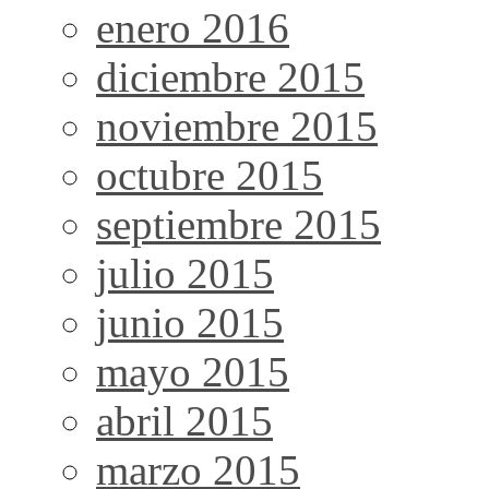
enero 2016
diciembre 2015
noviembre 2015
octubre 2015
septiembre 2015
julio 2015
junio 2015
mayo 2015
abril 2015
marzo 2015