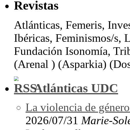
Revistas
Atlánticas, Femeris, Inve
Ibéricas, Feminismos/s, 
Fundación Isonomía, Tri
(Arenal ) (Asparkia) (Dos
Atlánticas UDC
La violencia de género 
2026/07/31
Marie-Sol