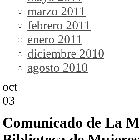
marzo 2011
febrero 2011
enero 2011
diciembre 2010
agosto 2010
oct
03
Comunicado de La Mo
Biblioteca de Mujeres