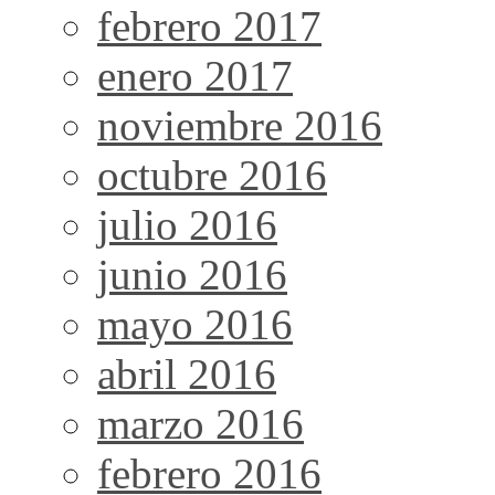
febrero 2017
enero 2017
noviembre 2016
octubre 2016
julio 2016
junio 2016
mayo 2016
abril 2016
marzo 2016
febrero 2016