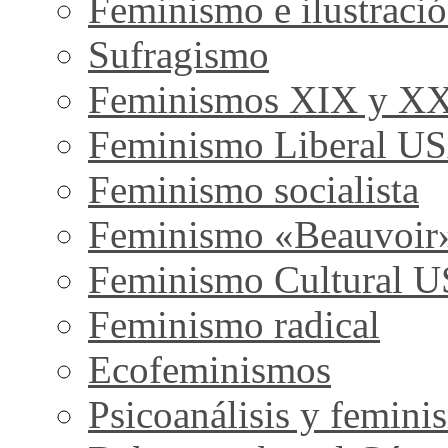
Feminismo e ilustraci
Sufragismo
Feminismos XIX y X
Feminismo Liberal U
Feminismo socialista
Feminismo «Beauvoir
Feminismo Cultural 
Feminismo radical
Ecofeminismos
Psicoanálisis y femini