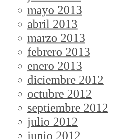
mayo 2013
abril 2013
marzo 2013
febrero 2013
enero 2013
diciembre 2012
octubre 2012
septiembre 2012
julio 2012
junio 2012