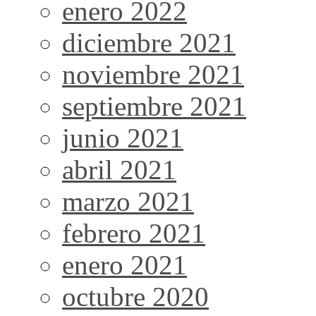
enero 2022
diciembre 2021
noviembre 2021
septiembre 2021
junio 2021
abril 2021
marzo 2021
febrero 2021
enero 2021
octubre 2020