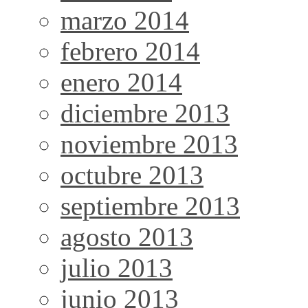
marzo 2014
febrero 2014
enero 2014
diciembre 2013
noviembre 2013
octubre 2013
septiembre 2013
agosto 2013
julio 2013
junio 2013