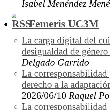
Isabel Menéndez Mené
Femeris UC3M
La carga digital del 
desigualdad de género 
Delgado Garrido
La corresponsabilidad 
derecho a la adaptació
2026/06/10
Raquel Po
La corresponsabilidad e