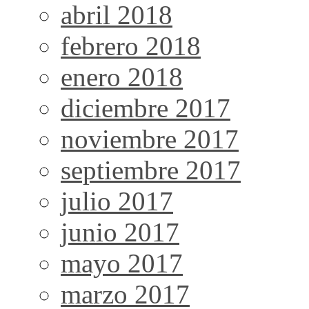
abril 2018
febrero 2018
enero 2018
diciembre 2017
noviembre 2017
septiembre 2017
julio 2017
junio 2017
mayo 2017
marzo 2017