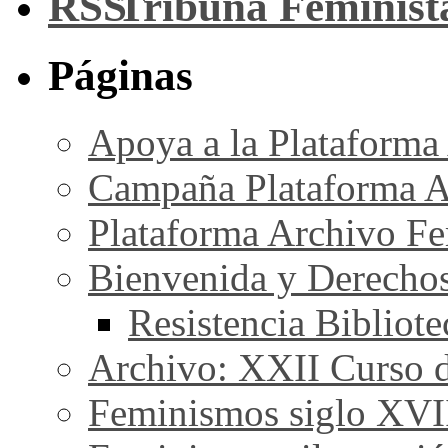
Tribuna Feminist
Páginas
Apoya a la Plataforma
Campaña Plataforma A
Plataforma Archivo Fe
Bienvenida y Derecho
Resistencia Bibliot
Archivo: XXII Curso de
Feminismos siglo XVI