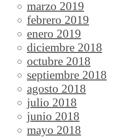
marzo 2019
febrero 2019
enero 2019
diciembre 2018
octubre 2018
septiembre 2018
agosto 2018
julio 2018
junio 2018
mayo 2018