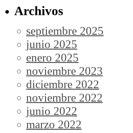
Archivos
septiembre 2025
junio 2025
enero 2025
noviembre 2023
diciembre 2022
noviembre 2022
junio 2022
marzo 2022