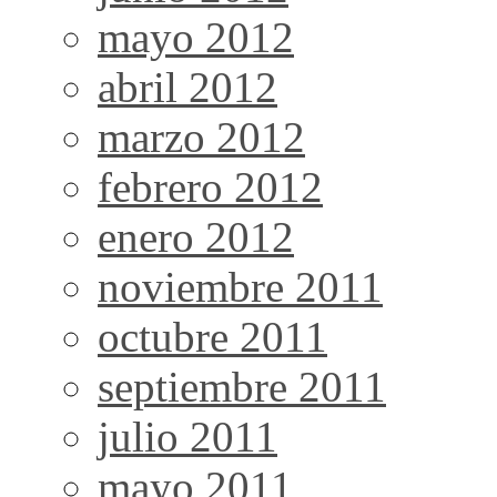
mayo 2012
abril 2012
marzo 2012
febrero 2012
enero 2012
noviembre 2011
octubre 2011
septiembre 2011
julio 2011
mayo 2011