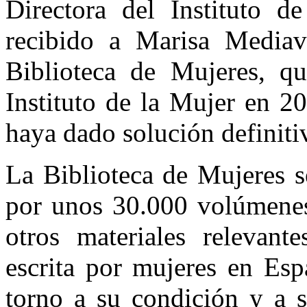
Directora del Instituto d
recibido a Marisa Mediavi
Biblioteca de Mujeres, que
Instituto de la Mujer en 2
haya dado solución definiti
La Biblioteca de Mujeres s
por unos 30.000 volúmenes e
otros materiales relevant
escrita por mujeres en Esp
torno a su condición y a 