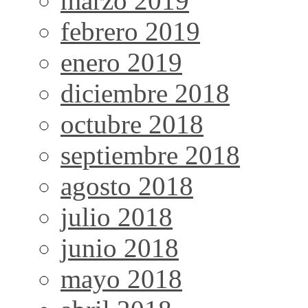
marzo 2019
febrero 2019
enero 2019
diciembre 2018
octubre 2018
septiembre 2018
agosto 2018
julio 2018
junio 2018
mayo 2018