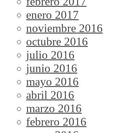
febrero 2017
enero 2017
noviembre 2016
octubre 2016
julio 2016
junio 2016
mayo 2016
abril 2016
marzo 2016
febrero 2016