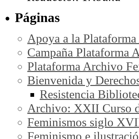
Páginas
Apoya a la Plataforma
Campaña Plataforma A
Plataforma Archivo Fe
Bienvenida y Derecho
Resistencia Bibliot
Archivo: XXII Curso de
Feminismos siglo XVI
Feminismo e ilustraci