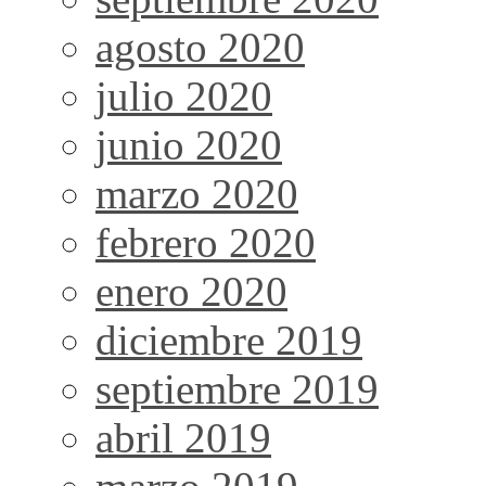
agosto 2020
julio 2020
junio 2020
marzo 2020
febrero 2020
enero 2020
diciembre 2019
septiembre 2019
abril 2019