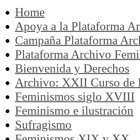
Home
Apoya a la Plataforma A
Campaña Plataforma Arc
Plataforma Archivo Femi
Bienvenida y Derechos
Archivo: XXII Curso de H
Feminismos siglo XVIII
Feminismo e ilustración
Sufragismo
Feminismos XIX y XX