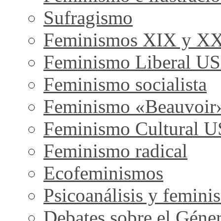
Sufragismo
Feminismos XIX y X
Feminismo Liberal U
Feminismo socialista
Feminismo «Beauvoir
Feminismo Cultural 
Feminismo radical
Ecofeminismos
Psicoanálisis y femini
Debates sobre el Géne