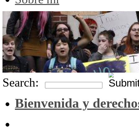
Search:
Bienvenida y derecho