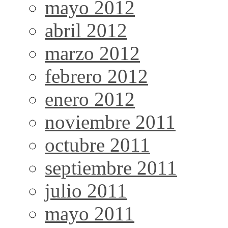
mayo 2012
abril 2012
marzo 2012
febrero 2012
enero 2012
noviembre 2011
octubre 2011
septiembre 2011
julio 2011
mayo 2011