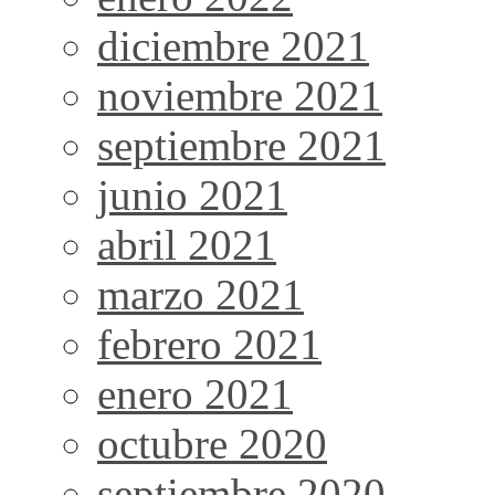
diciembre 2021
noviembre 2021
septiembre 2021
junio 2021
abril 2021
marzo 2021
febrero 2021
enero 2021
octubre 2020
septiembre 2020