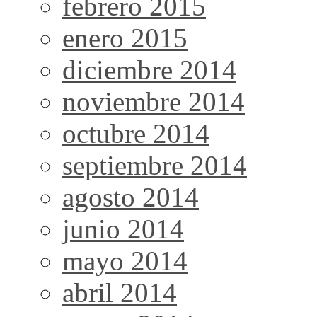
febrero 2015
enero 2015
diciembre 2014
noviembre 2014
octubre 2014
septiembre 2014
agosto 2014
junio 2014
mayo 2014
abril 2014