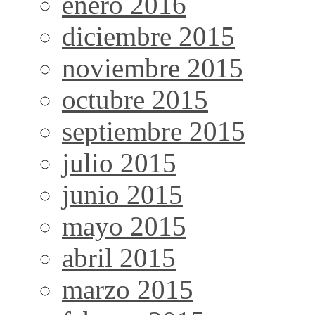
enero 2016
diciembre 2015
noviembre 2015
octubre 2015
septiembre 2015
julio 2015
junio 2015
mayo 2015
abril 2015
marzo 2015