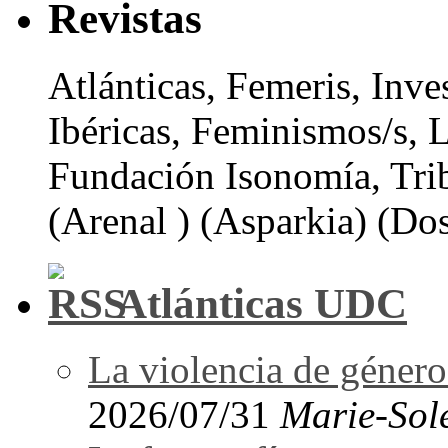
Revistas
Atlánticas, Femeris, Inve
Ibéricas, Feminismos/s, 
Fundación Isonomía, Tri
(Arenal ) (Asparkia) (Dos
Atlánticas UDC
La violencia de género 
2026/07/31
Marie-Sol