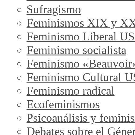
Sufragismo
Feminismos XIX y X
Feminismo Liberal U
Feminismo socialista
Feminismo «Beauvoir
Feminismo Cultural 
Feminismo radical
Ecofeminismos
Psicoanálisis y femini
Debates sobre el Géne