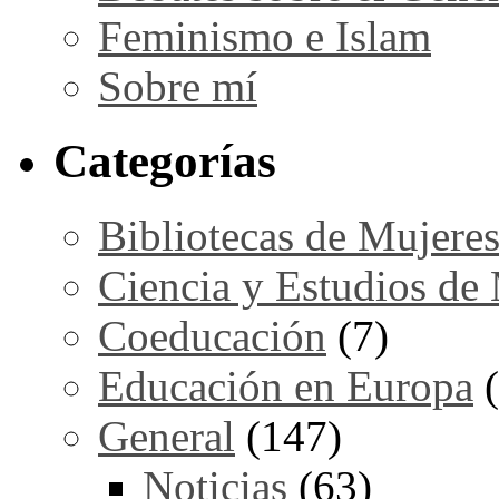
Feminismo e Islam
Sobre mí
Categorías
Bibliotecas de Mujere
Ciencia y Estudios de
Coeducación
(7)
Educación en Europa
(
General
(147)
Noticias
(63)