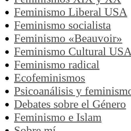
Feminismo Liberal USA
Feminismo socialista
Feminismo «Beauvoir»
Feminismo Cultural US
Feminismo radical
Ecofeminismos
Psicoanálisis y feminism
Debates sobre el Género
Feminismo e Islam
Sobre mí