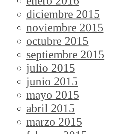
enero 2016
diciembre 2015
noviembre 2015
octubre 2015
septiembre 2015
julio 2015
junio 2015
mayo 2015
abril 2015
marzo 2015