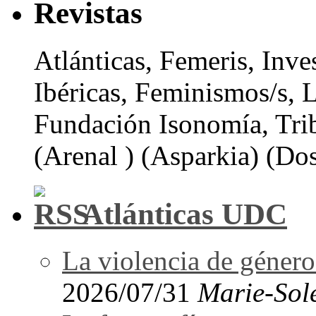
Revistas
Atlánticas, Femeris, Inve
Ibéricas, Feminismos/s, 
Fundación Isonomía, Tri
(Arenal ) (Asparkia) (Dos
Atlánticas UDC
La violencia de género 
2026/07/31
Marie-Sol