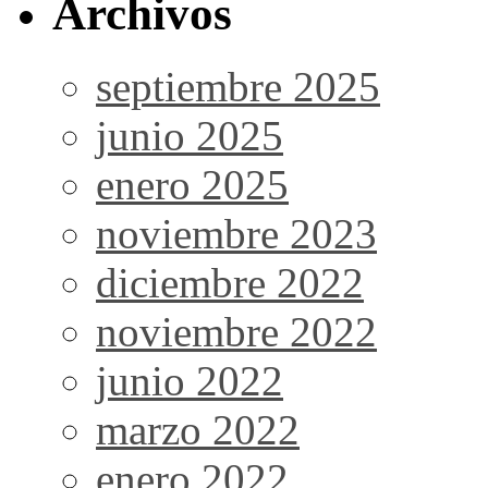
Archivos
septiembre 2025
junio 2025
enero 2025
noviembre 2023
diciembre 2022
noviembre 2022
junio 2022
marzo 2022
enero 2022