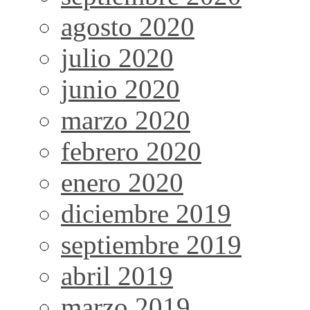
agosto 2020
julio 2020
junio 2020
marzo 2020
febrero 2020
enero 2020
diciembre 2019
septiembre 2019
abril 2019
marzo 2019