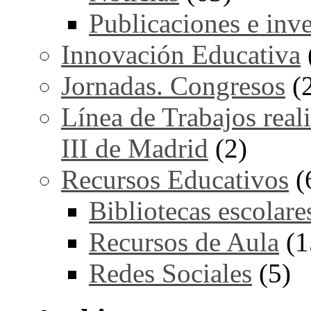
Publicaciones e inv
Innovación Educativa
Jornadas. Congresos
(
Línea de Trabajos real
III de Madrid
(2)
Recursos Educativos
(
Bibliotecas escolare
Recursos de Aula
(1
Redes Sociales
(5)