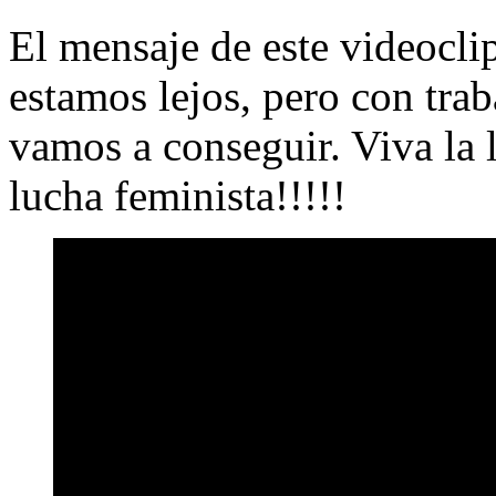
El mensaje de este videocli
estamos lejos, pero con trab
vamos a conseguir. Viva la l
lucha feminista!!!!!