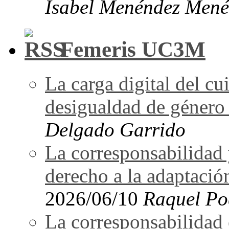
Isabel Menéndez Mené
Femeris UC3M
La carga digital del 
desigualdad de género 
Delgado Garrido
La corresponsabilidad 
derecho a la adaptació
2026/06/10
Raquel Po
La corresponsabilidad e