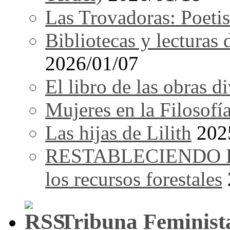
Las Trovadoras: Poetis
Bibliotecas y lecturas
2026/01/07
El libro de las obras d
Mujeres en la Filosofí
Las hijas de Lilith
202
RESTABLECIENDO EL 
los recursos forestales
Tribuna Feminist