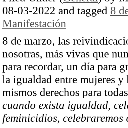
08-03-2022 and tagged
8 d
Manifestación
8 de marzo, las reivindicaci
nosotras, más vivas que nu
para recordar, un día para g
la igualdad entre mujeres 
mismos derechos para todas
cuando exista igualdad, ce
feminicidios, celebraremos