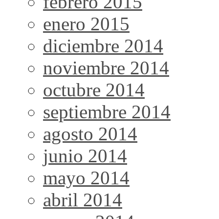
febrero 2015
enero 2015
diciembre 2014
noviembre 2014
octubre 2014
septiembre 2014
agosto 2014
junio 2014
mayo 2014
abril 2014