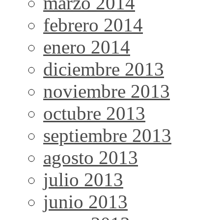
marzo 2014
febrero 2014
enero 2014
diciembre 2013
noviembre 2013
octubre 2013
septiembre 2013
agosto 2013
julio 2013
junio 2013