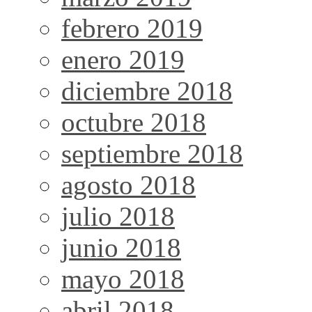
febrero 2019
enero 2019
diciembre 2018
octubre 2018
septiembre 2018
agosto 2018
julio 2018
junio 2018
mayo 2018
abril 2018