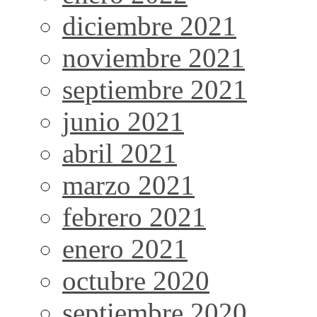
diciembre 2021
noviembre 2021
septiembre 2021
junio 2021
abril 2021
marzo 2021
febrero 2021
enero 2021
octubre 2020
septiembre 2020