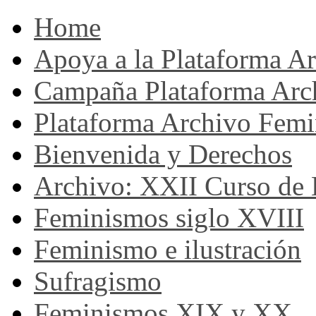
Home
Apoya a la Plataforma A
Campaña Plataforma Arc
Plataforma Archivo Femi
Bienvenida y Derechos
Archivo: XXII Curso de H
Feminismos siglo XVIII
Feminismo e ilustración
Sufragismo
Feminismos XIX y XX