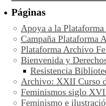
Páginas
Apoya a la Plataforma
Campaña Plataforma A
Plataforma Archivo Fe
Bienvenida y Derecho
Resistencia Bibliot
Archivo: XXII Curso de
Feminismos siglo XVI
Feminismo e ilustraci