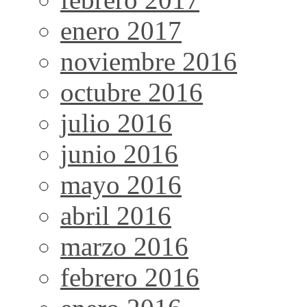
enero 2017
noviembre 2016
octubre 2016
julio 2016
junio 2016
mayo 2016
abril 2016
marzo 2016
febrero 2016