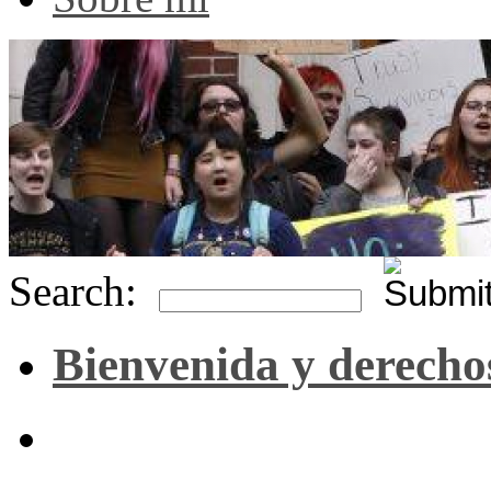
Search:
Bienvenida y derecho