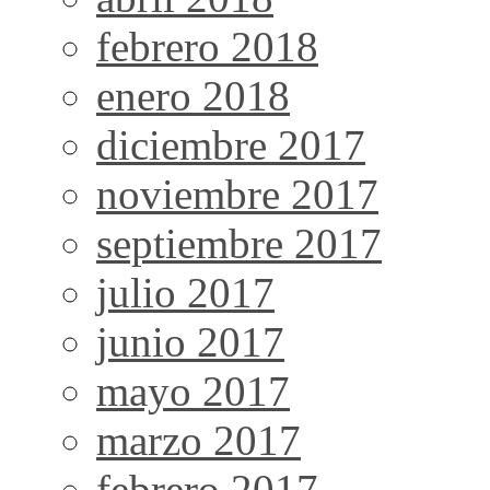
febrero 2018
enero 2018
diciembre 2017
noviembre 2017
septiembre 2017
julio 2017
junio 2017
mayo 2017
marzo 2017
febrero 2017