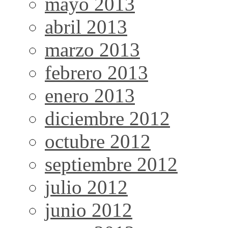
mayo 2013
abril 2013
marzo 2013
febrero 2013
enero 2013
diciembre 2012
octubre 2012
septiembre 2012
julio 2012
junio 2012