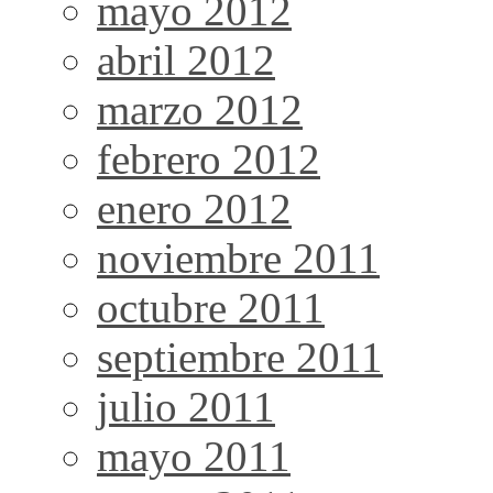
mayo 2012
abril 2012
marzo 2012
febrero 2012
enero 2012
noviembre 2011
octubre 2011
septiembre 2011
julio 2011
mayo 2011