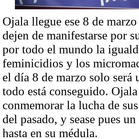
Ojala llegue ese 8 de marzo 
dejen de manifestarse por s
por todo el mundo la iguald
feminicidios y los microma
el día 8 de marzo solo será u
todo está conseguido. Ojala 
conmemorar la lucha de sus
del pasado, y sease pues un 
hasta en su médula.