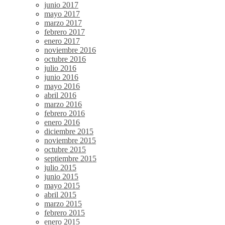
junio 2017
mayo 2017
marzo 2017
febrero 2017
enero 2017
noviembre 2016
octubre 2016
julio 2016
junio 2016
mayo 2016
abril 2016
marzo 2016
febrero 2016
enero 2016
diciembre 2015
noviembre 2015
octubre 2015
septiembre 2015
julio 2015
junio 2015
mayo 2015
abril 2015
marzo 2015
febrero 2015
enero 2015