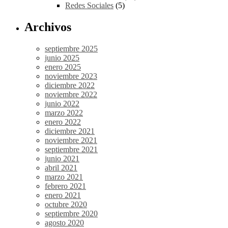
Redes Sociales
(5)
Archivos
septiembre 2025
junio 2025
enero 2025
noviembre 2023
diciembre 2022
noviembre 2022
junio 2022
marzo 2022
enero 2022
diciembre 2021
noviembre 2021
septiembre 2021
junio 2021
abril 2021
marzo 2021
febrero 2021
enero 2021
octubre 2020
septiembre 2020
agosto 2020