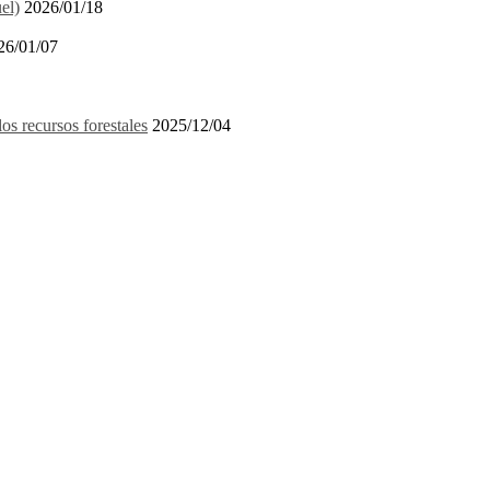
el)
2026/01/18
26/01/07
recursos forestales
2025/12/04