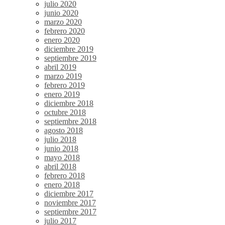
julio 2020
junio 2020
marzo 2020
febrero 2020
enero 2020
diciembre 2019
septiembre 2019
abril 2019
marzo 2019
febrero 2019
enero 2019
diciembre 2018
octubre 2018
septiembre 2018
agosto 2018
julio 2018
junio 2018
mayo 2018
abril 2018
febrero 2018
enero 2018
diciembre 2017
noviembre 2017
septiembre 2017
julio 2017