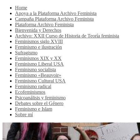
Home
Apoya a la Plataforma Archivo Feminista
Campaña Plataforma Archivo Feminista
Plataforma Archivo Feminista
Bienvenida y Derechos
Archivo: XXII Curso de Historia de Teoría feminista
Feminismos siglo XVIII
Feminismo e ilustración
Sufragismo
Feminismos XIX y XX
Feminismo Liberal USA
Feminismo socialista
Feminismo «Beauvoir»
Feminismo Cultural USA
Feminismo radical
Ecofeminismos
Psicoanálisis y feminismo
Debates sobre el Género
Feminismo e Islam
Sobre mí