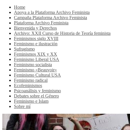
Home
Apoya a la Plataforma Archivo Feminista
Campaña Plataforma Archivo Feminista
Plataforma Archivo Feminista
Bienvenida y Derechos
Archivo: XXII Curso de Historia de Teoría feminista
Feminismos siglo XVIII
Feminismo e ilustración
Sufragismo
Feminismos XIX y XX
Feminismo Liberal USA
Feminismo socialista
Feminismo «Beauvoir»
Feminismo Cultural USA
Feminismo radical
Ecofeminismos
Psicoanálisis y feminismo
Debates sobre el Género
Feminismo e Islam
Sobre mí