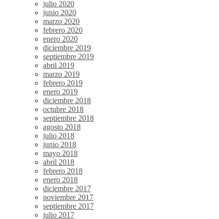
julio 2020
junio 2020
marzo 2020
febrero 2020
enero 2020
diciembre 2019
septiembre 2019
abril 2019
marzo 2019
febrero 2019
enero 2019
diciembre 2018
octubre 2018
septiembre 2018
agosto 2018
julio 2018
junio 2018
mayo 2018
abril 2018
febrero 2018
enero 2018
diciembre 2017
noviembre 2017
septiembre 2017
julio 2017