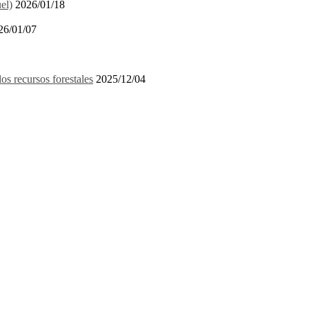
el)
2026/01/18
26/01/07
recursos forestales
2025/12/04