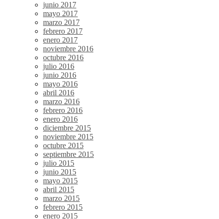
junio 2017
mayo 2017
marzo 2017
febrero 2017
enero 2017
noviembre 2016
octubre 2016
julio 2016
junio 2016
mayo 2016
abril 2016
marzo 2016
febrero 2016
enero 2016
diciembre 2015
noviembre 2015
octubre 2015
septiembre 2015
julio 2015
junio 2015
mayo 2015
abril 2015
marzo 2015
febrero 2015
enero 2015