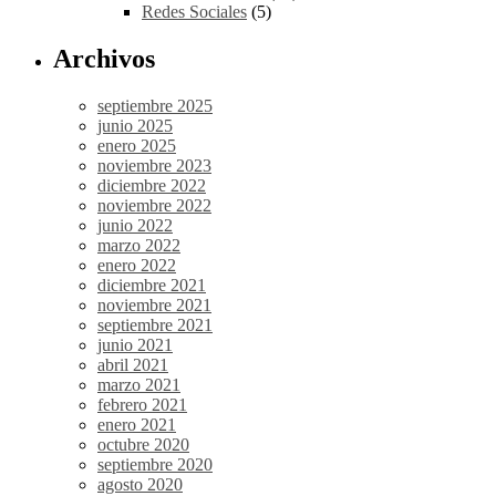
Redes Sociales
(5)
Archivos
septiembre 2025
junio 2025
enero 2025
noviembre 2023
diciembre 2022
noviembre 2022
junio 2022
marzo 2022
enero 2022
diciembre 2021
noviembre 2021
septiembre 2021
junio 2021
abril 2021
marzo 2021
febrero 2021
enero 2021
octubre 2020
septiembre 2020
agosto 2020