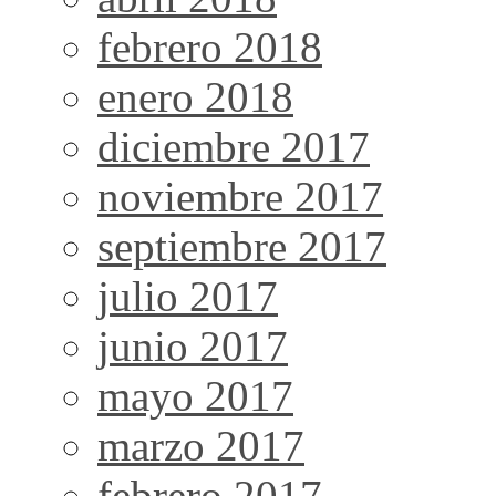
febrero 2018
enero 2018
diciembre 2017
noviembre 2017
septiembre 2017
julio 2017
junio 2017
mayo 2017
marzo 2017
febrero 2017