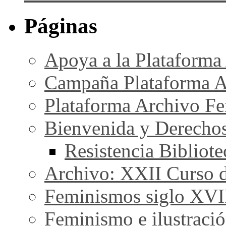
Páginas
Apoya a la Plataforma
Campaña Plataforma A
Plataforma Archivo Fe
Bienvenida y Derecho
Resistencia Bibliot
Archivo: XXII Curso de
Feminismos siglo XVI
Feminismo e ilustraci