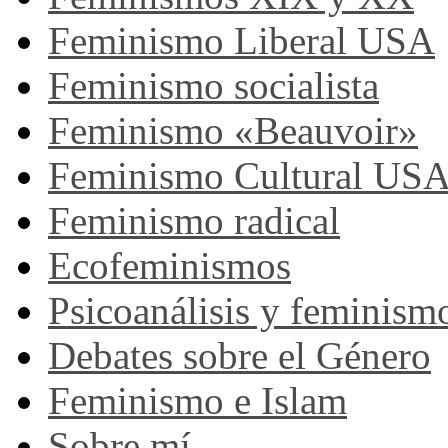
Feminismo Liberal USA
Feminismo socialista
Feminismo «Beauvoir»
Feminismo Cultural US
Feminismo radical
Ecofeminismos
Psicoanálisis y feminism
Debates sobre el Género
Feminismo e Islam
Sobre mí