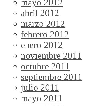
mayo 2012
abril 2012
marzo 2012
febrero 2012
enero 2012
noviembre 2011
octubre 2011
septiembre 2011
julio 2011
mayo 2011