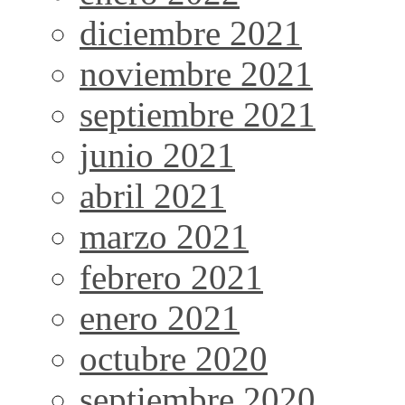
diciembre 2021
noviembre 2021
septiembre 2021
junio 2021
abril 2021
marzo 2021
febrero 2021
enero 2021
octubre 2020
septiembre 2020