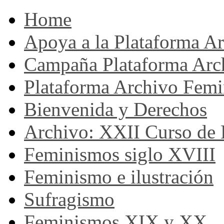
Home
Apoya a la Plataforma A
Campaña Plataforma Arc
Plataforma Archivo Femi
Bienvenida y Derechos
Archivo: XXII Curso de H
Feminismos siglo XVIII
Feminismo e ilustración
Sufragismo
Feminismos XIX y XX