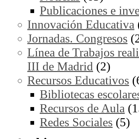
Publicaciones e inv
Innovación Educativa
Jornadas. Congresos
(
Línea de Trabajos real
III de Madrid
(2)
Recursos Educativos
(
Bibliotecas escolare
Recursos de Aula
(1
Redes Sociales
(5)