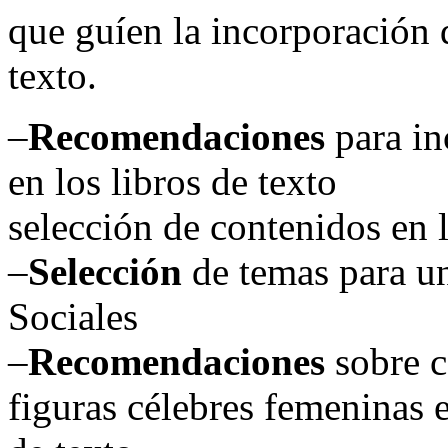
que guíen la incorporación d
texto.
–
Recomendaciones
para in
en los libros de texto
selección de contenidos en l
–
Selección
de temas para un
Sociales
–
Recomendaciones
sobre c
figuras célebres femeninas e