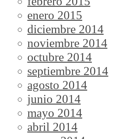
febrero 2015
enero 2015
diciembre 2014
noviembre 2014
octubre 2014
septiembre 2014
agosto 2014
junio 2014
mayo 2014
abril 2014