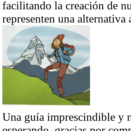
facilitando la creación de n
representen una alternativa a
Una guía imprescindible y 
esperando, gracias por comp