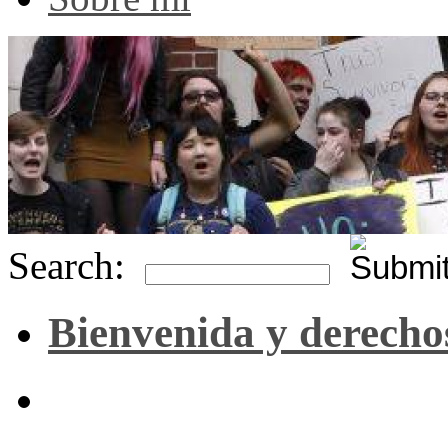
Search:
Bienvenida y derecho