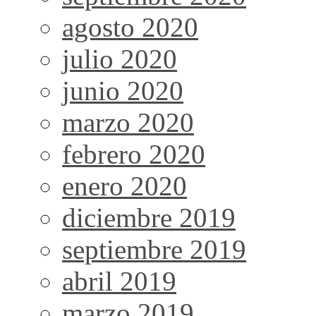
agosto 2020
julio 2020
junio 2020
marzo 2020
febrero 2020
enero 2020
diciembre 2019
septiembre 2019
abril 2019
marzo 2019