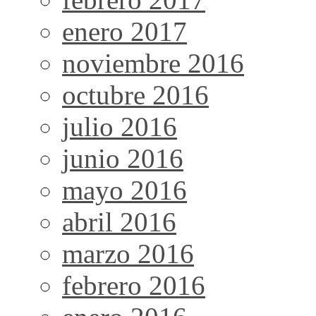
enero 2017
noviembre 2016
octubre 2016
julio 2016
junio 2016
mayo 2016
abril 2016
marzo 2016
febrero 2016