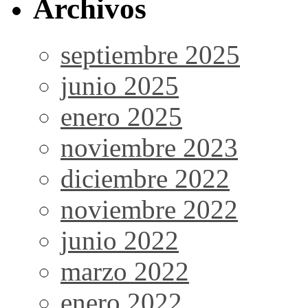
Archivos
septiembre 2025
junio 2025
enero 2025
noviembre 2023
diciembre 2022
noviembre 2022
junio 2022
marzo 2022
enero 2022