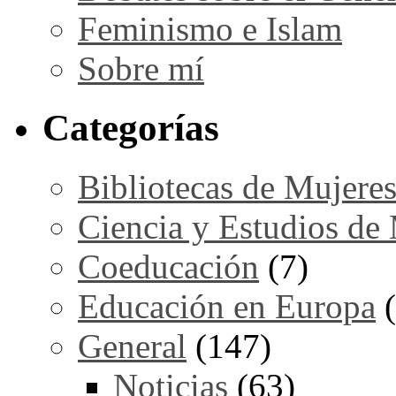
Feminismo e Islam
Sobre mí
Categorías
Bibliotecas de Mujere
Ciencia y Estudios de
Coeducación
(7)
Educación en Europa
(
General
(147)
Noticias
(63)