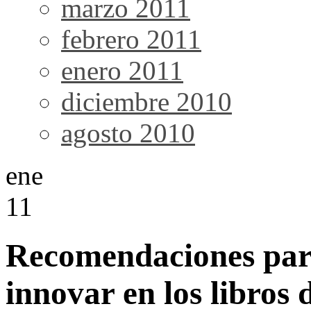
marzo 2011
febrero 2011
enero 2011
diciembre 2010
agosto 2010
ene
11
Recomendaciones para
innovar en los libros 