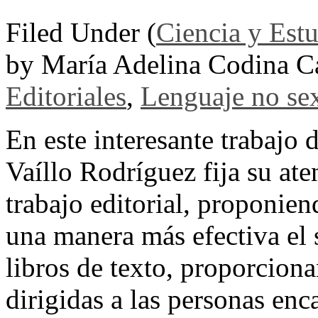
Filed Under (
Ciencia y Est
by María Adelina Codina C
Editoriales
,
Lenguaje no sex
En este interesante trabajo 
Vaíllo Rodríguez fija su ate
trabajo editorial, proponie
una manera más efectiva el 
libros de texto, proporcion
dirigidas a las personas enc