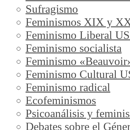
Sufragismo
Feminismos XIX y X
Feminismo Liberal U
Feminismo socialista
Feminismo «Beauvoir
Feminismo Cultural 
Feminismo radical
Ecofeminismos
Psicoanálisis y femini
Debates sobre el Géne