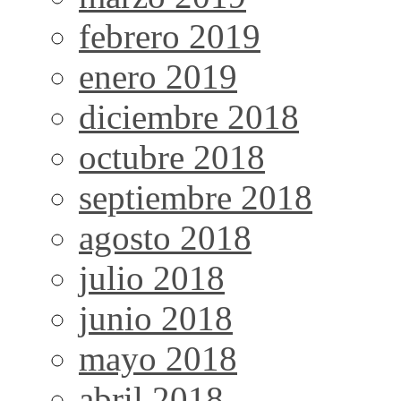
febrero 2019
enero 2019
diciembre 2018
octubre 2018
septiembre 2018
agosto 2018
julio 2018
junio 2018
mayo 2018
abril 2018