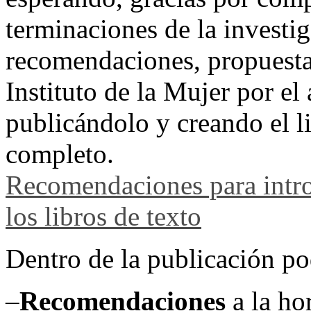
terminaciones de la investi
recomendaciones, propuestas
Instituto de la Mujer por el
publicándolo y creando el l
completo.
Recomendaciones para intro
los libros de texto
Dentro de la publicación p
–
Recomendaciones
a la ho