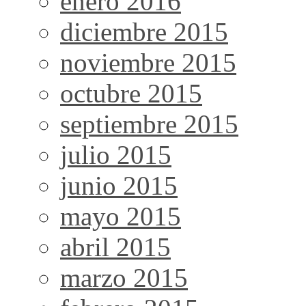
enero 2016
diciembre 2015
noviembre 2015
octubre 2015
septiembre 2015
julio 2015
junio 2015
mayo 2015
abril 2015
marzo 2015