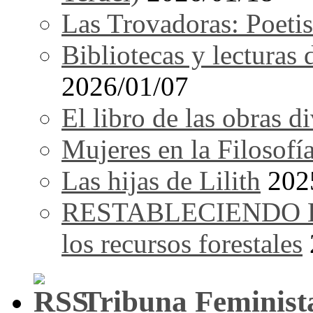
Las Trovadoras: Poetis
Bibliotecas y lecturas
2026/01/07
El libro de las obras d
Mujeres en la Filosofí
Las hijas de Lilith
202
RESTABLECIENDO EL 
los recursos forestales
Tribuna Feminist