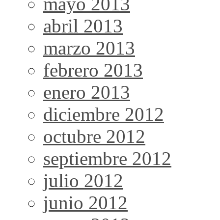
mayo 2013
abril 2013
marzo 2013
febrero 2013
enero 2013
diciembre 2012
octubre 2012
septiembre 2012
julio 2012
junio 2012