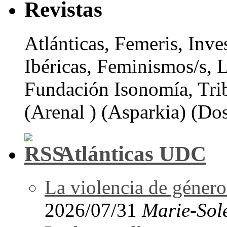
Revistas
Atlánticas, Femeris, Inve
Ibéricas, Feminismos/s, 
Fundación Isonomía, Tri
(Arenal ) (Asparkia) (Dos
Atlánticas UDC
La violencia de género 
2026/07/31
Marie-Sol