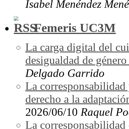
Isabel Menéndez Mené
Femeris UC3M
La carga digital del 
desigualdad de género 
Delgado Garrido
La corresponsabilidad 
derecho a la adaptació
2026/06/10
Raquel Po
La corresponsabilidad e