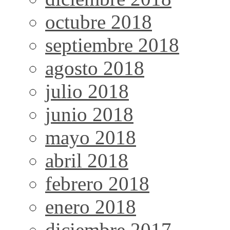
octubre 2018
septiembre 2018
agosto 2018
julio 2018
junio 2018
mayo 2018
abril 2018
febrero 2018
enero 2018
diciembre 2017