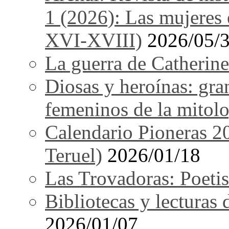
1 (2026): Las mujeres e
XVI-XVIII)
2026/05/
La guerra de Catherine
Diosas y heroínas: gra
femeninos de la mitolo
Calendario Pioneras 2
Teruel)
2026/01/18
Las Trovadoras: Poetis
Bibliotecas y lecturas
2026/01/07