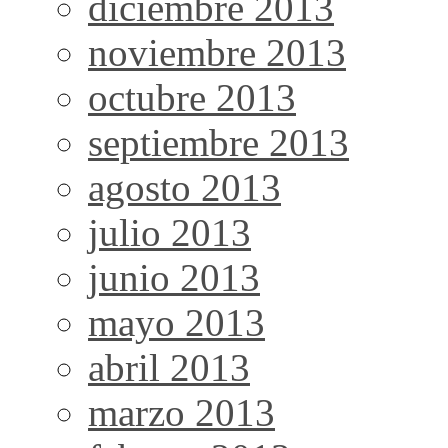
diciembre 2013
noviembre 2013
octubre 2013
septiembre 2013
agosto 2013
julio 2013
junio 2013
mayo 2013
abril 2013
marzo 2013