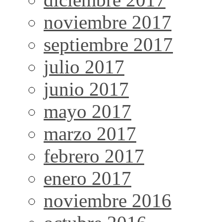
noviembre 2017
septiembre 2017
julio 2017
junio 2017
mayo 2017
marzo 2017
febrero 2017
enero 2017
noviembre 2016