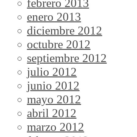
febrero 2013
enero 2013
diciembre 2012
octubre 2012
septiembre 2012
julio 2012
junio 2012
mayo 2012
abril 2012
marzo 2012