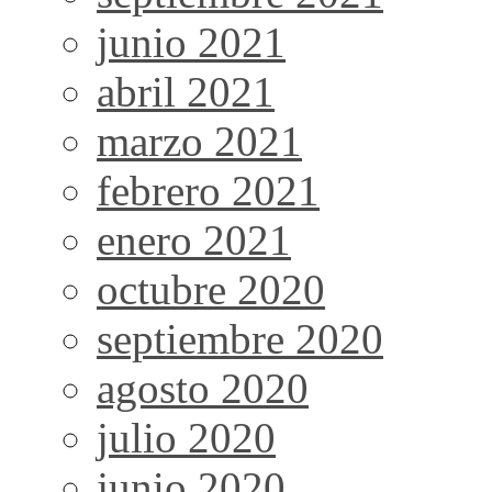
junio 2021
abril 2021
marzo 2021
febrero 2021
enero 2021
octubre 2020
septiembre 2020
agosto 2020
julio 2020
junio 2020