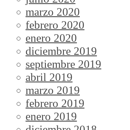
marzo 2020
febrero 2020
enero 2020
diciembre 2019
septiembre 2019
abril 2019
marzo 2019
febrero 2019
enero 2019
diciembre 2018