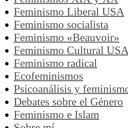
Feminismo Liberal USA
Feminismo socialista
Feminismo «Beauvoir»
Feminismo Cultural US
Feminismo radical
Ecofeminismos
Psicoanálisis y feminism
Debates sobre el Género
Feminismo e Islam
Sobre mí