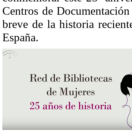
Centros de Documentación d
breve de la historia recient
España.