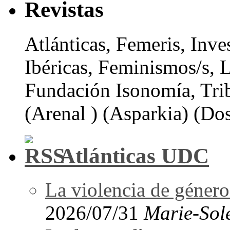
Revistas
Atlánticas, Femeris, Inve
Ibéricas, Feminismos/s, 
Fundación Isonomía, Tri
(Arenal ) (Asparkia) (Dos
Atlánticas UDC
La violencia de género 
2026/07/31
Marie-Sol