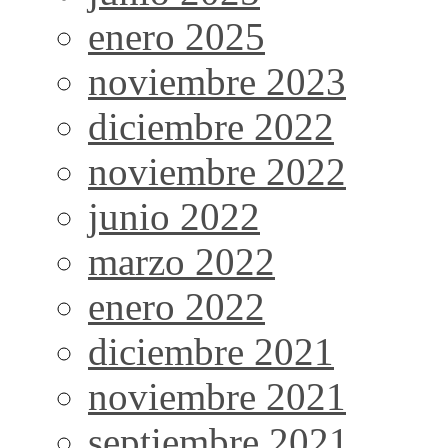
enero 2025
noviembre 2023
diciembre 2022
noviembre 2022
junio 2022
marzo 2022
enero 2022
diciembre 2021
noviembre 2021
septiembre 2021