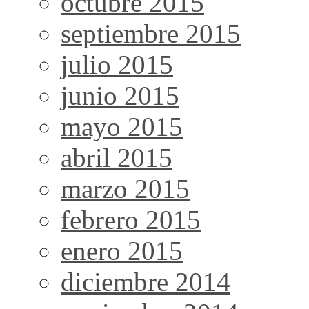
octubre 2015
septiembre 2015
julio 2015
junio 2015
mayo 2015
abril 2015
marzo 2015
febrero 2015
enero 2015
diciembre 2014