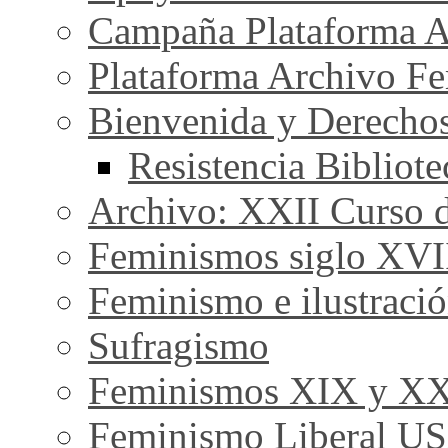
Campaña Plataforma A
Plataforma Archivo Fe
Bienvenida y Derecho
Resistencia Bibliot
Archivo: XXII Curso de
Feminismos siglo XVI
Feminismo e ilustraci
Sufragismo
Feminismos XIX y X
Feminismo Liberal U