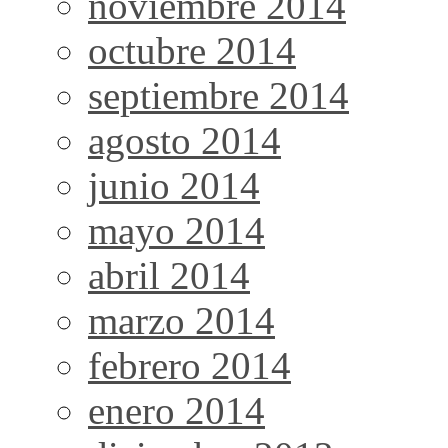
noviembre 2014
octubre 2014
septiembre 2014
agosto 2014
junio 2014
mayo 2014
abril 2014
marzo 2014
febrero 2014
enero 2014