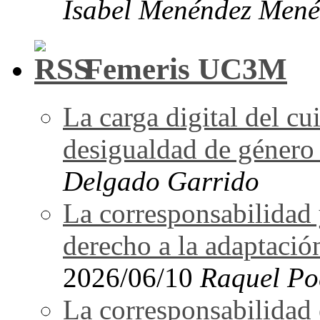
Isabel Menéndez Mené
Femeris UC3M
La carga digital del 
desigualdad de género 
Delgado Garrido
La corresponsabilidad 
derecho a la adaptació
2026/06/10
Raquel Po
La corresponsabilidad e