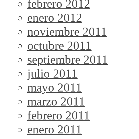
febrero 2012
enero 2012
noviembre 2011
octubre 2011
septiembre 2011
julio 2011
mayo 2011
marzo 2011
febrero 2011
enero 2011