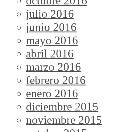
octubre 2016
julio 2016
junio 2016
mayo 2016
abril 2016
marzo 2016
febrero 2016
enero 2016
diciembre 2015
noviembre 2015