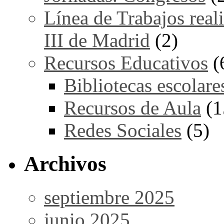
Línea de Trabajos real
III de Madrid
(2)
Recursos Educativos
(
Bibliotecas escolare
Recursos de Aula
(1
Redes Sociales
(5)
Archivos
septiembre 2025
junio 2025