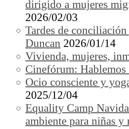
dirigido a mujeres mi
2026/02/03
Tardes de conciliación
Duncan
2026/01/14
Vivienda, mujeres, in
Cinefórum: Hablemos d
Ocio consciente y yog
2025/12/04
Equality Camp Navida
ambiente para niñas y 