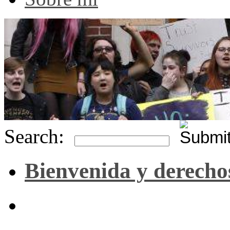
Search:
Bienvenida y derecho