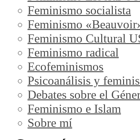
Feminismo socialista
Feminismo «Beauvoir
Feminismo Cultural 
Feminismo radical
Ecofeminismos
Psicoanálisis y femini
Debates sobre el Géne
Feminismo e Islam
Sobre mí