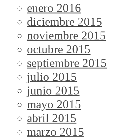
enero 2016
diciembre 2015
noviembre 2015
octubre 2015
septiembre 2015
julio 2015
junio 2015
mayo 2015
abril 2015
marzo 2015