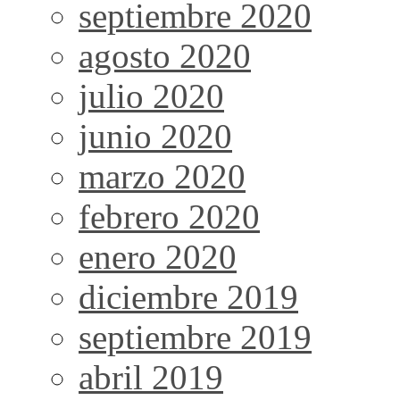
septiembre 2020
agosto 2020
julio 2020
junio 2020
marzo 2020
febrero 2020
enero 2020
diciembre 2019
septiembre 2019
abril 2019