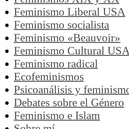
Feminismo Liberal USA
Feminismo socialista
Feminismo «Beauvoir»
Feminismo Cultural US
Feminismo radical
Ecofeminismos
Psicoanálisis y feminism
Debates sobre el Género
Feminismo e Islam
Sobre mí