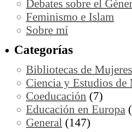
Debates sobre el Géne
Feminismo e Islam
Sobre mí
Categorías
Bibliotecas de Mujere
Ciencia y Estudios de
Coeducación
(7)
Educación en Europa
(
General
(147)