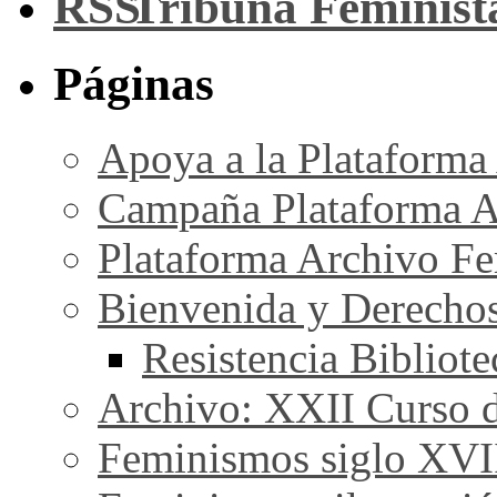
Tribuna Feminist
Páginas
Apoya a la Plataforma
Campaña Plataforma A
Plataforma Archivo Fe
Bienvenida y Derecho
Resistencia Bibliot
Archivo: XXII Curso de
Feminismos siglo XVI