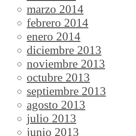
marzo 2014
febrero 2014
enero 2014
diciembre 2013
noviembre 2013
octubre 2013
septiembre 2013
agosto 2013
julio 2013
junio 2013