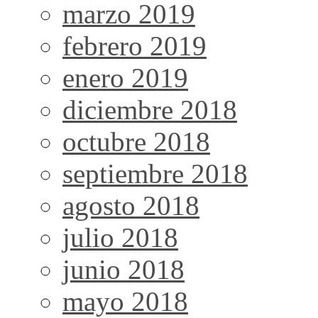
marzo 2019
febrero 2019
enero 2019
diciembre 2018
octubre 2018
septiembre 2018
agosto 2018
julio 2018
junio 2018
mayo 2018