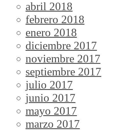
abril 2018
febrero 2018
enero 2018
diciembre 2017
noviembre 2017
septiembre 2017
julio 2017
junio 2017
mayo 2017
marzo 2017