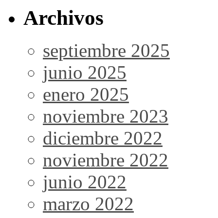
Archivos
septiembre 2025
junio 2025
enero 2025
noviembre 2023
diciembre 2022
noviembre 2022
junio 2022
marzo 2022