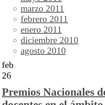
marzo 2011
febrero 2011
enero 2011
diciembre 2010
agosto 2010
feb
26
Premios Nacionales d
docentes en el ámbito