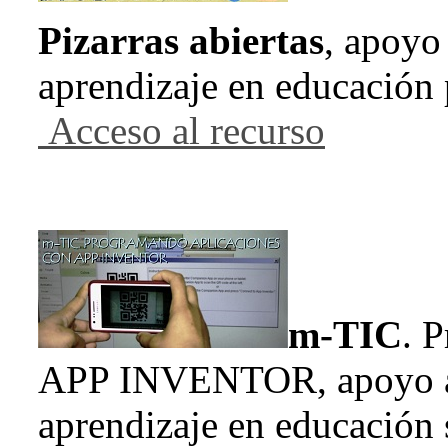
Pizarras abiertas
, apoyo 
aprendizaje en educación 
Acceso al recurso
m-TIC
. 
APP INVENTOR, apoyo a l
aprendizaje en educación 