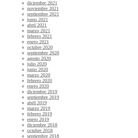
diciembre 2021
noviembre 2021
septiembre 2021
junio 2021
abril 2021
marzo 2021
febrero 2021
enero 2021
octubre 2020
septiembre 2020
agosto 2020
julio 2020
junio 2020
marzo 2020
febrero 2020
enero 2020
diciembre 2019
septiembre 2019
abril 2019
marzo 2019
febrero 2019
enero 2019
diciembre 2018
octubre 2018
septiembre 2018