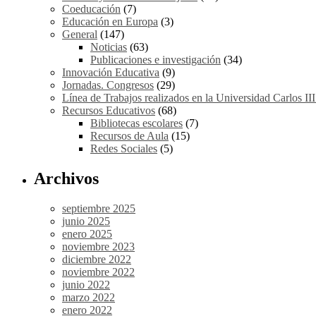
Coeducación
(7)
Educación en Europa
(3)
General
(147)
Noticias
(63)
Publicaciones e investigación
(34)
Innovación Educativa
(9)
Jornadas. Congresos
(29)
Línea de Trabajos realizados en la Universidad Carlos II
Recursos Educativos
(68)
Bibliotecas escolares
(7)
Recursos de Aula
(15)
Redes Sociales
(5)
Archivos
septiembre 2025
junio 2025
enero 2025
noviembre 2023
diciembre 2022
noviembre 2022
junio 2022
marzo 2022
enero 2022