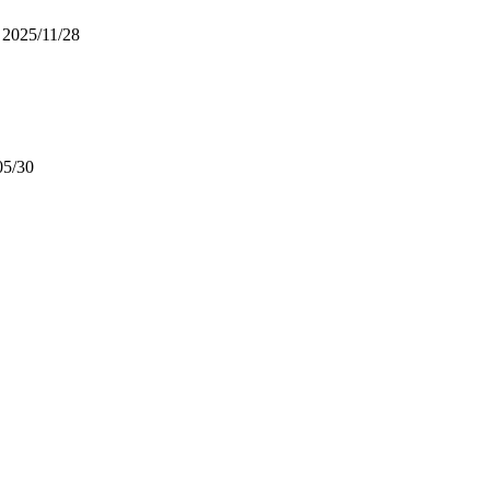
2025/11/28
05/30