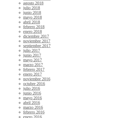
agosto 2018
julio 2018
junio 2018
mayo 2018
abril 2018
febrero 2018
enero 2018
diciembre 2017
noviembre 2017
septiembre 2017
julio 2017
junio 2017
mayo 2017
marzo 2017
febrero 2017
enero 2017
noviembre 2016
octubre 2016
julio 2016
junio 2016
mayo 2016
abril 2016
marzo 2016
febrero 2016
enero 2016