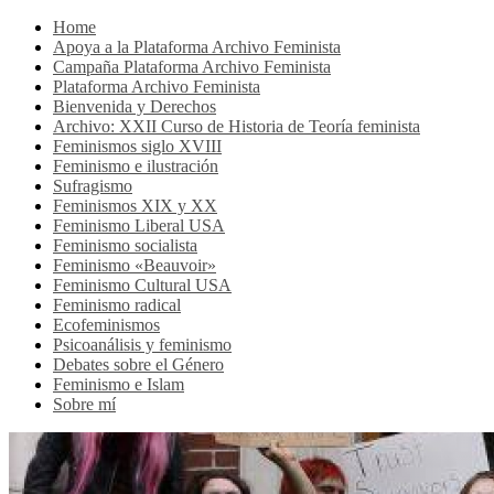
Home
Apoya a la Plataforma Archivo Feminista
Campaña Plataforma Archivo Feminista
Plataforma Archivo Feminista
Bienvenida y Derechos
Archivo: XXII Curso de Historia de Teoría feminista
Feminismos siglo XVIII
Feminismo e ilustración
Sufragismo
Feminismos XIX y XX
Feminismo Liberal USA
Feminismo socialista
Feminismo «Beauvoir»
Feminismo Cultural USA
Feminismo radical
Ecofeminismos
Psicoanálisis y feminismo
Debates sobre el Género
Feminismo e Islam
Sobre mí