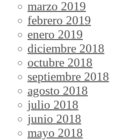
marzo 2019
febrero 2019
enero 2019
diciembre 2018
octubre 2018
septiembre 2018
agosto 2018
julio 2018
junio 2018
mayo 2018