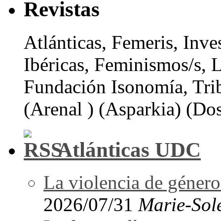
Revistas
Atlánticas, Femeris, Inve
Ibéricas, Feminismos/s, 
Fundación Isonomía, Tri
(Arenal ) (Asparkia) (Dos
Atlánticas UDC
La violencia de género 
2026/07/31
Marie-Sol