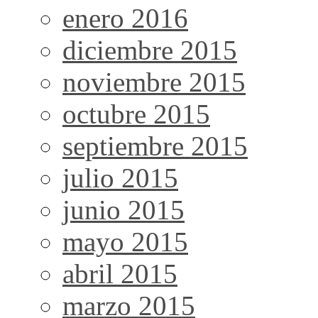
enero 2016
diciembre 2015
noviembre 2015
octubre 2015
septiembre 2015
julio 2015
junio 2015
mayo 2015
abril 2015
marzo 2015