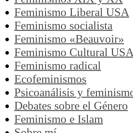
Feminismo Liberal USA
Feminismo socialista
Feminismo «Beauvoir»
Feminismo Cultural US
Feminismo radical
Ecofeminismos
Psicoanálisis y feminism
Debates sobre el Género
Feminismo e Islam
Sobre mí