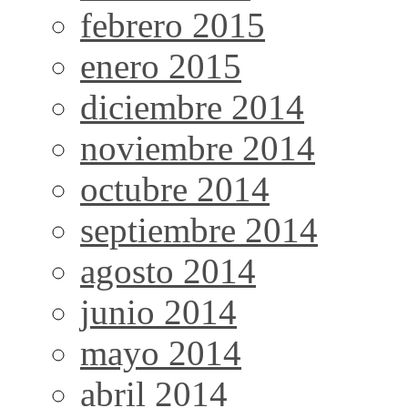
febrero 2015
enero 2015
diciembre 2014
noviembre 2014
octubre 2014
septiembre 2014
agosto 2014
junio 2014
mayo 2014
abril 2014