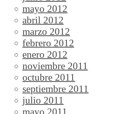
mayo 2012
abril 2012
marzo 2012
febrero 2012
enero 2012
noviembre 2011
octubre 2011
septiembre 2011
julio 2011
mayo 2011