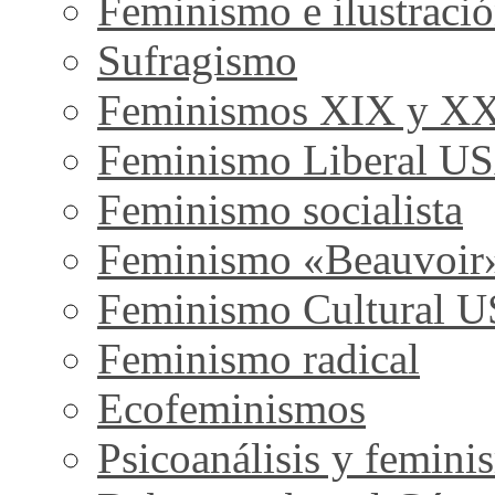
Feminismo e ilustraci
Sufragismo
Feminismos XIX y X
Feminismo Liberal U
Feminismo socialista
Feminismo «Beauvoir
Feminismo Cultural 
Feminismo radical
Ecofeminismos
Psicoanálisis y femini