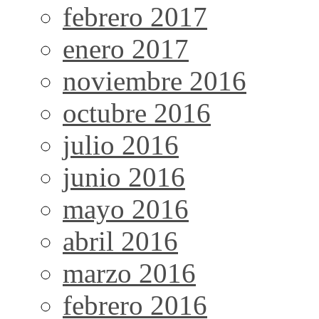
febrero 2017
enero 2017
noviembre 2016
octubre 2016
julio 2016
junio 2016
mayo 2016
abril 2016
marzo 2016
febrero 2016