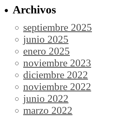
Archivos
septiembre 2025
junio 2025
enero 2025
noviembre 2023
diciembre 2022
noviembre 2022
junio 2022
marzo 2022