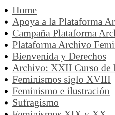
Home
Apoya a la Plataforma A
Campaña Plataforma Arc
Plataforma Archivo Femi
Bienvenida y Derechos
Archivo: XXII Curso de H
Feminismos siglo XVIII
Feminismo e ilustración
Sufragismo
Feminismos XIX y XX