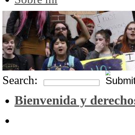
Search:
Bienvenida y derecho