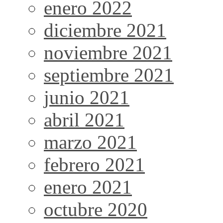
enero 2022
diciembre 2021
noviembre 2021
septiembre 2021
junio 2021
abril 2021
marzo 2021
febrero 2021
enero 2021
octubre 2020