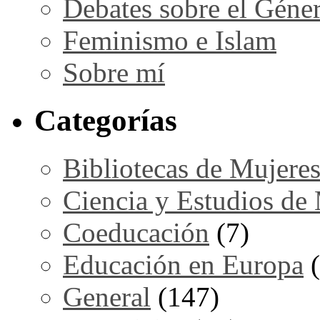
Debates sobre el Géne
Feminismo e Islam
Sobre mí
Categorías
Bibliotecas de Mujere
Ciencia y Estudios de
Coeducación
(7)
Educación en Europa
(
General
(147)