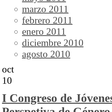
marzo 2011
febrero 2011
enero 2011
diciembre 2010
agosto 2010
oct
10
I Congreso de Jóvene
Perspetiva de Género