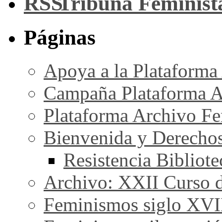
Tribuna Feminist
Páginas
Apoya a la Plataforma
Campaña Plataforma A
Plataforma Archivo Fe
Bienvenida y Derecho
Resistencia Bibliot
Archivo: XXII Curso de
Feminismos siglo XVI