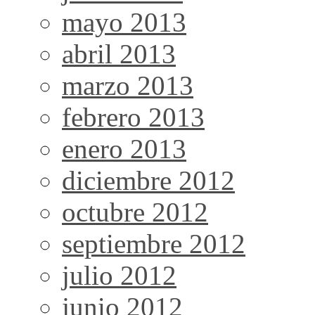
mayo 2013
abril 2013
marzo 2013
febrero 2013
enero 2013
diciembre 2012
octubre 2012
septiembre 2012
julio 2012
junio 2012