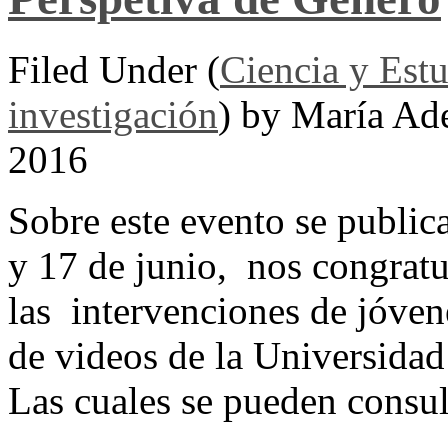
Filed Under (
Ciencia y Est
investigación
) by María Ad
2016
Sobre este evento se publica
y 17 de junio, nos congratu
las intervenciones de jóven
de videos de la Universida
Las cuales se pueden consul