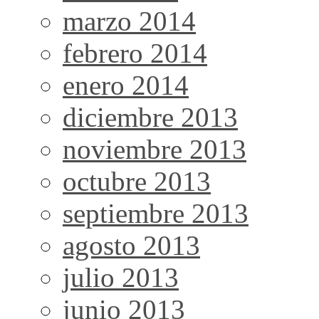
marzo 2014
febrero 2014
enero 2014
diciembre 2013
noviembre 2013
octubre 2013
septiembre 2013
agosto 2013
julio 2013
junio 2013