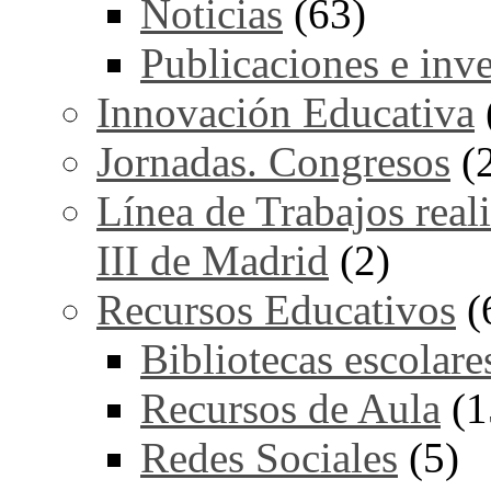
Noticias
(63)
Publicaciones e inv
Innovación Educativa
Jornadas. Congresos
(
Línea de Trabajos real
III de Madrid
(2)
Recursos Educativos
(
Bibliotecas escolare
Recursos de Aula
(1
Redes Sociales
(5)