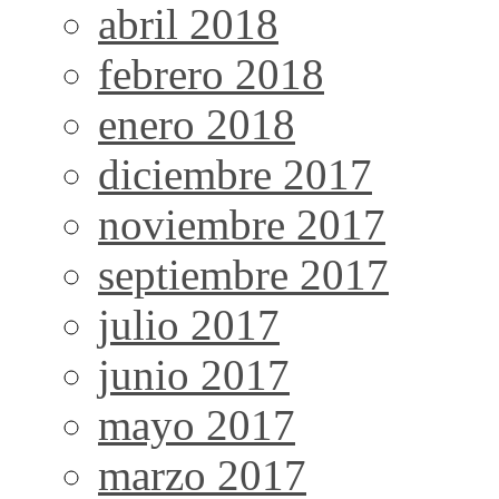
abril 2018
febrero 2018
enero 2018
diciembre 2017
noviembre 2017
septiembre 2017
julio 2017
junio 2017
mayo 2017
marzo 2017