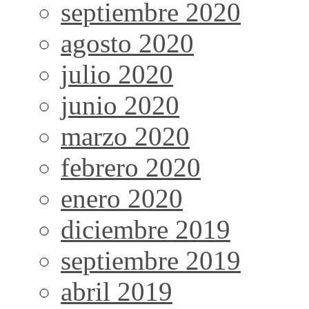
septiembre 2020
agosto 2020
julio 2020
junio 2020
marzo 2020
febrero 2020
enero 2020
diciembre 2019
septiembre 2019
abril 2019