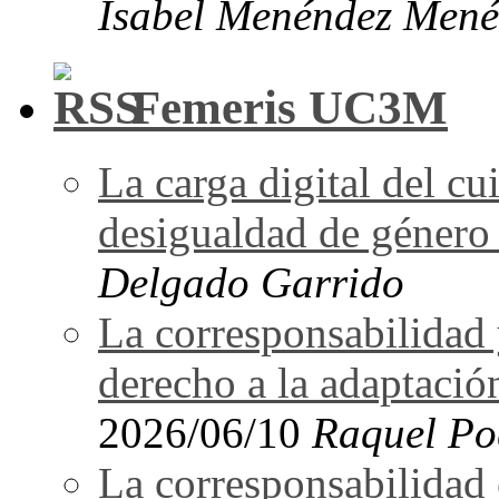
Isabel Menéndez Mené
Femeris UC3M
La carga digital del 
desigualdad de género 
Delgado Garrido
La corresponsabilidad 
derecho a la adaptació
2026/06/10
Raquel Po
La corresponsabilidad e