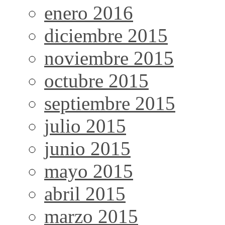
enero 2016
diciembre 2015
noviembre 2015
octubre 2015
septiembre 2015
julio 2015
junio 2015
mayo 2015
abril 2015
marzo 2015