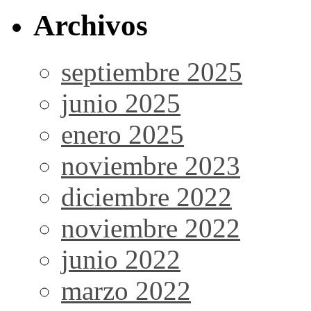
Archivos
septiembre 2025
junio 2025
enero 2025
noviembre 2023
diciembre 2022
noviembre 2022
junio 2022
marzo 2022