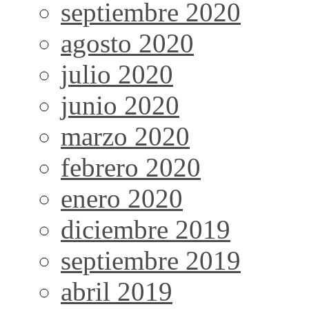
septiembre 2020
agosto 2020
julio 2020
junio 2020
marzo 2020
febrero 2020
enero 2020
diciembre 2019
septiembre 2019
abril 2019