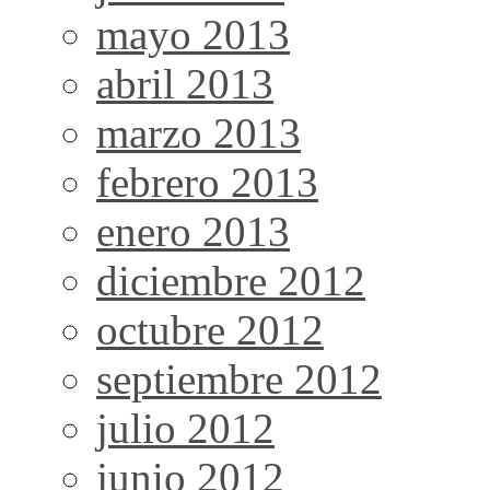
mayo 2013
abril 2013
marzo 2013
febrero 2013
enero 2013
diciembre 2012
octubre 2012
septiembre 2012
julio 2012
junio 2012