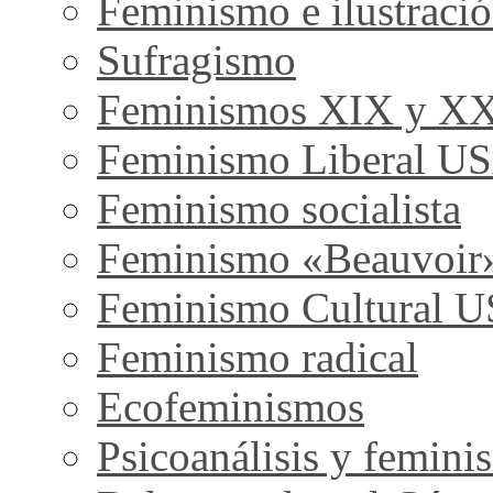
Feminismo e ilustraci
Sufragismo
Feminismos XIX y X
Feminismo Liberal U
Feminismo socialista
Feminismo «Beauvoir
Feminismo Cultural 
Feminismo radical
Ecofeminismos
Psicoanálisis y femini