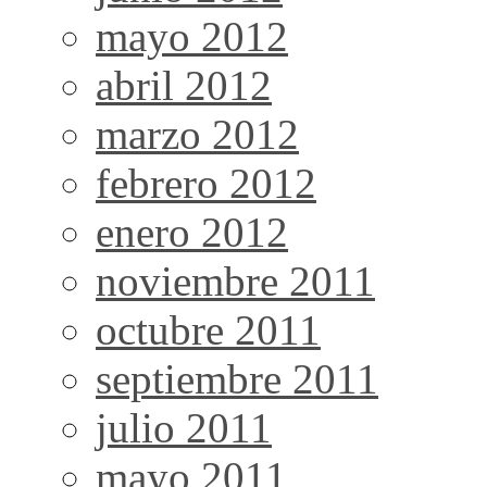
mayo 2012
abril 2012
marzo 2012
febrero 2012
enero 2012
noviembre 2011
octubre 2011
septiembre 2011
julio 2011
mayo 2011