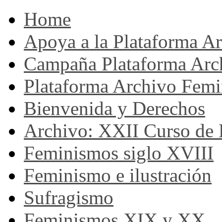
Home
Apoya a la Plataforma A
Campaña Plataforma Arc
Plataforma Archivo Femi
Bienvenida y Derechos
Archivo: XXII Curso de H
Feminismos siglo XVIII
Feminismo e ilustración
Sufragismo
Feminismos XIX y XX