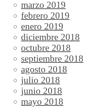
marzo 2019
febrero 2019
enero 2019
diciembre 2018
octubre 2018
septiembre 2018
agosto 2018
julio 2018
junio 2018
mayo 2018