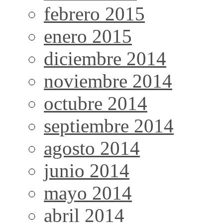
febrero 2015
enero 2015
diciembre 2014
noviembre 2014
octubre 2014
septiembre 2014
agosto 2014
junio 2014
mayo 2014
abril 2014