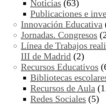
Noticias
(63)
Publicaciones e inv
Innovación Educativa
Jornadas. Congresos
(
Línea de Trabajos real
III de Madrid
(2)
Recursos Educativos
(
Bibliotecas escolare
Recursos de Aula
(1
Redes Sociales
(5)