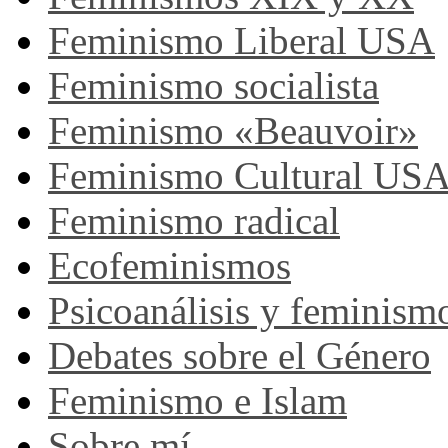
Feminismo Liberal USA
Feminismo socialista
Feminismo «Beauvoir»
Feminismo Cultural US
Feminismo radical
Ecofeminismos
Psicoanálisis y feminism
Debates sobre el Género
Feminismo e Islam
Sobre mí