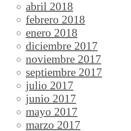
abril 2018
febrero 2018
enero 2018
diciembre 2017
noviembre 2017
septiembre 2017
julio 2017
junio 2017
mayo 2017
marzo 2017