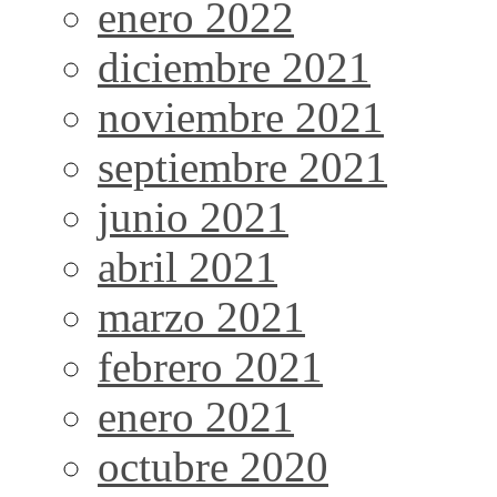
enero 2022
diciembre 2021
noviembre 2021
septiembre 2021
junio 2021
abril 2021
marzo 2021
febrero 2021
enero 2021
octubre 2020