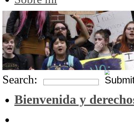
Search:
Bienvenida y derecho