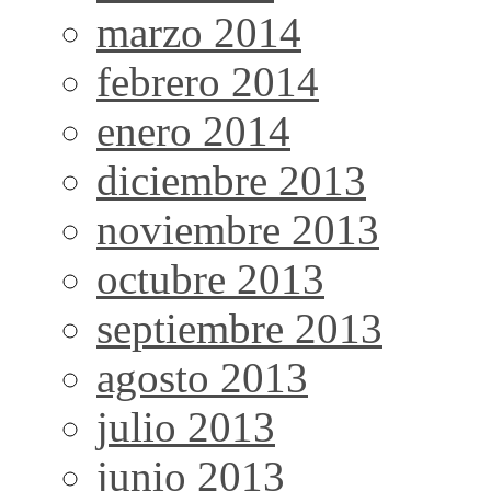
marzo 2014
febrero 2014
enero 2014
diciembre 2013
noviembre 2013
octubre 2013
septiembre 2013
agosto 2013
julio 2013
junio 2013