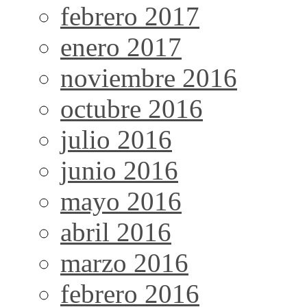
febrero 2017
enero 2017
noviembre 2016
octubre 2016
julio 2016
junio 2016
mayo 2016
abril 2016
marzo 2016
febrero 2016