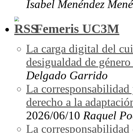
Isabel Menéndez Mené
Femeris UC3M
La carga digital del 
desigualdad de género 
Delgado Garrido
La corresponsabilidad 
derecho a la adaptació
2026/06/10
Raquel Po
La corresponsabilidad e