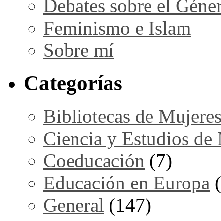
Debates sobre el Géne
Feminismo e Islam
Sobre mí
Categorías
Bibliotecas de Mujere
Ciencia y Estudios de
Coeducación
(7)
Educación en Europa
(
General
(147)