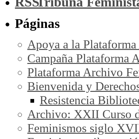
Tribuna Feminist
Páginas
Apoya a la Plataforma
Campaña Plataforma A
Plataforma Archivo Fe
Bienvenida y Derecho
Resistencia Bibliot
Archivo: XXII Curso de
Feminismos siglo XVI