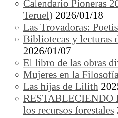
Calendario Pioneras 2
Teruel)
2026/01/18
Las Trovadoras: Poetis
Bibliotecas y lecturas
2026/01/07
El libro de las obras d
Mujeres en la Filosofí
Las hijas de Lilith
202
RESTABLECIENDO EL 
los recursos forestales