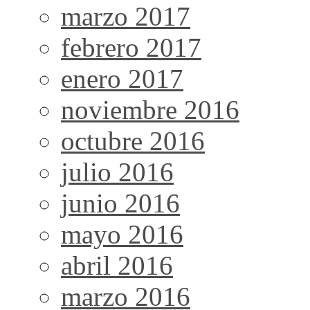
marzo 2017
febrero 2017
enero 2017
noviembre 2016
octubre 2016
julio 2016
junio 2016
mayo 2016
abril 2016
marzo 2016