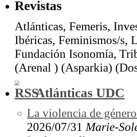
Revistas
Atlánticas, Femeris, Inve
Ibéricas, Feminismos/s, 
Fundación Isonomía, Tri
(Arenal ) (Asparkia) (Dos
Atlánticas UDC
La violencia de género 
2026/07/31
Marie-Sol