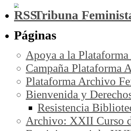
Tribuna Feminist
Páginas
Apoya a la Plataforma
Campaña Plataforma A
Plataforma Archivo Fe
Bienvenida y Derecho
Resistencia Bibliot
Archivo: XXII Curso de