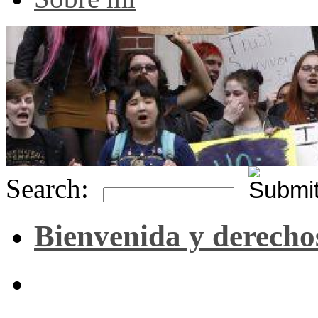
Search:
Bienvenida y derecho