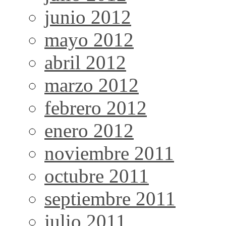
junio 2012
mayo 2012
abril 2012
marzo 2012
febrero 2012
enero 2012
noviembre 2011
octubre 2011
septiembre 2011
julio 2011