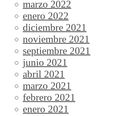
marzo 2022
enero 2022
diciembre 2021
noviembre 2021
septiembre 2021
junio 2021
abril 2021
marzo 2021
febrero 2021
enero 2021