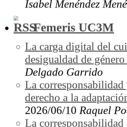
Isabel Menéndez Mené
Femeris UC3M
La carga digital del 
desigualdad de género 
Delgado Garrido
La corresponsabilidad 
derecho a la adaptació
2026/06/10
Raquel Po
La corresponsabilidad e