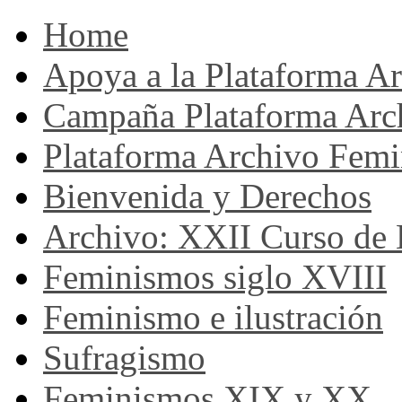
Home
Apoya a la Plataforma A
Campaña Plataforma Arc
Plataforma Archivo Femi
Bienvenida y Derechos
Archivo: XXII Curso de H
Feminismos siglo XVIII
Feminismo e ilustración
Sufragismo
Feminismos XIX y XX