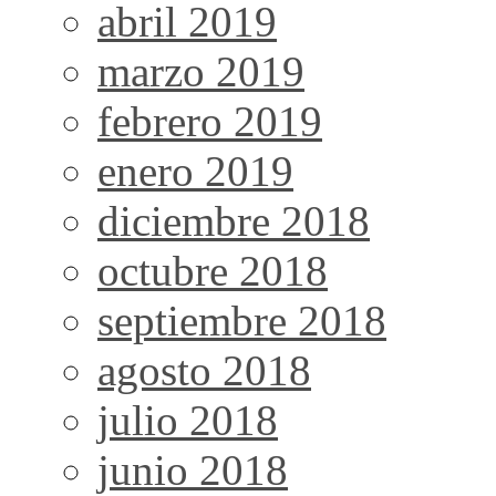
abril 2019
marzo 2019
febrero 2019
enero 2019
diciembre 2018
octubre 2018
septiembre 2018
agosto 2018
julio 2018
junio 2018