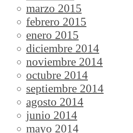
marzo 2015
febrero 2015
enero 2015
diciembre 2014
noviembre 2014
octubre 2014
septiembre 2014
agosto 2014
junio 2014
mayo 2014