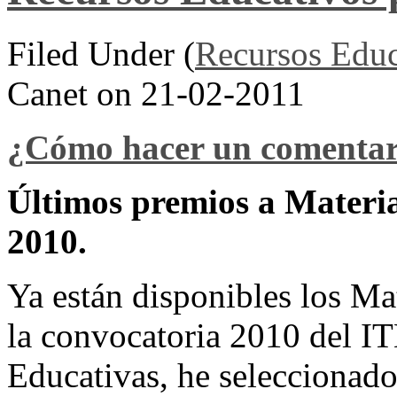
Filed Under (
Recursos Educ
Canet on 21-02-2011
¿Cómo hacer un comentar
Últimos premios a Materi
2010.
Ya están disponibles los Ma
la convocatoria 2010 del IT
Educativas, he seleccionado