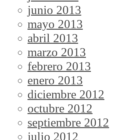
junio 2013
mayo 2013
abril 2013
marzo 2013
febrero 2013
enero 2013
diciembre 2012
octubre 2012
septiembre 2012
julio 2012