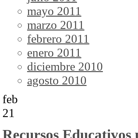
mayo 2011
marzo 2011
febrero 2011
enero 2011
diciembre 2010
agosto 2010
feb
21
Recursos Educativos 