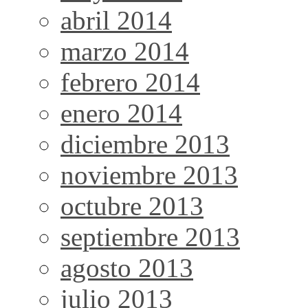
abril 2014
marzo 2014
febrero 2014
enero 2014
diciembre 2013
noviembre 2013
octubre 2013
septiembre 2013
agosto 2013
julio 2013