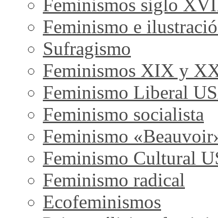
Feminismos siglo XVI
Feminismo e ilustraci
Sufragismo
Feminismos XIX y X
Feminismo Liberal U
Feminismo socialista
Feminismo «Beauvoir
Feminismo Cultural 
Feminismo radical
Ecofeminismos