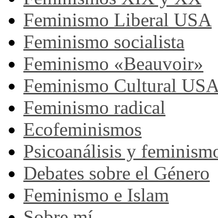
Feminismo Liberal USA
Feminismo socialista
Feminismo «Beauvoir»
Feminismo Cultural US
Feminismo radical
Ecofeminismos
Psicoanálisis y feminism
Debates sobre el Género
Feminismo e Islam
Sobre mí