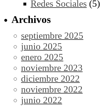
Redes Sociales
(5)
Archivos
septiembre 2025
junio 2025
enero 2025
noviembre 2023
diciembre 2022
noviembre 2022
junio 2022