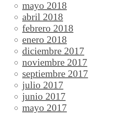
mayo 2018
abril 2018
febrero 2018
enero 2018
diciembre 2017
noviembre 2017
septiembre 2017
julio 2017
junio 2017
mayo 2017