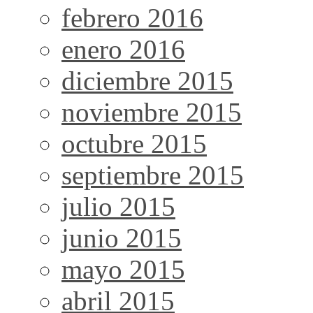
febrero 2016
enero 2016
diciembre 2015
noviembre 2015
octubre 2015
septiembre 2015
julio 2015
junio 2015
mayo 2015
abril 2015