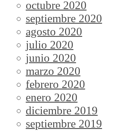
octubre 2020
septiembre 2020
agosto 2020
julio 2020
junio 2020
marzo 2020
febrero 2020
enero 2020
diciembre 2019
septiembre 2019