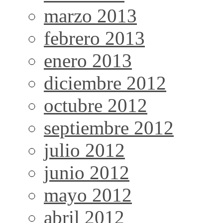
marzo 2013
febrero 2013
enero 2013
diciembre 2012
octubre 2012
septiembre 2012
julio 2012
junio 2012
mayo 2012
abril 2012