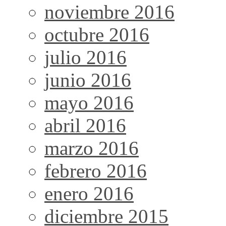
noviembre 2016
octubre 2016
julio 2016
junio 2016
mayo 2016
abril 2016
marzo 2016
febrero 2016
enero 2016
diciembre 2015