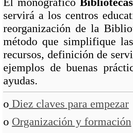
El monográfico
Biblioteca
servirá a los centros educa
reorganización de la Biblio
método que simplifique las
recursos, definición de servi
ejemplos de buenas prácti
ayudas.
o
Diez claves para empezar
o
Organización y formación