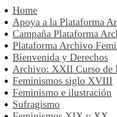
Home
Apoya a la Plataforma A
Campaña Plataforma Arc
Plataforma Archivo Femi
Bienvenida y Derechos
Archivo: XXII Curso de H
Feminismos siglo XVIII
Feminismo e ilustración
Sufragismo
Feminismos XIX y XX