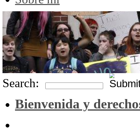
Search:
Bienvenida y derecho