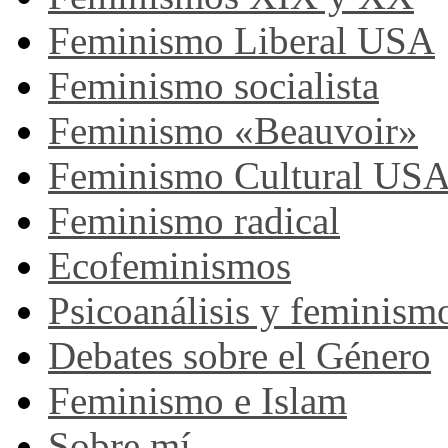
Feminismo Liberal USA
Feminismo socialista
Feminismo «Beauvoir»
Feminismo Cultural US
Feminismo radical
Ecofeminismos
Psicoanálisis y feminism
Debates sobre el Género
Feminismo e Islam
Sobre mí