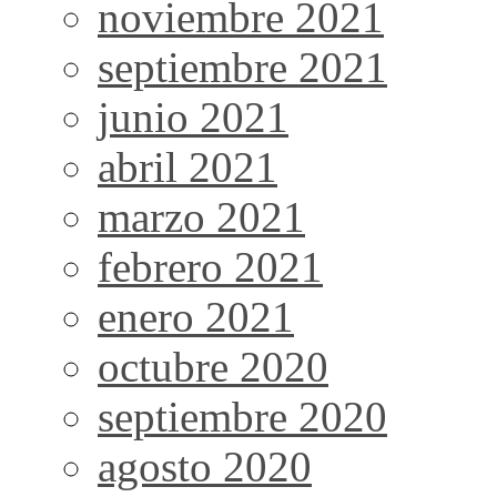
noviembre 2021
septiembre 2021
junio 2021
abril 2021
marzo 2021
febrero 2021
enero 2021
octubre 2020
septiembre 2020
agosto 2020