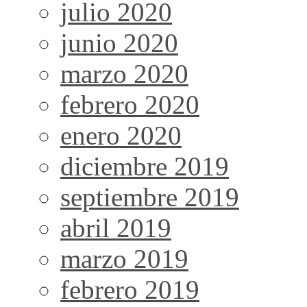
julio 2020
junio 2020
marzo 2020
febrero 2020
enero 2020
diciembre 2019
septiembre 2019
abril 2019
marzo 2019
febrero 2019