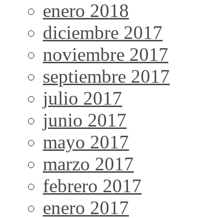
enero 2018
diciembre 2017
noviembre 2017
septiembre 2017
julio 2017
junio 2017
mayo 2017
marzo 2017
febrero 2017
enero 2017