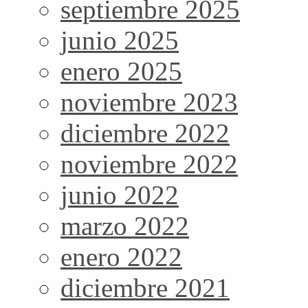
septiembre 2025
junio 2025
enero 2025
noviembre 2023
diciembre 2022
noviembre 2022
junio 2022
marzo 2022
enero 2022
diciembre 2021