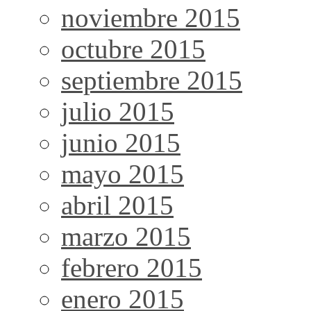
noviembre 2015
octubre 2015
septiembre 2015
julio 2015
junio 2015
mayo 2015
abril 2015
marzo 2015
febrero 2015
enero 2015