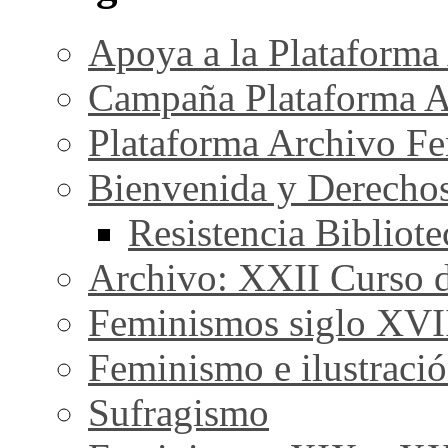
Apoya a la Plataforma
Campaña Plataforma A
Plataforma Archivo Fe
Bienvenida y Derecho
Resistencia Bibliot
Archivo: XXII Curso de
Feminismos siglo XVI
Feminismo e ilustraci
Sufragismo