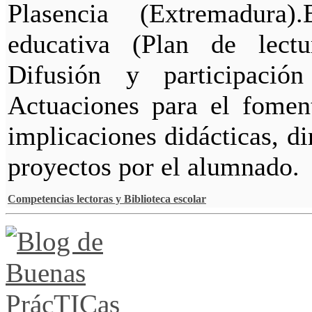
Plasencia (Extremadura)
educativa (Plan de lectu
Difusión y participació
Actuaciones para el foment
implicaciones didácticas, d
proyectos por el alumnado.
Competencias lectoras y Biblioteca escolar