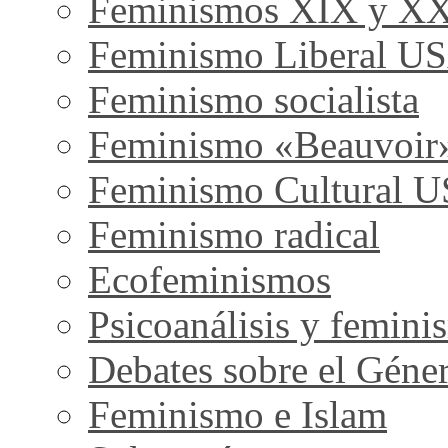
Feminismos XIX y X
Feminismo Liberal U
Feminismo socialista
Feminismo «Beauvoir
Feminismo Cultural 
Feminismo radical
Ecofeminismos
Psicoanálisis y femini
Debates sobre el Géne
Feminismo e Islam