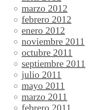
marzo 2012
febrero 2012
enero 2012
noviembre 2011
octubre 2011
septiembre 2011
julio 2011
mayo 2011
marzo 2011
febrero 2011