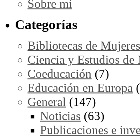
Sobre mí
Categorías
Bibliotecas de Mujere
Ciencia y Estudios de
Coeducación
(7)
Educación en Europa
(
General
(147)
Noticias
(63)
Publicaciones e inv