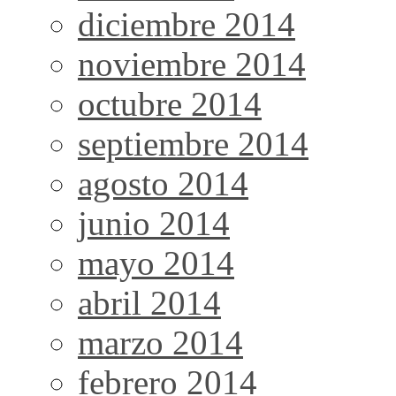
diciembre 2014
noviembre 2014
octubre 2014
septiembre 2014
agosto 2014
junio 2014
mayo 2014
abril 2014
marzo 2014
febrero 2014