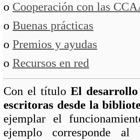
o
Cooperación con las CC
o
Buenas prácticas
o
Premios y ayudas
o
Recursos en red
Con el título
El desarrollo
escritoras desde la bibliot
ejemplar el funcionamient
ejemplo corresponde al 