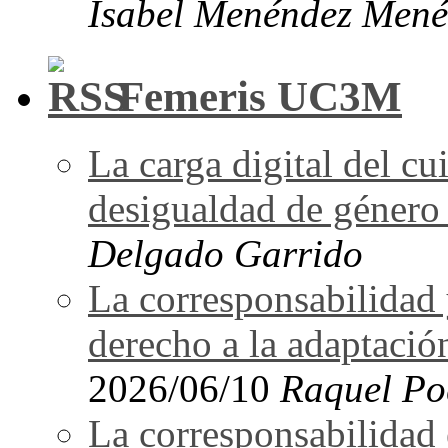
Isabel Menéndez Mené
Femeris UC3M
La carga digital del 
desigualdad de género 
Delgado Garrido
La corresponsabilidad 
derecho a la adaptació
2026/06/10
Raquel Po
La corresponsabilidad e