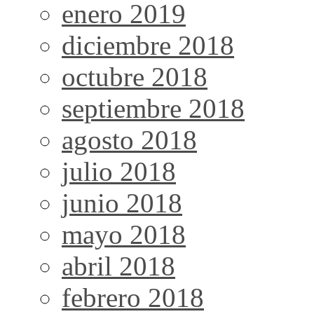
enero 2019
diciembre 2018
octubre 2018
septiembre 2018
agosto 2018
julio 2018
junio 2018
mayo 2018
abril 2018
febrero 2018