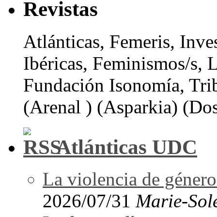
Revistas
Atlánticas, Femeris, Inve
Ibéricas, Feminismos/s, 
Fundación Isonomía, Tri
(Arenal ) (Asparkia) (Dos
Atlánticas UDC
La violencia de género 
2026/07/31
Marie-Sol