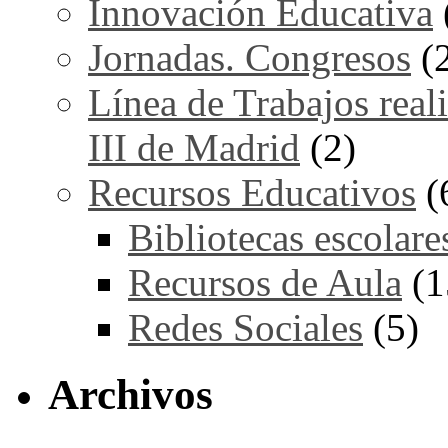
Innovación Educativa
Jornadas. Congresos
(
Línea de Trabajos real
III de Madrid
(2)
Recursos Educativos
(
Bibliotecas escolare
Recursos de Aula
(1
Redes Sociales
(5)
Archivos