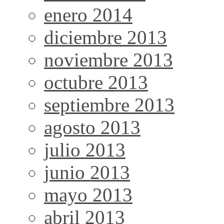
enero 2014
diciembre 2013
noviembre 2013
octubre 2013
septiembre 2013
agosto 2013
julio 2013
junio 2013
mayo 2013
abril 2013