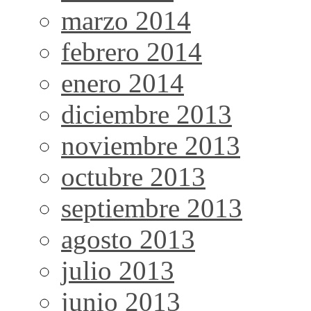
marzo 2014
febrero 2014
enero 2014
diciembre 2013
noviembre 2013
octubre 2013
septiembre 2013
agosto 2013
julio 2013
junio 2013