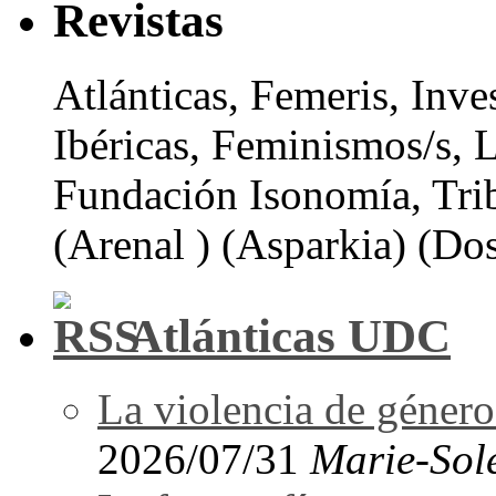
Revistas
Atlánticas, Femeris, Inve
Ibéricas, Feminismos/s, 
Fundación Isonomía, Tri
(Arenal ) (Asparkia) (Dos
Atlánticas UDC
La violencia de género 
2026/07/31
Marie-Sol