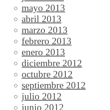
mayo 2013
abril 2013
marzo 2013
febrero 2013
enero 2013
diciembre 2012
octubre 2012
septiembre 2012
julio 2012
junio 2012