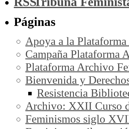
Tribuna Feminist
Páginas
Apoya a la Plataforma
Campaña Plataforma A
Plataforma Archivo Fe
Bienvenida y Derecho
Resistencia Bibliot
Archivo: XXII Curso de
Feminismos siglo XVI