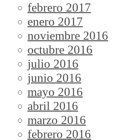
febrero 2017
enero 2017
noviembre 2016
octubre 2016
julio 2016
junio 2016
mayo 2016
abril 2016
marzo 2016
febrero 2016