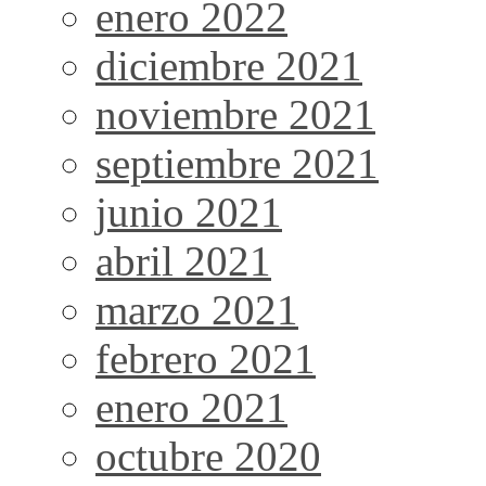
enero 2022
diciembre 2021
noviembre 2021
septiembre 2021
junio 2021
abril 2021
marzo 2021
febrero 2021
enero 2021
octubre 2020