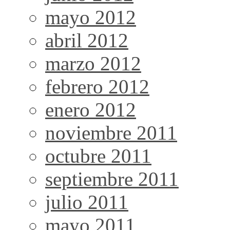
mayo 2012
abril 2012
marzo 2012
febrero 2012
enero 2012
noviembre 2011
octubre 2011
septiembre 2011
julio 2011
mayo 2011