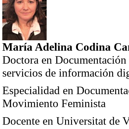
María Adelina Codina Ca
Doctora en Documentación y
servicios de información dig
Especialidad en Documentac
Movimiento Feminista
Docente en Universitat de 