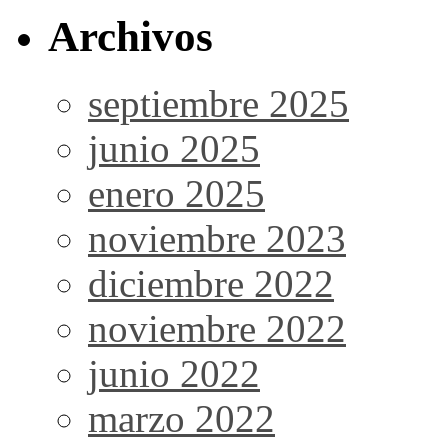
Archivos
septiembre 2025
junio 2025
enero 2025
noviembre 2023
diciembre 2022
noviembre 2022
junio 2022
marzo 2022