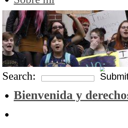
Search:
Bienvenida y derecho