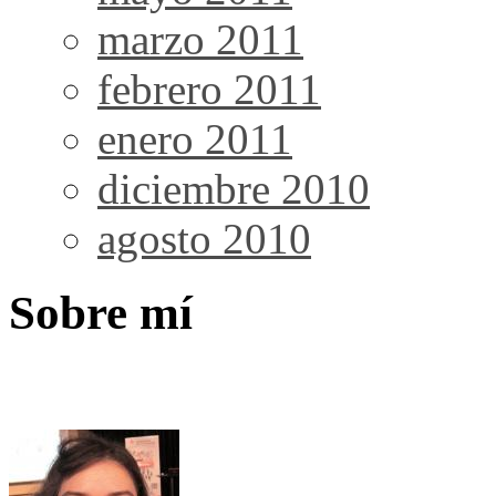
marzo 2011
febrero 2011
enero 2011
diciembre 2010
agosto 2010
Sobre mí