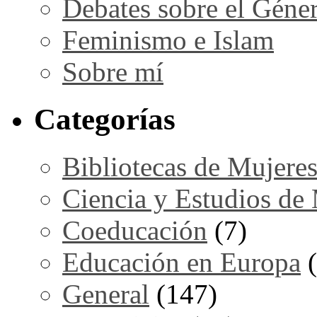
Debates sobre el Géne
Feminismo e Islam
Sobre mí
Categorías
Bibliotecas de Mujere
Ciencia y Estudios de
Coeducación
(7)
Educación en Europa
(
General
(147)