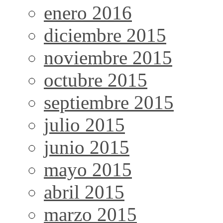
enero 2016
diciembre 2015
noviembre 2015
octubre 2015
septiembre 2015
julio 2015
junio 2015
mayo 2015
abril 2015
marzo 2015