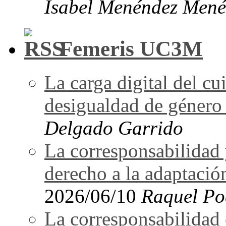
Isabel Menéndez Mené
Femeris UC3M
La carga digital del 
desigualdad de género 
Delgado Garrido
La corresponsabilidad 
derecho a la adaptació
2026/06/10
Raquel Po
La corresponsabilidad e