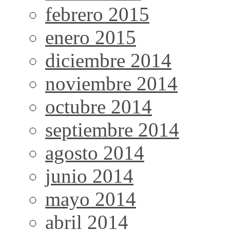
febrero 2015
enero 2015
diciembre 2014
noviembre 2014
octubre 2014
septiembre 2014
agosto 2014
junio 2014
mayo 2014
abril 2014