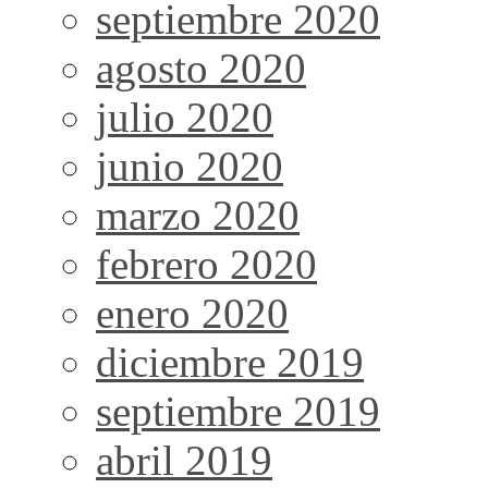
septiembre 2020
agosto 2020
julio 2020
junio 2020
marzo 2020
febrero 2020
enero 2020
diciembre 2019
septiembre 2019
abril 2019