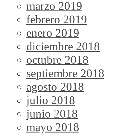
marzo 2019
febrero 2019
enero 2019
diciembre 2018
octubre 2018
septiembre 2018
agosto 2018
julio 2018
junio 2018
mayo 2018