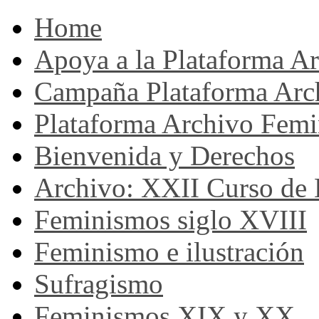
Home
Apoya a la Plataforma A
Campaña Plataforma Arc
Plataforma Archivo Femi
Bienvenida y Derechos
Archivo: XXII Curso de H
Feminismos siglo XVIII
Feminismo e ilustración
Sufragismo
Feminismos XIX y XX