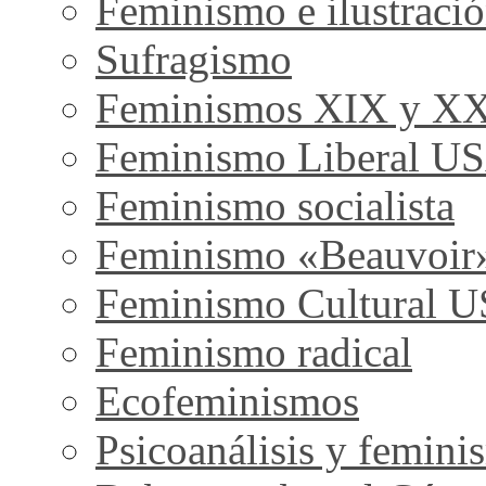
Feminismo e ilustraci
Sufragismo
Feminismos XIX y X
Feminismo Liberal U
Feminismo socialista
Feminismo «Beauvoir
Feminismo Cultural 
Feminismo radical
Ecofeminismos
Psicoanálisis y femini