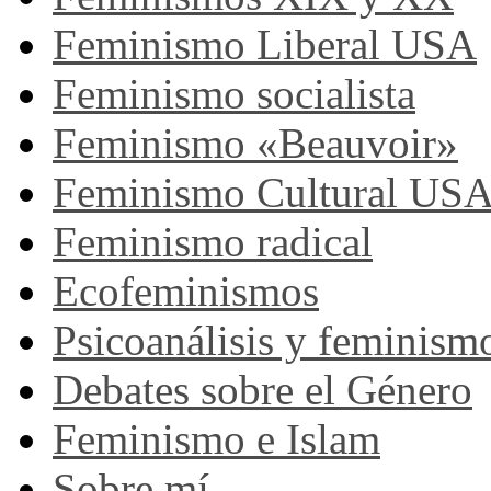
Feminismo Liberal USA
Feminismo socialista
Feminismo «Beauvoir»
Feminismo Cultural US
Feminismo radical
Ecofeminismos
Psicoanálisis y feminism
Debates sobre el Género
Feminismo e Islam
Sobre mí