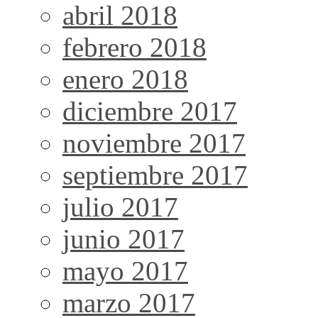
abril 2018
febrero 2018
enero 2018
diciembre 2017
noviembre 2017
septiembre 2017
julio 2017
junio 2017
mayo 2017
marzo 2017