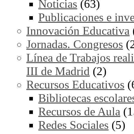
Noticias
(63)
Publicaciones e inv
Innovación Educativa
Jornadas. Congresos
(
Línea de Trabajos real
III de Madrid
(2)
Recursos Educativos
(
Bibliotecas escolare
Recursos de Aula
(1
Redes Sociales
(5)