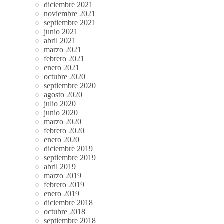
diciembre 2021
noviembre 2021
septiembre 2021
junio 2021
abril 2021
marzo 2021
febrero 2021
enero 2021
octubre 2020
septiembre 2020
agosto 2020
julio 2020
junio 2020
marzo 2020
febrero 2020
enero 2020
diciembre 2019
septiembre 2019
abril 2019
marzo 2019
febrero 2019
enero 2019
diciembre 2018
octubre 2018
septiembre 2018