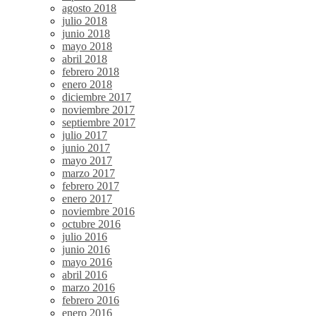
agosto 2018
julio 2018
junio 2018
mayo 2018
abril 2018
febrero 2018
enero 2018
diciembre 2017
noviembre 2017
septiembre 2017
julio 2017
junio 2017
mayo 2017
marzo 2017
febrero 2017
enero 2017
noviembre 2016
octubre 2016
julio 2016
junio 2016
mayo 2016
abril 2016
marzo 2016
febrero 2016
enero 2016