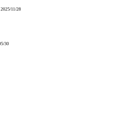
2025/11/28
05/30