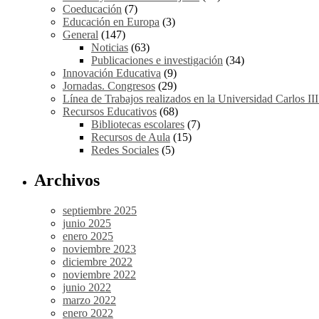
Coeducación
(7)
Educación en Europa
(3)
General
(147)
Noticias
(63)
Publicaciones e investigación
(34)
Innovación Educativa
(9)
Jornadas. Congresos
(29)
Línea de Trabajos realizados en la Universidad Carlos II
Recursos Educativos
(68)
Bibliotecas escolares
(7)
Recursos de Aula
(15)
Redes Sociales
(5)
Archivos
septiembre 2025
junio 2025
enero 2025
noviembre 2023
diciembre 2022
noviembre 2022
junio 2022
marzo 2022
enero 2022