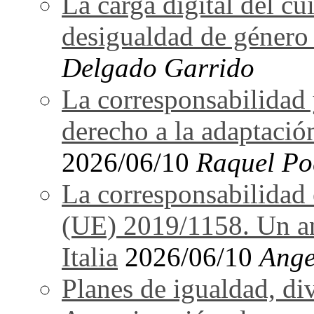
La carga digital del 
desigualdad de género 
Delgado Garrido
La corresponsabilidad 
derecho a la adaptació
2026/06/10
Raquel Po
La corresponsabilidad e
(UE) 2019/1158. Un an
Italia
2026/06/10
Ange
Planes de igualdad, di