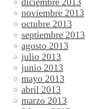
diciembre 2013
noviembre 2013
octubre 2013
septiembre 2013
agosto 2013
julio 2013
junio 2013
mayo 2013
abril 2013
marzo 2013