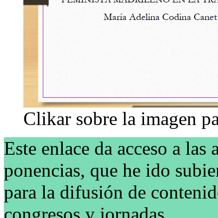
Clikar sobre la imagen pa
Este enlace da acceso a las 
ponencias, que he ido subie
para la difusión de contenido
congresos y jornadas
.