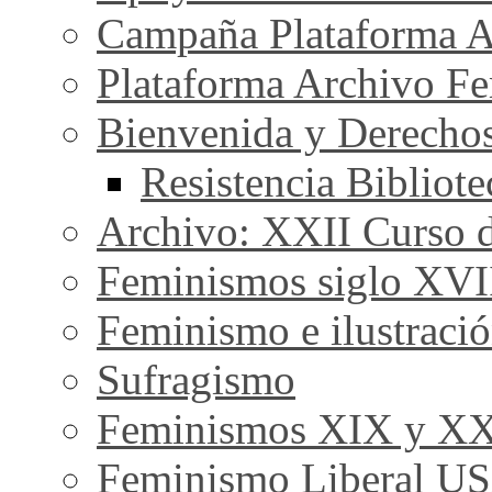
Campaña Plataforma A
Plataforma Archivo Fe
Bienvenida y Derecho
Resistencia Bibliot
Archivo: XXII Curso de
Feminismos siglo XVI
Feminismo e ilustraci
Sufragismo
Feminismos XIX y X
Feminismo Liberal U