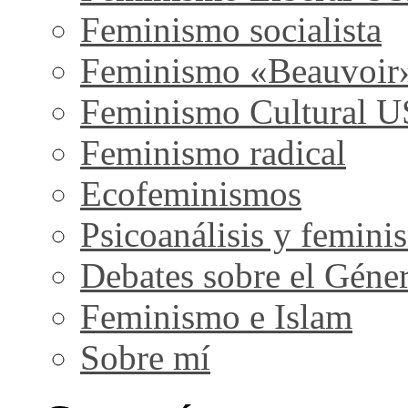
Feminismo socialista
Feminismo «Beauvoir
Feminismo Cultural 
Feminismo radical
Ecofeminismos
Psicoanálisis y femini
Debates sobre el Géne
Feminismo e Islam
Sobre mí