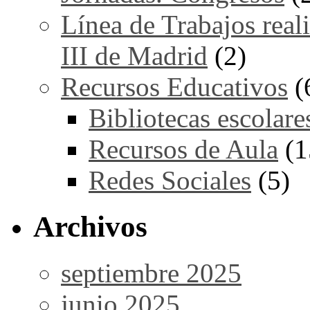
Línea de Trabajos real
III de Madrid
(2)
Recursos Educativos
(
Bibliotecas escolare
Recursos de Aula
(1
Redes Sociales
(5)
Archivos
septiembre 2025
junio 2025