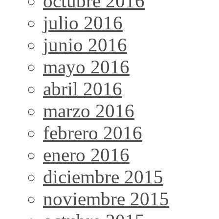
octubre 2016
julio 2016
junio 2016
mayo 2016
abril 2016
marzo 2016
febrero 2016
enero 2016
diciembre 2015
noviembre 2015