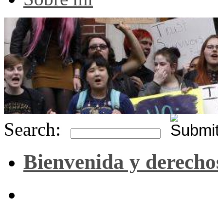
Search:
Bienvenida y derecho