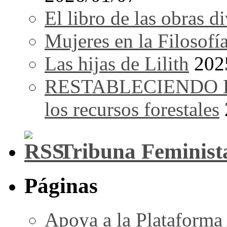
El libro de las obras d
Mujeres en la Filosofí
Las hijas de Lilith
202
RESTABLECIENDO EL 
los recursos forestales
Tribuna Feminist
Páginas
Apoya a la Plataforma