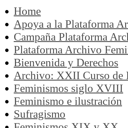
Home
Apoya a la Plataforma A
Campaña Plataforma Arc
Plataforma Archivo Femi
Bienvenida y Derechos
Archivo: XXII Curso de H
Feminismos siglo XVIII
Feminismo e ilustración
Sufragismo
Feminismos XIX y XX