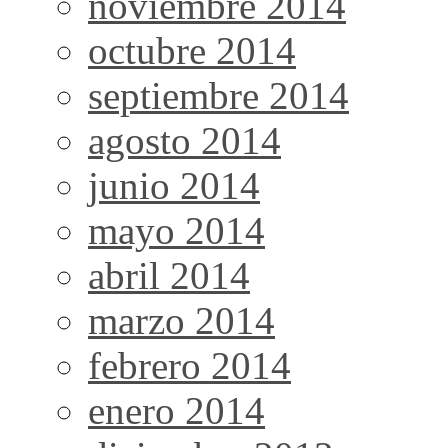
noviembre 2014
octubre 2014
septiembre 2014
agosto 2014
junio 2014
mayo 2014
abril 2014
marzo 2014
febrero 2014
enero 2014