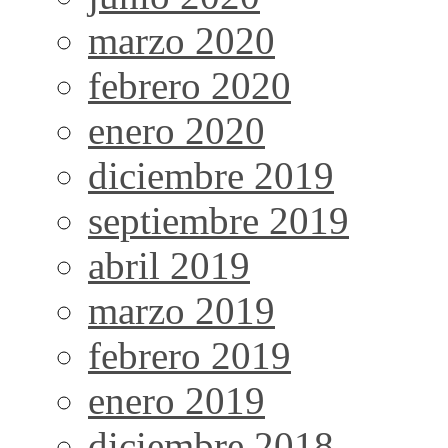
marzo 2020
febrero 2020
enero 2020
diciembre 2019
septiembre 2019
abril 2019
marzo 2019
febrero 2019
enero 2019
diciembre 2018