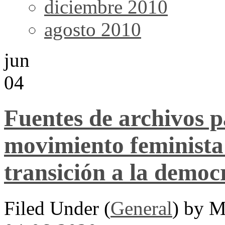
diciembre 2010
agosto 2010
jun
04
Fuentes de archivos pa
movimiento feminista
transición a la democ
Filed Under (
General
) by M