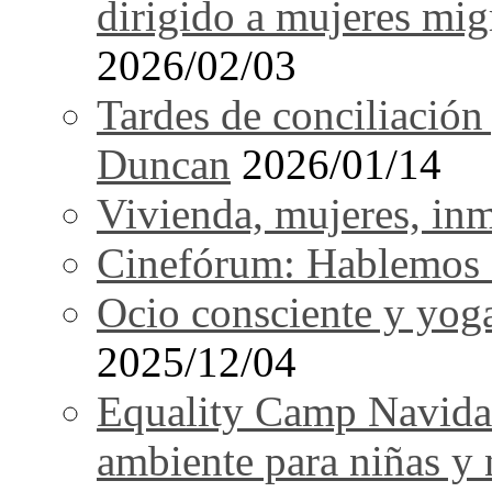
dirigido a mujeres mi
2026/02/03
Tardes de conciliación
Duncan
2026/01/14
Vivienda, mujeres, in
Cinefórum: Hablemos d
Ocio consciente y yog
2025/12/04
Equality Camp Navida
ambiente para niñas y 