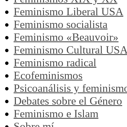
Feminismo Liberal USA
Feminismo socialista
Feminismo «Beauvoir»
Feminismo Cultural US
Feminismo radical
Ecofeminismos
Psicoanálisis y feminism
Debates sobre el Género
Feminismo e Islam
Sobre mí