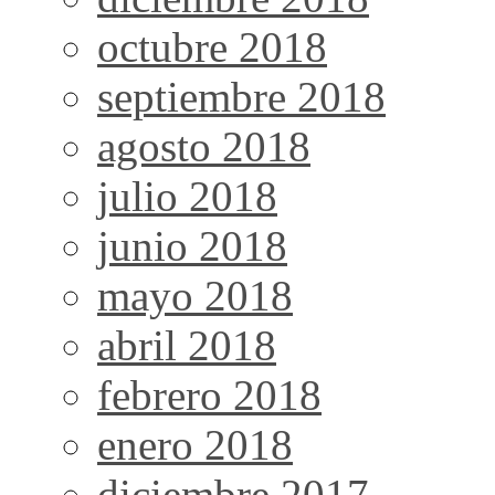
octubre 2018
septiembre 2018
agosto 2018
julio 2018
junio 2018
mayo 2018
abril 2018
febrero 2018
enero 2018
diciembre 2017