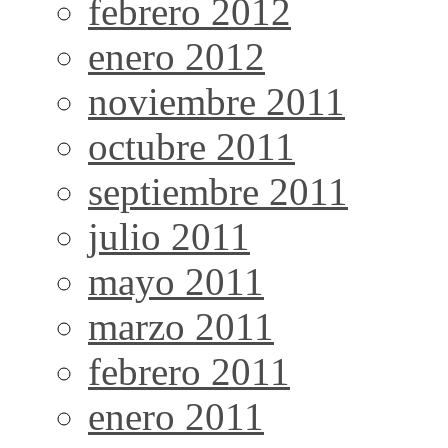
febrero 2012
enero 2012
noviembre 2011
octubre 2011
septiembre 2011
julio 2011
mayo 2011
marzo 2011
febrero 2011
enero 2011