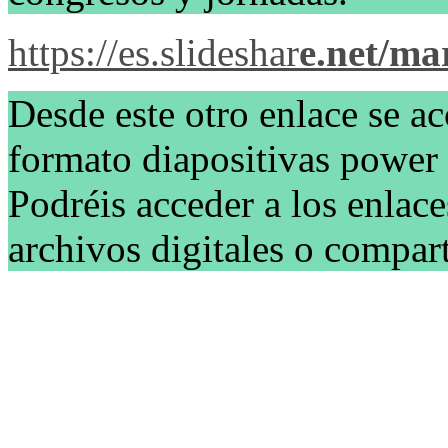
https://es.slideshar
e.net/ma
Desde este otro enlace se ac
formato diapositivas power p
Podréis acceder a los enlace
archivos digitales o compart