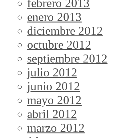
febrero 2013
enero 2013
diciembre 2012
octubre 2012
septiembre 2012
julio 2012
junio 2012
mayo 2012
abril 2012
marzo 2012