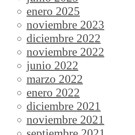
enero 2025
noviembre 2023
diciembre 2022
noviembre 2022
junio 2022
marzo 2022
enero 2022
diciembre 2021
noviembre 2021
septiembre 2021