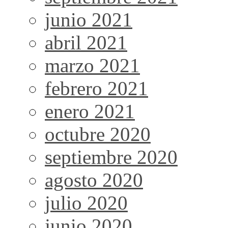
junio 2021
abril 2021
marzo 2021
febrero 2021
enero 2021
octubre 2020
septiembre 2020
agosto 2020
julio 2020
junio 2020