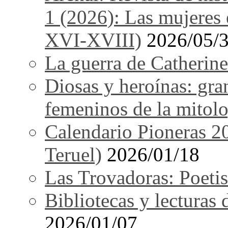
1 (2026): Las mujeres e
XVI-XVIII)
2026/05/
La guerra de Catherine
Diosas y heroínas: gra
femeninos de la mitolo
Calendario Pioneras 2
Teruel)
2026/01/18
Las Trovadoras: Poetis
Bibliotecas y lecturas
2026/01/07