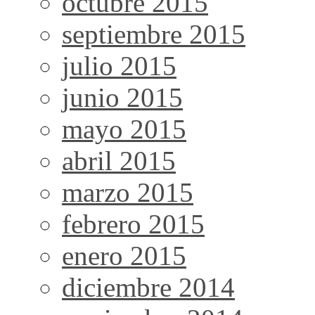
octubre 2015
septiembre 2015
julio 2015
junio 2015
mayo 2015
abril 2015
marzo 2015
febrero 2015
enero 2015
diciembre 2014