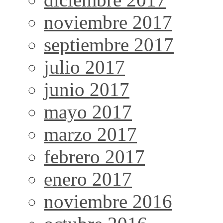
noviembre 2017
septiembre 2017
julio 2017
junio 2017
mayo 2017
marzo 2017
febrero 2017
enero 2017
noviembre 2016