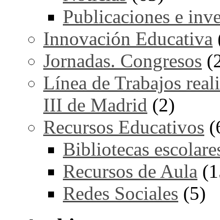
Publicaciones e inv
Innovación Educativa
Jornadas. Congresos
(
Línea de Trabajos real
III de Madrid
(2)
Recursos Educativos
(
Bibliotecas escolare
Recursos de Aula
(1
Redes Sociales
(5)