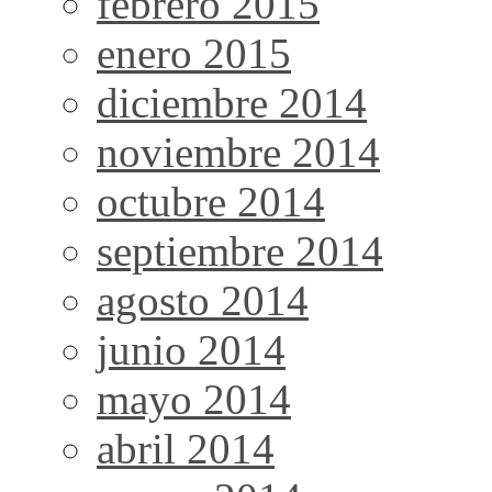
febrero 2015
enero 2015
diciembre 2014
noviembre 2014
octubre 2014
septiembre 2014
agosto 2014
junio 2014
mayo 2014
abril 2014