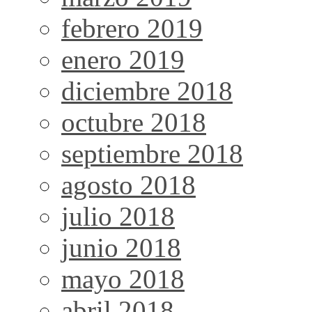
febrero 2019
enero 2019
diciembre 2018
octubre 2018
septiembre 2018
agosto 2018
julio 2018
junio 2018
mayo 2018
abril 2018