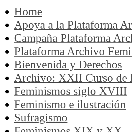
Home
Apoya a la Plataforma A
Campaña Plataforma Arc
Plataforma Archivo Femi
Bienvenida y Derechos
Archivo: XXII Curso de H
Feminismos siglo XVIII
Feminismo e ilustración
Sufragismo
Feminismos XIX y XX