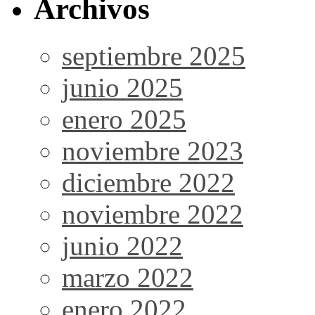
Archivos
septiembre 2025
junio 2025
enero 2025
noviembre 2023
diciembre 2022
noviembre 2022
junio 2022
marzo 2022
enero 2022