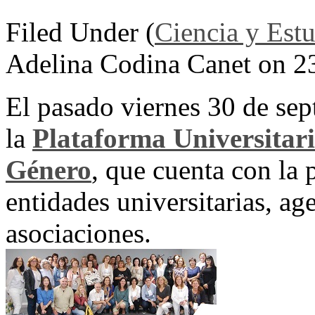
Filed Under (
Ciencia y Est
Adelina Codina Canet on 2
El pasado viernes 30 de sep
la
Plataforma Universitari
Género
, que cuenta con la 
entidades universitarias, ag
asociaciones.