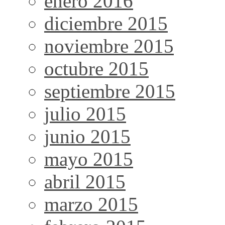
enero 2016
diciembre 2015
noviembre 2015
octubre 2015
septiembre 2015
julio 2015
junio 2015
mayo 2015
abril 2015
marzo 2015