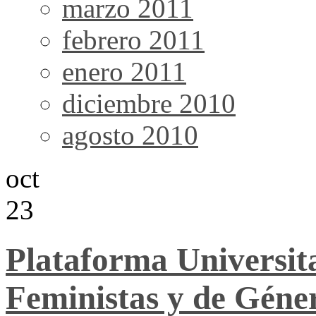
marzo 2011
febrero 2011
enero 2011
diciembre 2010
agosto 2010
oct
23
Plataforma Universita
Feministas y de Géne