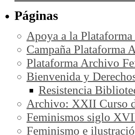
Páginas
Apoya a la Plataforma
Campaña Plataforma A
Plataforma Archivo Fe
Bienvenida y Derecho
Resistencia Bibliot
Archivo: XXII Curso de
Feminismos siglo XVI
Feminismo e ilustraci