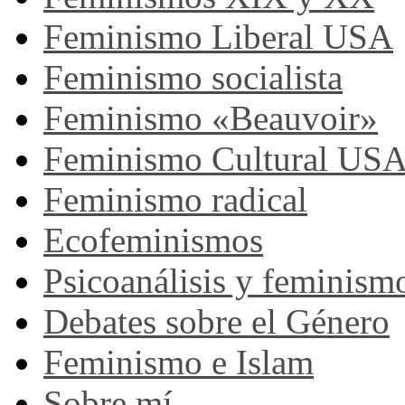
Feminismo Liberal USA
Feminismo socialista
Feminismo «Beauvoir»
Feminismo Cultural US
Feminismo radical
Ecofeminismos
Psicoanálisis y feminism
Debates sobre el Género
Feminismo e Islam
Sobre mí