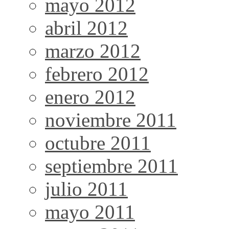
mayo 2012
abril 2012
marzo 2012
febrero 2012
enero 2012
noviembre 2011
octubre 2011
septiembre 2011
julio 2011
mayo 2011