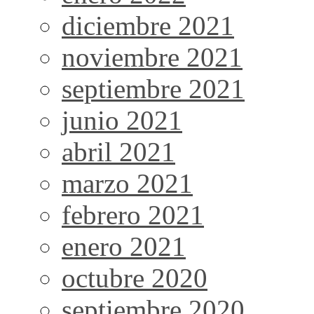
diciembre 2021
noviembre 2021
septiembre 2021
junio 2021
abril 2021
marzo 2021
febrero 2021
enero 2021
octubre 2020
septiembre 2020