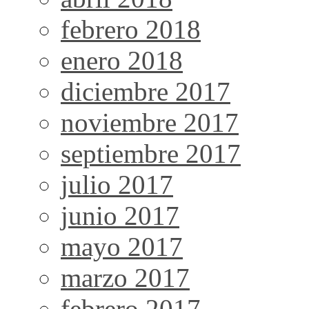
febrero 2018
enero 2018
diciembre 2017
noviembre 2017
septiembre 2017
julio 2017
junio 2017
mayo 2017
marzo 2017
febrero 2017