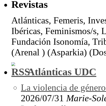
Revistas
Atlánticas, Femeris, Inve
Ibéricas, Feminismos/s, 
Fundación Isonomía, Tri
(Arenal ) (Asparkia) (Dos
Atlánticas UDC
La violencia de género 
2026/07/31
Marie-Sol