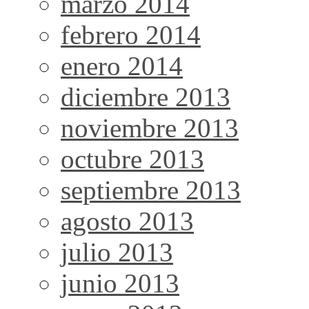
marzo 2014
febrero 2014
enero 2014
diciembre 2013
noviembre 2013
octubre 2013
septiembre 2013
agosto 2013
julio 2013
junio 2013