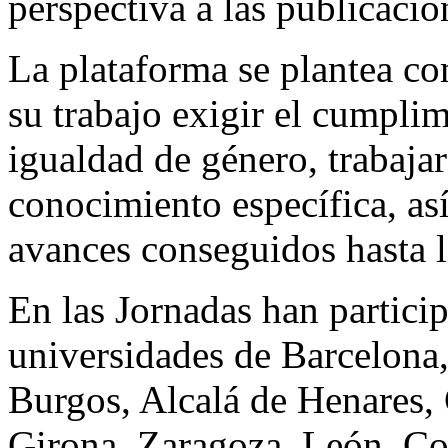
perspectiva a las publicaci
La plataforma se plantea c
su trabajo exigir el cumplim
igualdad de género, trabajar
conocimiento específica, as
avances conseguidos hasta l
En las Jornadas han particip
universidades de Barcelona
Burgos, Alcalá de Henares,
Girona, Zaragoza, León, Co