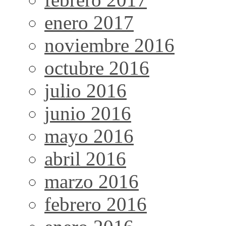
enero 2017
noviembre 2016
octubre 2016
julio 2016
junio 2016
mayo 2016
abril 2016
marzo 2016
febrero 2016