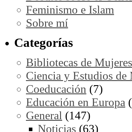
Feminismo e Islam
Sobre mí
Categorías
Bibliotecas de Mujere
Ciencia y Estudios de
Coeducación
(7)
Educación en Europa
(
General
(147)
Noticias
(63)