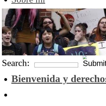
Search:
Bienvenida y derecho