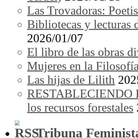
Las Trovadoras: Poetis
Bibliotecas y lecturas
2026/01/07
El libro de las obras d
Mujeres en la Filosofí
Las hijas de Lilith
202
RESTABLECIENDO EL 
los recursos forestales
Tribuna Feminist