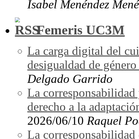
Isabel Menéndez Mené
Femeris UC3M
La carga digital del 
desigualdad de género 
Delgado Garrido
La corresponsabilidad 
derecho a la adaptació
2026/06/10
Raquel Po
La corresponsabilidad e