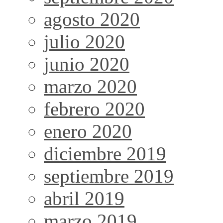
agosto 2020
julio 2020
junio 2020
marzo 2020
febrero 2020
enero 2020
diciembre 2019
septiembre 2019
abril 2019
marzo 2019