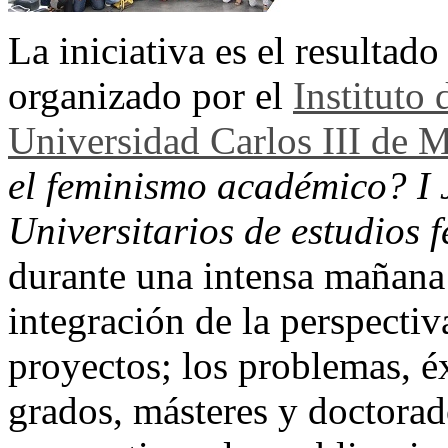
La iniciativa es el resultado
organizado por el
Instituto
Universidad Carlos III de 
el feminismo académico? I 
Universitarios de estudios 
durante una intensa mañana 
integración de la perspectiv
proyectos; los problemas, éx
grados, másteres y doctorad