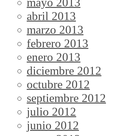
mayo 2013
abril 2013
marzo 2013
febrero 2013
enero 2013
diciembre 2012
octubre 2012
septiembre 2012
julio 2012
junio 2012