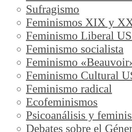
Sufragismo
Feminismos XIX y X
Feminismo Liberal U
Feminismo socialista
Feminismo «Beauvoir
Feminismo Cultural 
Feminismo radical
Ecofeminismos
Psicoanálisis y femini
Debates sobre el Géne