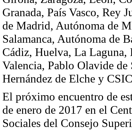
Granada, País Vasco, Rey Ju
de Madrid, Autónoma de Mad
Salamanca, Autónoma de Bar
Cádiz, Huelva, La Laguna, 
Valencia, Pablo Olavide de 
Hernández de Elche y CSIC
El próximo encuentro de est
de enero de 2017 en el Cen
Sociales del Consejo Superi