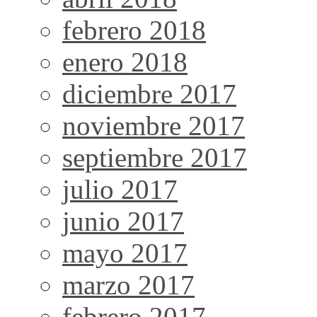
febrero 2018
enero 2018
diciembre 2017
noviembre 2017
septiembre 2017
julio 2017
junio 2017
mayo 2017
marzo 2017
febrero 2017