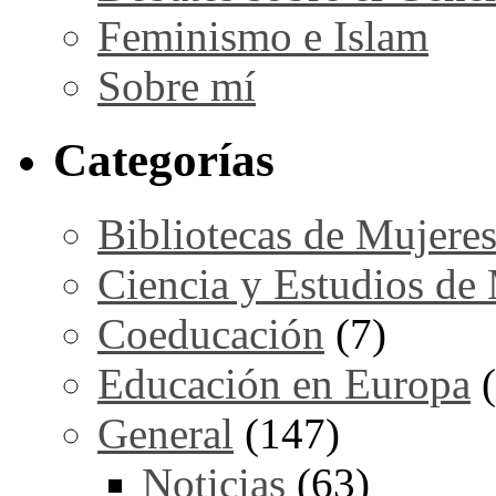
Feminismo e Islam
Sobre mí
Categorías
Bibliotecas de Mujere
Ciencia y Estudios de
Coeducación
(7)
Educación en Europa
(
General
(147)
Noticias
(63)