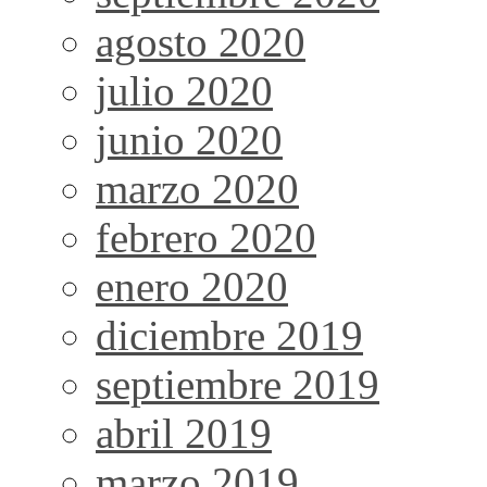
agosto 2020
julio 2020
junio 2020
marzo 2020
febrero 2020
enero 2020
diciembre 2019
septiembre 2019
abril 2019
marzo 2019