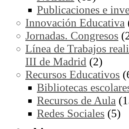
Publicaciones e inv
Innovación Educativa
Jornadas. Congresos
(
Línea de Trabajos real
III de Madrid
(2)
Recursos Educativos
(
Bibliotecas escolare
Recursos de Aula
(1
Redes Sociales
(5)