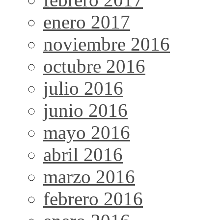
enero 2017
noviembre 2016
octubre 2016
julio 2016
junio 2016
mayo 2016
abril 2016
marzo 2016
febrero 2016