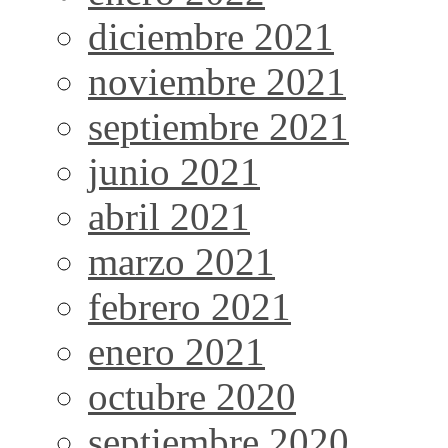
diciembre 2021
noviembre 2021
septiembre 2021
junio 2021
abril 2021
marzo 2021
febrero 2021
enero 2021
octubre 2020
septiembre 2020