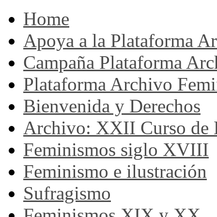
Home
Apoya a la Plataforma A
Campaña Plataforma Arc
Plataforma Archivo Femi
Bienvenida y Derechos
Archivo: XXII Curso de H
Feminismos siglo XVIII
Feminismo e ilustración
Sufragismo
Feminismos XIX y XX