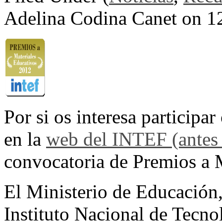
Adelina Codina Canet on 1
Por si os interesa participa
en la
web del INTEF (antes
convocatoria de Premios a 
El Ministerio de Educación,
Instituto Nacional de Tecno