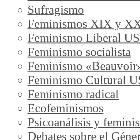
Sufragismo
Feminismos XIX y X
Feminismo Liberal U
Feminismo socialista
Feminismo «Beauvoir
Feminismo Cultural 
Feminismo radical
Ecofeminismos
Psicoanálisis y femini
Debates sobre el Géne