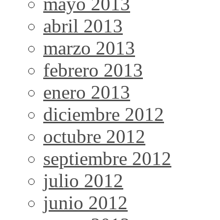
mayo 2013
abril 2013
marzo 2013
febrero 2013
enero 2013
diciembre 2012
octubre 2012
septiembre 2012
julio 2012
junio 2012