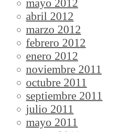
mayo 2012
abril 2012
marzo 2012
febrero 2012
enero 2012
noviembre 2011
octubre 2011
septiembre 2011
julio 2011
mayo 2011