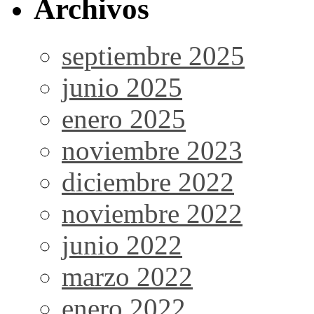
Archivos
septiembre 2025
junio 2025
enero 2025
noviembre 2023
diciembre 2022
noviembre 2022
junio 2022
marzo 2022
enero 2022