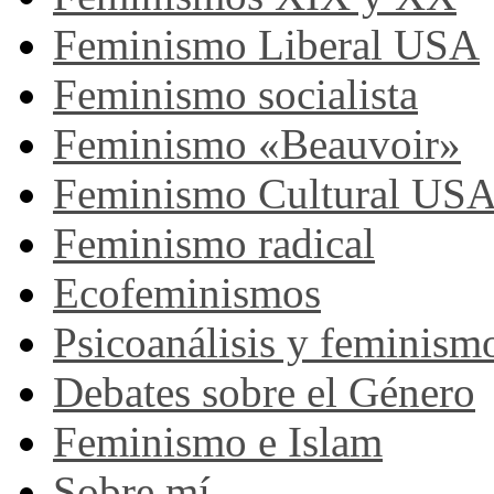
Feminismo Liberal USA
Feminismo socialista
Feminismo «Beauvoir»
Feminismo Cultural US
Feminismo radical
Ecofeminismos
Psicoanálisis y feminism
Debates sobre el Género
Feminismo e Islam
Sobre mí