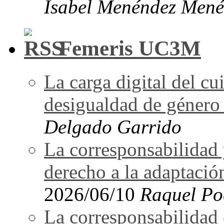
Isabel Menéndez Mené
Femeris UC3M
La carga digital del 
desigualdad de género 
Delgado Garrido
La corresponsabilidad 
derecho a la adaptació
2026/06/10
Raquel Po
La corresponsabilidad e