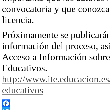
convocatoria y que conozca
licencia.
Próximamente se publicarán
información del proceso, as
Acceso a Información sobre
Educativos.
http://www.ite.educacion.es
educativos