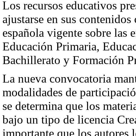
Los recursos educativos pr
ajustarse en sus contenidos 
española vigente sobre las 
Educación Primaria, Educac
Bachillerato y Formación Pr
La nueva convocatoria mante
modalidades de participació
se determina que los materi
bajo un tipo de licencia Cr
importante que los autores l