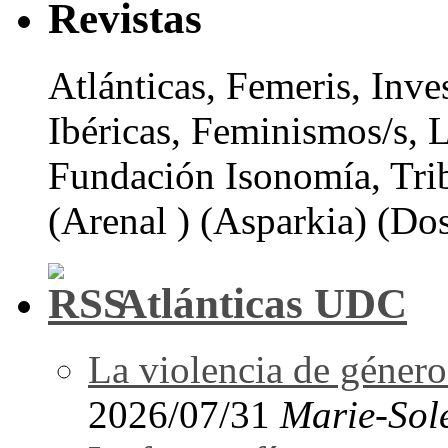
Revistas
Atlánticas, Femeris, Inve
Ibéricas, Feminismos/s, 
Fundación Isonomía, Tri
(Arenal ) (Asparkia) (Dos
Atlánticas UDC
La violencia de género 
2026/07/31
Marie-Sol