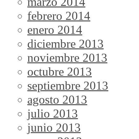
marzo 2014
febrero 2014
enero 2014
diciembre 2013
noviembre 2013
octubre 2013
septiembre 2013
agosto 2013
julio 2013
junio 2013