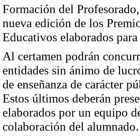
Formación del Profesorado
nueva edición de los Premio
Educativos elaborados para 
Al certamen podrán concurri
entidades sin ánimo de luc
de enseñanza de carácter p
Estos últimos deberán prese
elaborados por un equipo de
colaboración del alumnado.