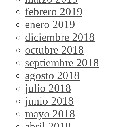
febrero 2019
enero 2019
diciembre 2018
octubre 2018
septiembre 2018
agosto 2018
julio 2018
junio 2018
mayo 2018
abril 2018