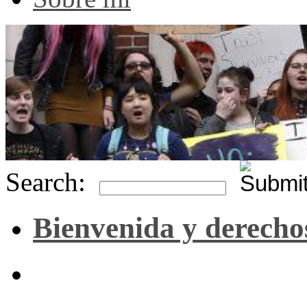
Search:
Bienvenida y derecho