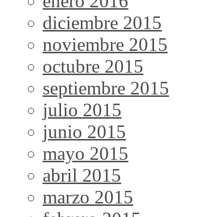
enero 2016
diciembre 2015
noviembre 2015
octubre 2015
septiembre 2015
julio 2015
junio 2015
mayo 2015
abril 2015
marzo 2015