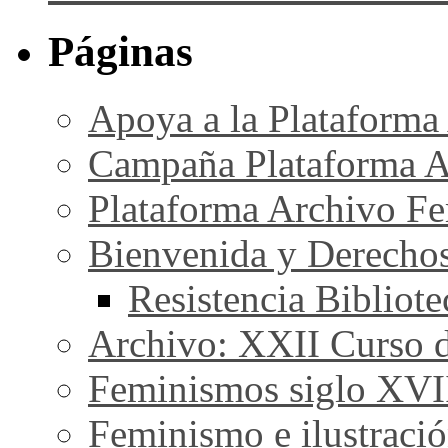
Páginas
Apoya a la Plataforma
Campaña Plataforma A
Plataforma Archivo Fe
Bienvenida y Derecho
Resistencia Bibliot
Archivo: XXII Curso de
Feminismos siglo XVI
Feminismo e ilustraci