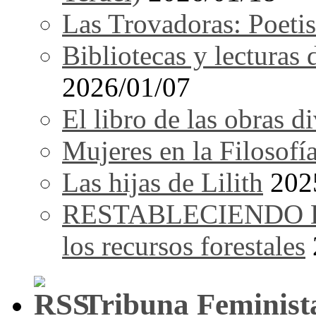
Las Trovadoras: Poetis
Bibliotecas y lecturas
2026/01/07
El libro de las obras d
Mujeres en la Filosofí
Las hijas de Lilith
202
RESTABLECIENDO EL 
los recursos forestales
Tribuna Feminist