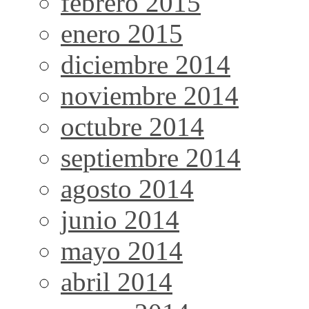
febrero 2015
enero 2015
diciembre 2014
noviembre 2014
octubre 2014
septiembre 2014
agosto 2014
junio 2014
mayo 2014
abril 2014