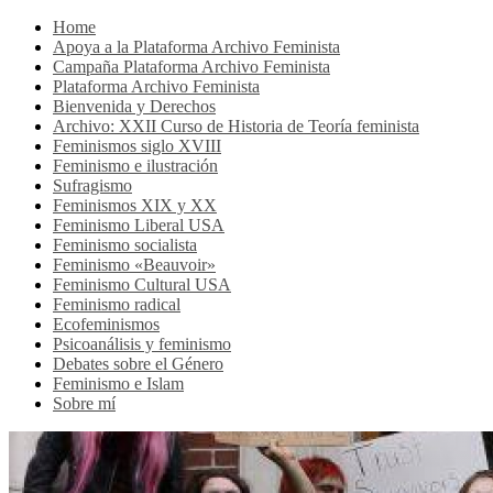
Home
Apoya a la Plataforma Archivo Feminista
Campaña Plataforma Archivo Feminista
Plataforma Archivo Feminista
Bienvenida y Derechos
Archivo: XXII Curso de Historia de Teoría feminista
Feminismos siglo XVIII
Feminismo e ilustración
Sufragismo
Feminismos XIX y XX
Feminismo Liberal USA
Feminismo socialista
Feminismo «Beauvoir»
Feminismo Cultural USA
Feminismo radical
Ecofeminismos
Psicoanálisis y feminismo
Debates sobre el Género
Feminismo e Islam
Sobre mí