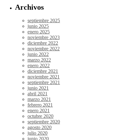
Archivos
septiembre 2025
junio 2025
enero 2025
noviembre 2023
diciembre 2022
noviembre 2022
junio 2022
marzo 2022
enero 2022
diciembre 2021
noviembre 2021
septiembre 2021
junio 2021
abril 2021
marzo 2021
febrero 2021
enero 2021
octubre 2020
septiembre 2020
agosto 2020
julio 2020
junio 2020