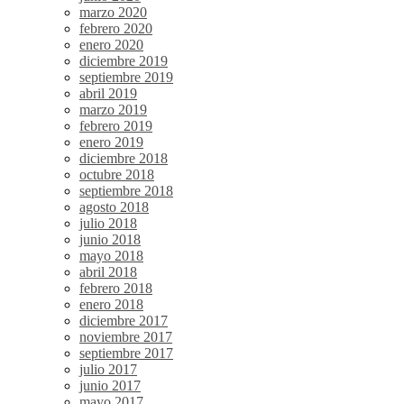
marzo 2020
febrero 2020
enero 2020
diciembre 2019
septiembre 2019
abril 2019
marzo 2019
febrero 2019
enero 2019
diciembre 2018
octubre 2018
septiembre 2018
agosto 2018
julio 2018
junio 2018
mayo 2018
abril 2018
febrero 2018
enero 2018
diciembre 2017
noviembre 2017
septiembre 2017
julio 2017
junio 2017
mayo 2017