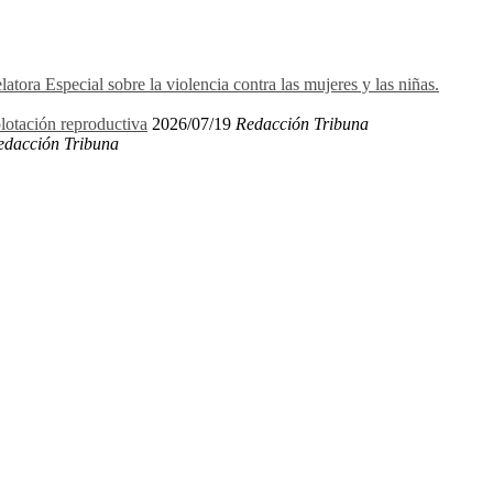
ora Especial sobre la violencia contra las mujeres y las niñas.
plotación reproductiva
2026/07/19
Redacción Tribuna
edacción Tribuna