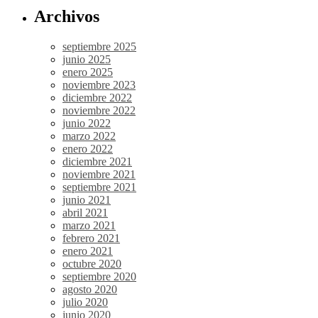
Archivos
septiembre 2025
junio 2025
enero 2025
noviembre 2023
diciembre 2022
noviembre 2022
junio 2022
marzo 2022
enero 2022
diciembre 2021
noviembre 2021
septiembre 2021
junio 2021
abril 2021
marzo 2021
febrero 2021
enero 2021
octubre 2020
septiembre 2020
agosto 2020
julio 2020
junio 2020