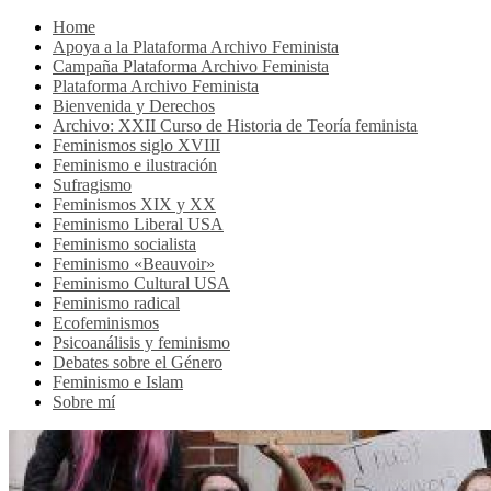
Home
Apoya a la Plataforma Archivo Feminista
Campaña Plataforma Archivo Feminista
Plataforma Archivo Feminista
Bienvenida y Derechos
Archivo: XXII Curso de Historia de Teoría feminista
Feminismos siglo XVIII
Feminismo e ilustración
Sufragismo
Feminismos XIX y XX
Feminismo Liberal USA
Feminismo socialista
Feminismo «Beauvoir»
Feminismo Cultural USA
Feminismo radical
Ecofeminismos
Psicoanálisis y feminismo
Debates sobre el Género
Feminismo e Islam
Sobre mí