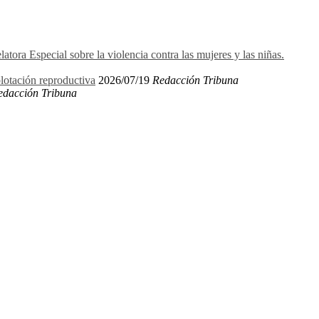
ora Especial sobre la violencia contra las mujeres y las niñas.
plotación reproductiva
2026/07/19
Redacción Tribuna
edacción Tribuna