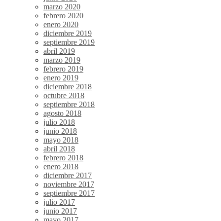
marzo 2020
febrero 2020
enero 2020
diciembre 2019
septiembre 2019
abril 2019
marzo 2019
febrero 2019
enero 2019
diciembre 2018
octubre 2018
septiembre 2018
agosto 2018
julio 2018
junio 2018
mayo 2018
abril 2018
febrero 2018
enero 2018
diciembre 2017
noviembre 2017
septiembre 2017
julio 2017
junio 2017
mayo 2017