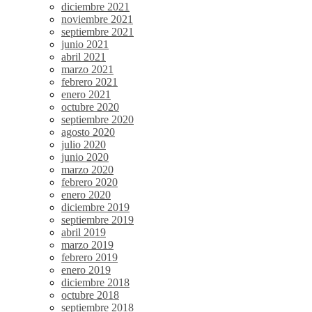
diciembre 2021
noviembre 2021
septiembre 2021
junio 2021
abril 2021
marzo 2021
febrero 2021
enero 2021
octubre 2020
septiembre 2020
agosto 2020
julio 2020
junio 2020
marzo 2020
febrero 2020
enero 2020
diciembre 2019
septiembre 2019
abril 2019
marzo 2019
febrero 2019
enero 2019
diciembre 2018
octubre 2018
septiembre 2018