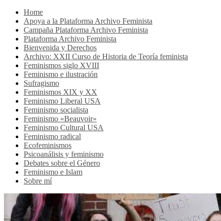
Home
Apoya a la Plataforma Archivo Feminista
Campaña Plataforma Archivo Feminista
Plataforma Archivo Feminista
Bienvenida y Derechos
Archivo: XXII Curso de Historia de Teoría feminista
Feminismos siglo XVIII
Feminismo e ilustración
Sufragismo
Feminismos XIX y XX
Feminismo Liberal USA
Feminismo socialista
Feminismo «Beauvoir»
Feminismo Cultural USA
Feminismo radical
Ecofeminismos
Psicoanálisis y feminismo
Debates sobre el Género
Feminismo e Islam
Sobre mí