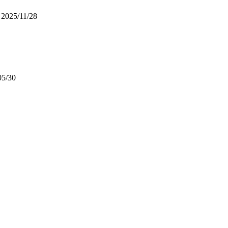
2025/11/28
05/30