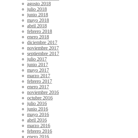
agosto 2018
julio 2018
junio 2018
mayo 2018
abril 2018
febrero 2018
enero 2018
diciembre 2017
noviembre 2017
septiembre 2017
julio 2017
junio 2017
mayo 2017
marzo 2017
febrero 2017
enero 2017
noviembre 2016
octubre 2016
julio 2016
junio 2016
mayo 2016
abril 2016
marzo 2016
febrero 2016
enero 2016