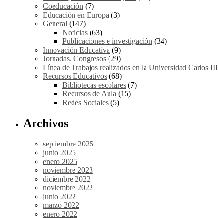
Coeducación
(7)
Educación en Europa
(3)
General
(147)
Noticias
(63)
Publicaciones e investigación
(34)
Innovación Educativa
(9)
Jornadas. Congresos
(29)
Línea de Trabajos realizados en la Universidad Carlos II
Recursos Educativos
(68)
Bibliotecas escolares
(7)
Recursos de Aula
(15)
Redes Sociales
(5)
Archivos
septiembre 2025
junio 2025
enero 2025
noviembre 2023
diciembre 2022
noviembre 2022
junio 2022
marzo 2022
enero 2022