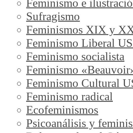
Feminismo e ilustraci
Sufragismo
Feminismos XIX y X
Feminismo Liberal U
Feminismo socialista
Feminismo «Beauvoir
Feminismo Cultural 
Feminismo radical
Ecofeminismos
Psicoanálisis y femini