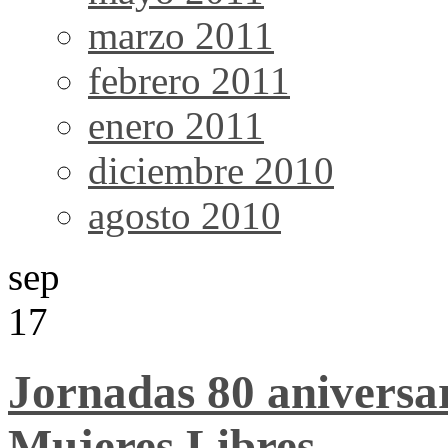
marzo 2011
febrero 2011
enero 2011
diciembre 2010
agosto 2010
sep
17
Jornadas 80 aniversar
Mujeres Libres