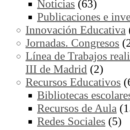
Noticias
(63)
Publicaciones e inv
Innovación Educativa
Jornadas. Congresos
(
Línea de Trabajos real
III de Madrid
(2)
Recursos Educativos
(
Bibliotecas escolare
Recursos de Aula
(1
Redes Sociales
(5)