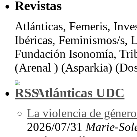
Revistas
Atlánticas, Femeris, Inve
Ibéricas, Feminismos/s, 
Fundación Isonomía, Tri
(Arenal ) (Asparkia) (Dos
Atlánticas UDC
La violencia de género 
2026/07/31
Marie-Sol