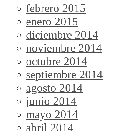
febrero 2015
enero 2015
diciembre 2014
noviembre 2014
octubre 2014
septiembre 2014
agosto 2014
junio 2014
mayo 2014
abril 2014