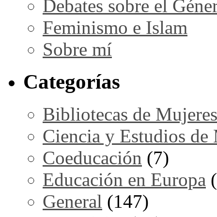
Debates sobre el Géne
Feminismo e Islam
Sobre mí
Categorías
Bibliotecas de Mujere
Ciencia y Estudios de
Coeducación
(7)
Educación en Europa
(
General
(147)