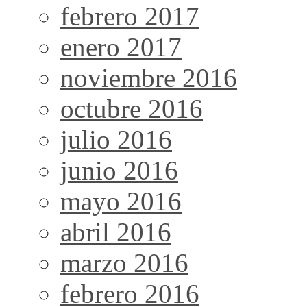
febrero 2017
enero 2017
noviembre 2016
octubre 2016
julio 2016
junio 2016
mayo 2016
abril 2016
marzo 2016
febrero 2016