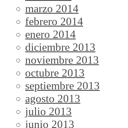
marzo 2014
febrero 2014
enero 2014
diciembre 2013
noviembre 2013
octubre 2013
septiembre 2013
agosto 2013
julio 2013
junio 2013