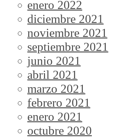
enero 2022
diciembre 2021
noviembre 2021
septiembre 2021
junio 2021
abril 2021
marzo 2021
febrero 2021
enero 2021
octubre 2020