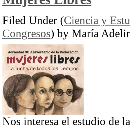
Filed Under (
Ciencia y Est
Congresos
) by María Adeli
Nos interesa el estudio de l