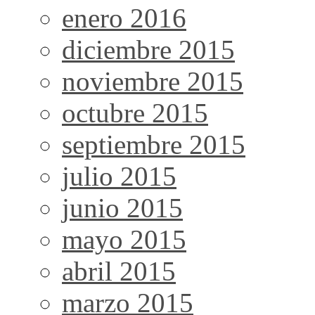
enero 2016
diciembre 2015
noviembre 2015
octubre 2015
septiembre 2015
julio 2015
junio 2015
mayo 2015
abril 2015
marzo 2015