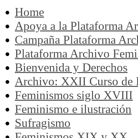
Home
Apoya a la Plataforma A
Campaña Plataforma Arc
Plataforma Archivo Femi
Bienvenida y Derechos
Archivo: XXII Curso de H
Feminismos siglo XVIII
Feminismo e ilustración
Sufragismo
Feminismos XIX y XX