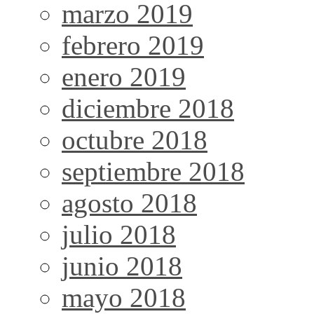
marzo 2019
febrero 2019
enero 2019
diciembre 2018
octubre 2018
septiembre 2018
agosto 2018
julio 2018
junio 2018
mayo 2018