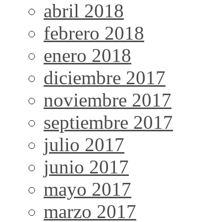
abril 2018
febrero 2018
enero 2018
diciembre 2017
noviembre 2017
septiembre 2017
julio 2017
junio 2017
mayo 2017
marzo 2017