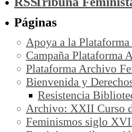
Tribuna Feminist
Páginas
Apoya a la Plataforma
Campaña Plataforma A
Plataforma Archivo Fe
Bienvenida y Derecho
Resistencia Bibliot
Archivo: XXII Curso de
Feminismos siglo XVI