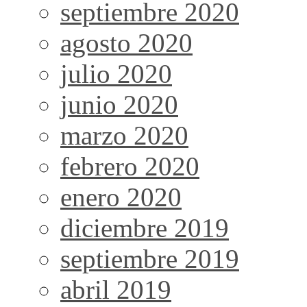
septiembre 2020
agosto 2020
julio 2020
junio 2020
marzo 2020
febrero 2020
enero 2020
diciembre 2019
septiembre 2019
abril 2019