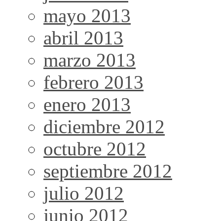
mayo 2013
abril 2013
marzo 2013
febrero 2013
enero 2013
diciembre 2012
octubre 2012
septiembre 2012
julio 2012
junio 2012