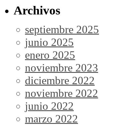
Archivos
septiembre 2025
junio 2025
enero 2025
noviembre 2023
diciembre 2022
noviembre 2022
junio 2022
marzo 2022