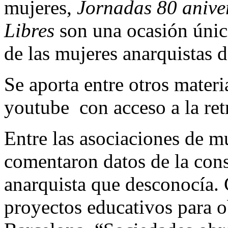
mujeres,
Jornadas 80 anive
Libres
son una ocasión únic
de las mujeres anarquistas d
Se aporta entre otros materi
youtube con acceso a la ret
Entre las asociaciones de mu
comentaron datos de la cons
anarquista que desconocía.
proyectos educativos para o