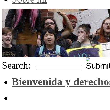
Search:
Bienvenida y derecho