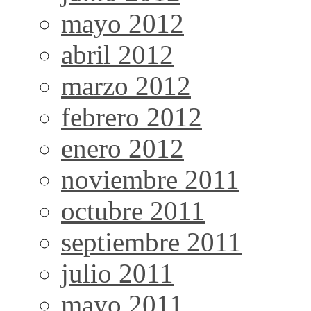
mayo 2012
abril 2012
marzo 2012
febrero 2012
enero 2012
noviembre 2011
octubre 2011
septiembre 2011
julio 2011
mayo 2011