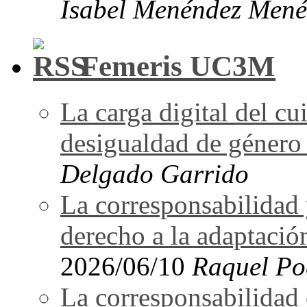
Isabel Menéndez Mené
Femeris UC3M
La carga digital del 
desigualdad de género 
Delgado Garrido
La corresponsabilidad 
derecho a la adaptació
2026/06/10
Raquel Po
La corresponsabilidad e