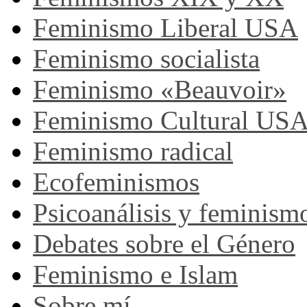
Feminismo Liberal USA
Feminismo socialista
Feminismo «Beauvoir»
Feminismo Cultural US
Feminismo radical
Ecofeminismos
Psicoanálisis y feminism
Debates sobre el Género
Feminismo e Islam
Sobre mí