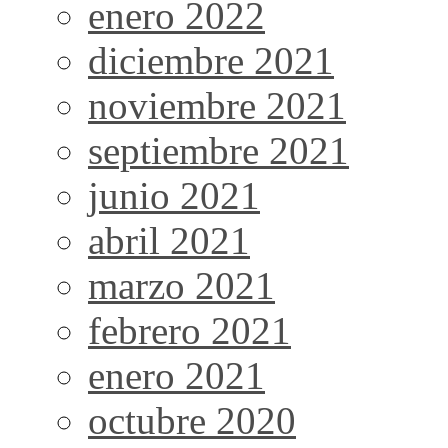
enero 2022
diciembre 2021
noviembre 2021
septiembre 2021
junio 2021
abril 2021
marzo 2021
febrero 2021
enero 2021
octubre 2020