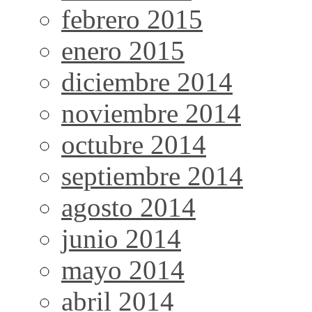
febrero 2015
enero 2015
diciembre 2014
noviembre 2014
octubre 2014
septiembre 2014
agosto 2014
junio 2014
mayo 2014
abril 2014