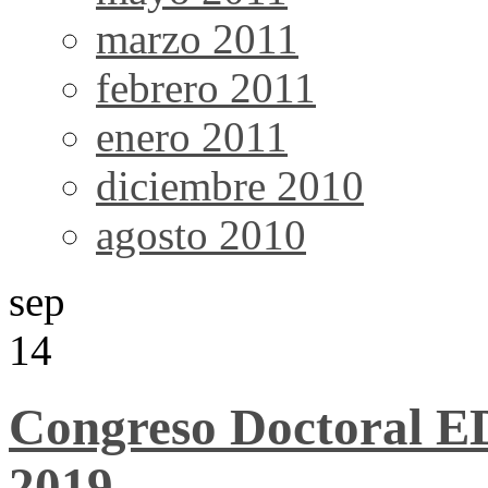
marzo 2011
febrero 2011
enero 2011
diciembre 2010
agosto 2010
sep
14
Congreso Doctoral E
2019