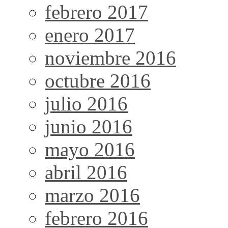
febrero 2017
enero 2017
noviembre 2016
octubre 2016
julio 2016
junio 2016
mayo 2016
abril 2016
marzo 2016
febrero 2016