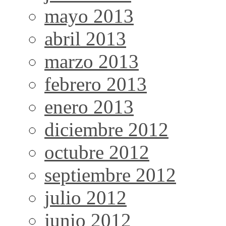
mayo 2013
abril 2013
marzo 2013
febrero 2013
enero 2013
diciembre 2012
octubre 2012
septiembre 2012
julio 2012
junio 2012