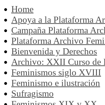
Home
Apoya a la Plataforma A
Campaña Plataforma Arc
Plataforma Archivo Femi
Bienvenida y Derechos
Archivo: XXII Curso de H
Feminismos siglo XVIII
Feminismo e ilustración
Sufragismo
Feminismos XIX y XX