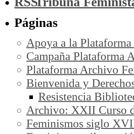
Tribuna Feminist
Páginas
Apoya a la Plataforma
Campaña Plataforma A
Plataforma Archivo Fe
Bienvenida y Derecho
Resistencia Bibliot
Archivo: XXII Curso de
Feminismos siglo XVI