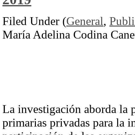
Filed Under (
General
,
Publi
María Adelina Codina Cane
La investigación aborda la p
primarias privadas para la 