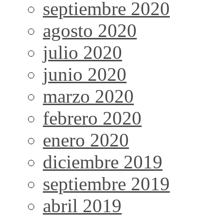
septiembre 2020
agosto 2020
julio 2020
junio 2020
marzo 2020
febrero 2020
enero 2020
diciembre 2019
septiembre 2019
abril 2019