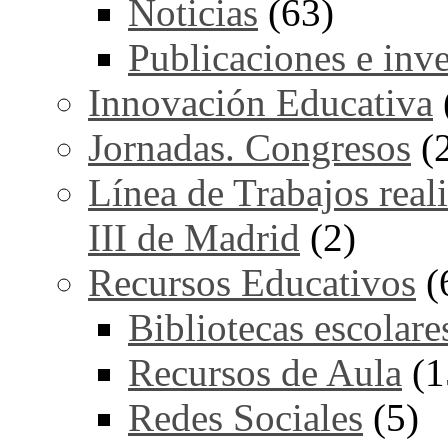
Noticias
(63)
Publicaciones e inv
Innovación Educativa
Jornadas. Congresos
(
Línea de Trabajos real
III de Madrid
(2)
Recursos Educativos
(
Bibliotecas escolare
Recursos de Aula
(1
Redes Sociales
(5)