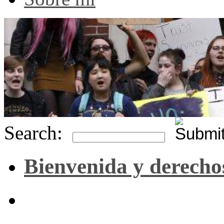
Search:
Bienvenida y derecho