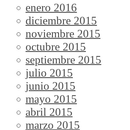
enero 2016
diciembre 2015
noviembre 2015
octubre 2015
septiembre 2015
julio 2015
junio 2015
mayo 2015
abril 2015
marzo 2015