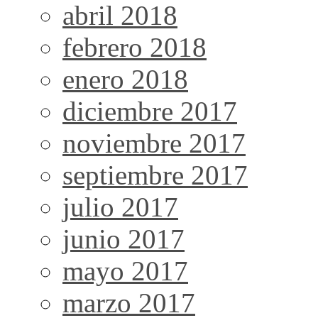
abril 2018
febrero 2018
enero 2018
diciembre 2017
noviembre 2017
septiembre 2017
julio 2017
junio 2017
mayo 2017
marzo 2017