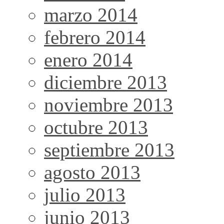
marzo 2014
febrero 2014
enero 2014
diciembre 2013
noviembre 2013
octubre 2013
septiembre 2013
agosto 2013
julio 2013
junio 2013