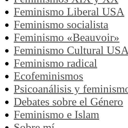
Feminismo Liberal USA
Feminismo socialista
Feminismo «Beauvoir»
Feminismo Cultural US
Feminismo radical
Ecofeminismos
Psicoanálisis y feminism
Debates sobre el Género
Feminismo e Islam
Sobre mí