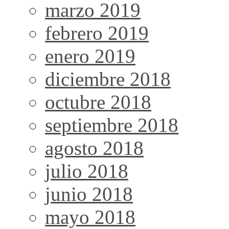
marzo 2019
febrero 2019
enero 2019
diciembre 2018
octubre 2018
septiembre 2018
agosto 2018
julio 2018
junio 2018
mayo 2018