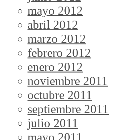
mayo 2012
abril 2012
marzo 2012
febrero 2012
enero 2012
noviembre 2011
octubre 2011
septiembre 2011
julio 2011
mayo 2011