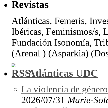
Revistas
Atlánticas, Femeris, Inve
Ibéricas, Feminismos/s, 
Fundación Isonomía, Tri
(Arenal ) (Asparkia) (Dos
Atlánticas UDC
La violencia de género 
2026/07/31
Marie-Sol