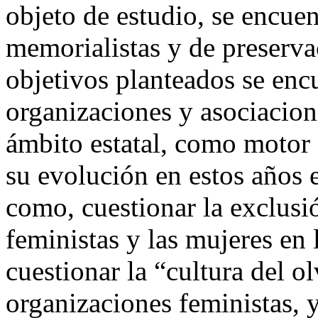
objeto de estudio, se encue
memorialistas y de preserva
objetivos planteados se encu
organizaciones y asociacion
ámbito estatal, como motor 
su evolución en estos años
como, cuestionar la exclusi
feministas y las mujeres en 
cuestionar la “cultura del o
organizaciones feministas, y