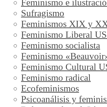
Feminismo e ilustraci
Sufragismo
Feminismos XIX y X
Feminismo Liberal U
Feminismo socialista
Feminismo «Beauvoir
Feminismo Cultural 
Feminismo radical
Ecofeminismos
Psicoanálisis y femini