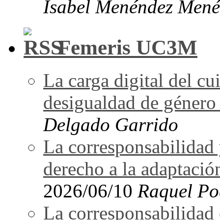
Isabel Menéndez Mené
Femeris UC3M
La carga digital del 
desigualdad de género 
Delgado Garrido
La corresponsabilidad 
derecho a la adaptació
2026/06/10
Raquel Po
La corresponsabilidad e