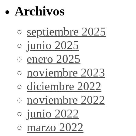
Archivos
septiembre 2025
junio 2025
enero 2025
noviembre 2023
diciembre 2022
noviembre 2022
junio 2022
marzo 2022