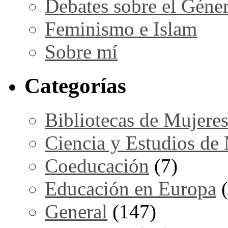
Debates sobre el Géne
Feminismo e Islam
Sobre mí
Categorías
Bibliotecas de Mujere
Ciencia y Estudios de
Coeducación
(7)
Educación en Europa
(
General
(147)