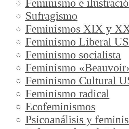
Feminismo e ilustraci
Sufragismo
Feminismos XIX y X
Feminismo Liberal U
Feminismo socialista
Feminismo «Beauvoir
Feminismo Cultural 
Feminismo radical
Ecofeminismos
Psicoanálisis y femini