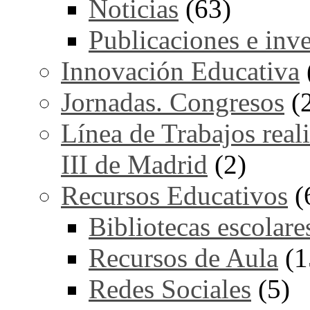
Noticias
(63)
Publicaciones e inv
Innovación Educativa
Jornadas. Congresos
(
Línea de Trabajos real
III de Madrid
(2)
Recursos Educativos
(
Bibliotecas escolare
Recursos de Aula
(1
Redes Sociales
(5)