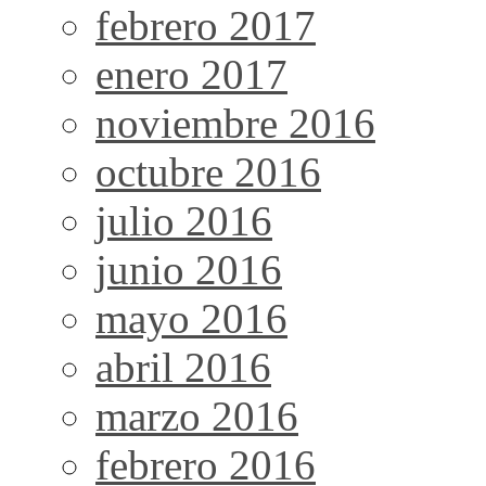
febrero 2017
enero 2017
noviembre 2016
octubre 2016
julio 2016
junio 2016
mayo 2016
abril 2016
marzo 2016
febrero 2016