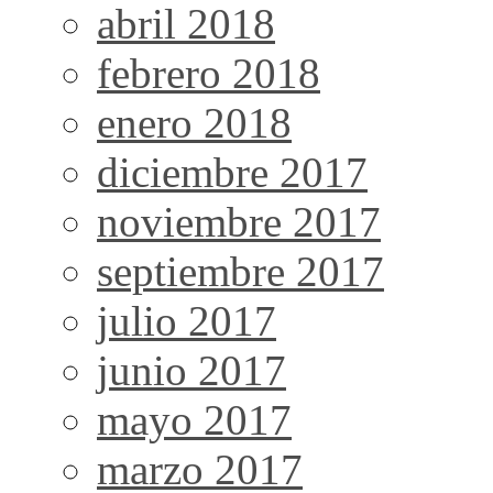
abril 2018
febrero 2018
enero 2018
diciembre 2017
noviembre 2017
septiembre 2017
julio 2017
junio 2017
mayo 2017
marzo 2017