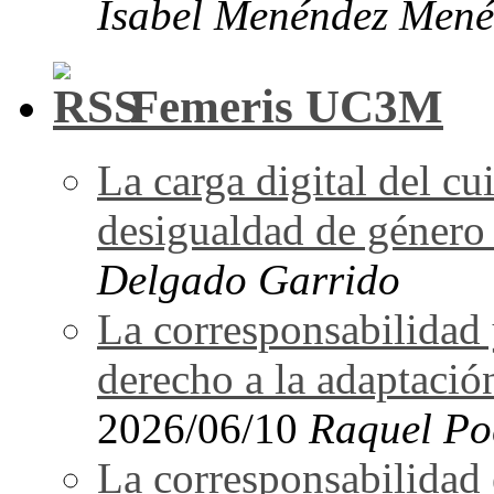
Isabel Menéndez Mené
Femeris UC3M
La carga digital del 
desigualdad de género 
Delgado Garrido
La corresponsabilidad 
derecho a la adaptació
2026/06/10
Raquel Po
La corresponsabilidad e