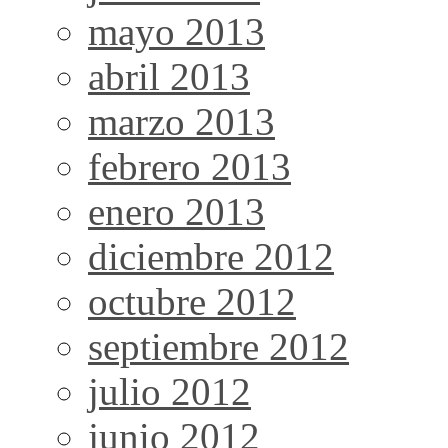
mayo 2013
abril 2013
marzo 2013
febrero 2013
enero 2013
diciembre 2012
octubre 2012
septiembre 2012
julio 2012
junio 2012