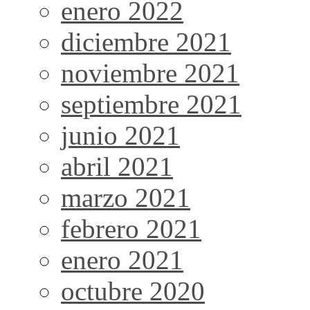
enero 2022
diciembre 2021
noviembre 2021
septiembre 2021
junio 2021
abril 2021
marzo 2021
febrero 2021
enero 2021
octubre 2020