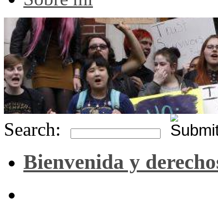
Search:
Bienvenida y derecho