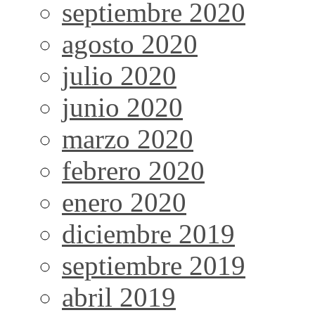
septiembre 2020
agosto 2020
julio 2020
junio 2020
marzo 2020
febrero 2020
enero 2020
diciembre 2019
septiembre 2019
abril 2019