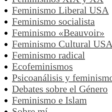
Feminismo Liberal USA
Feminismo socialista
Feminismo «Beauvoir»
Feminismo Cultural US
Feminismo radical
Ecofeminismos
Psicoanálisis y feminism
Debates sobre el Género
Feminismo e Islam
Sobre mí