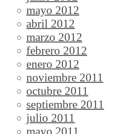
mayo 2012
abril 2012
marzo 2012
febrero 2012
enero 2012
noviembre 2011
octubre 2011
septiembre 2011
julio 2011
mayo 2011