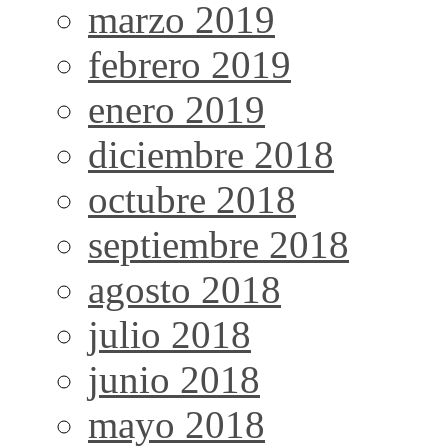
marzo 2019
febrero 2019
enero 2019
diciembre 2018
octubre 2018
septiembre 2018
agosto 2018
julio 2018
junio 2018
mayo 2018