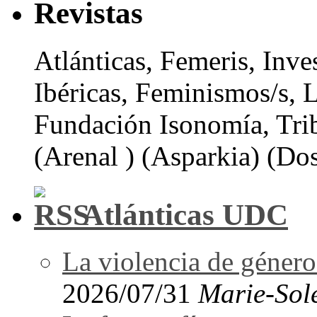
Revistas
Atlánticas, Femeris, Inve
Ibéricas, Feminismos/s, 
Fundación Isonomía, Tri
(Arenal ) (Asparkia) (Dos
Atlánticas UDC
La violencia de género 
2026/07/31
Marie-Sol