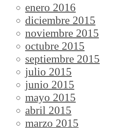
enero 2016
diciembre 2015
noviembre 2015
octubre 2015
septiembre 2015
julio 2015
junio 2015
mayo 2015
abril 2015
marzo 2015