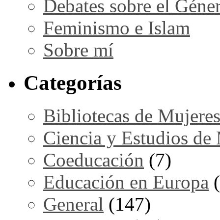
Debates sobre el Géne
Feminismo e Islam
Sobre mí
Categorías
Bibliotecas de Mujere
Ciencia y Estudios de
Coeducación
(7)
Educación en Europa
(
General
(147)