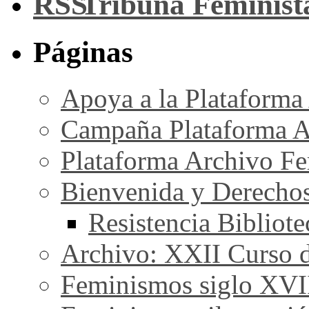
Tribuna Feminist
Páginas
Apoya a la Plataforma
Campaña Plataforma A
Plataforma Archivo Fe
Bienvenida y Derecho
Resistencia Bibliot
Archivo: XXII Curso de
Feminismos siglo XVI