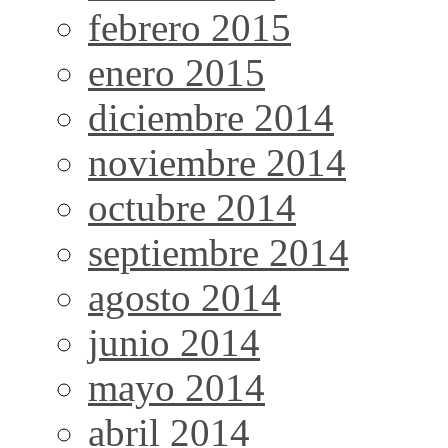
febrero 2015
enero 2015
diciembre 2014
noviembre 2014
octubre 2014
septiembre 2014
agosto 2014
junio 2014
mayo 2014
abril 2014