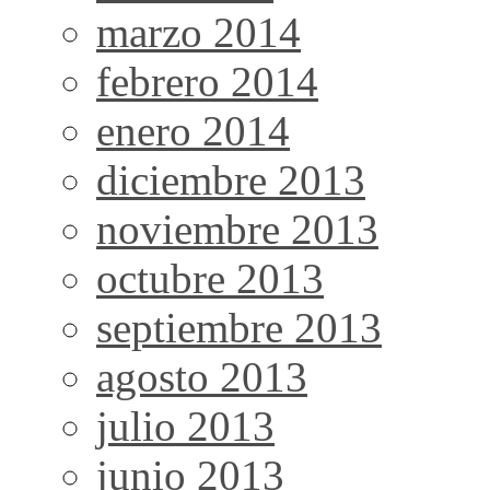
marzo 2014
febrero 2014
enero 2014
diciembre 2013
noviembre 2013
octubre 2013
septiembre 2013
agosto 2013
julio 2013
junio 2013