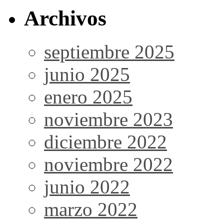
Archivos
septiembre 2025
junio 2025
enero 2025
noviembre 2023
diciembre 2022
noviembre 2022
junio 2022
marzo 2022