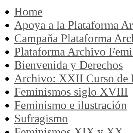
Home
Apoya a la Plataforma A
Campaña Plataforma Arc
Plataforma Archivo Femi
Bienvenida y Derechos
Archivo: XXII Curso de H
Feminismos siglo XVIII
Feminismo e ilustración
Sufragismo
Feminismos XIX y XX