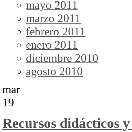
mayo 2011
marzo 2011
febrero 2011
enero 2011
diciembre 2010
agosto 2010
mar
19
Recursos didácticos 