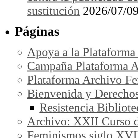
sustitución
2026/07/0
Páginas
Apoya a la Plataforma
Campaña Plataforma A
Plataforma Archivo Fe
Bienvenida y Derecho
Resistencia Bibliot
Archivo: XXII Curso de
Feminismos siglo XVI