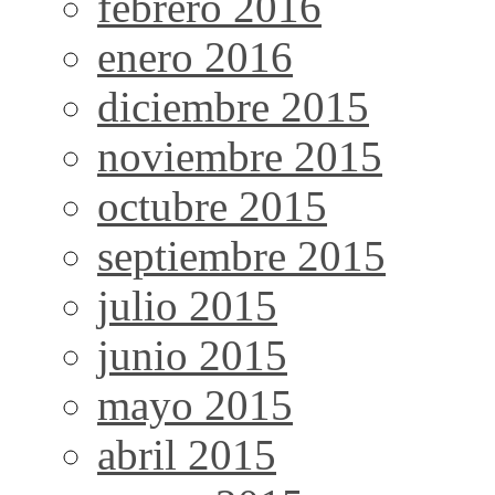
febrero 2016
enero 2016
diciembre 2015
noviembre 2015
octubre 2015
septiembre 2015
julio 2015
junio 2015
mayo 2015
abril 2015