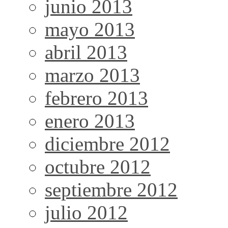
junio 2013
mayo 2013
abril 2013
marzo 2013
febrero 2013
enero 2013
diciembre 2012
octubre 2012
septiembre 2012
julio 2012