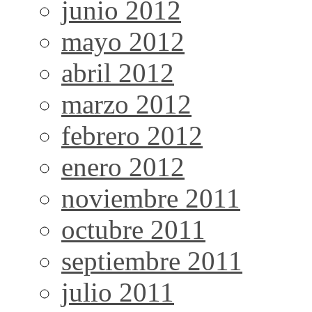
junio 2012
mayo 2012
abril 2012
marzo 2012
febrero 2012
enero 2012
noviembre 2011
octubre 2011
septiembre 2011
julio 2011