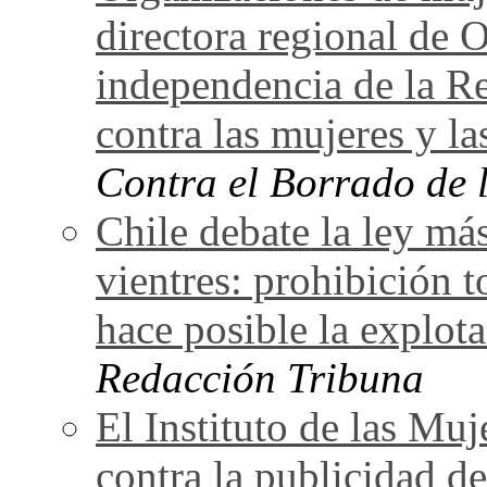
directora regional de 
independencia de la Re
contra las mujeres y la
Contra el Borrado de 
Chile debate la ley más
vientres: prohibición t
hace posible la explot
Redacción Tribuna
El Instituto de las Mu
contra la publicidad de