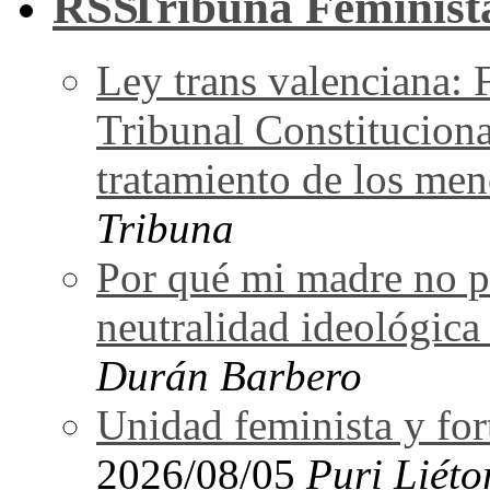
Tribuna Feminist
Ley trans valenciana: 
Tribunal Constituciona
tratamiento de los men
Tribuna
Por qué mi madre no pu
neutralidad ideológica
Durán Barbero
Unidad feminista y for
2026/08/05
Puri Liéto