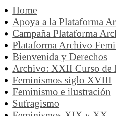
Home
Apoya a la Plataforma A
Campaña Plataforma Arc
Plataforma Archivo Femi
Bienvenida y Derechos
Archivo: XXII Curso de H
Feminismos siglo XVIII
Feminismo e ilustración
Sufragismo
Feminismos XIX y XX