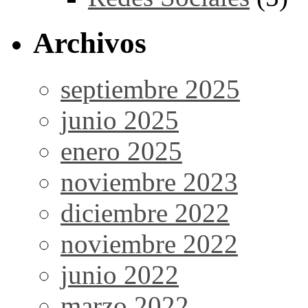
Archivos
septiembre 2025
junio 2025
enero 2025
noviembre 2023
diciembre 2022
noviembre 2022
junio 2022
marzo 2022