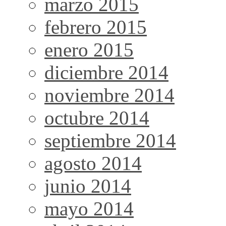
marzo 2015
febrero 2015
enero 2015
diciembre 2014
noviembre 2014
octubre 2014
septiembre 2014
agosto 2014
junio 2014
mayo 2014