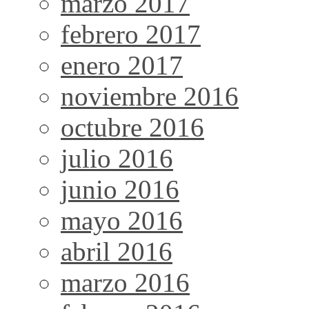
marzo 2017
febrero 2017
enero 2017
noviembre 2016
octubre 2016
julio 2016
junio 2016
mayo 2016
abril 2016
marzo 2016