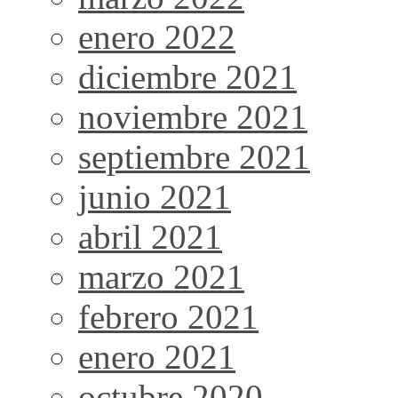
enero 2022
diciembre 2021
noviembre 2021
septiembre 2021
junio 2021
abril 2021
marzo 2021
febrero 2021
enero 2021
octubre 2020