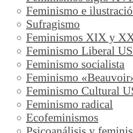
Feminismo e ilustraci
Sufragismo
Feminismos XIX y X
Feminismo Liberal U
Feminismo socialista
Feminismo «Beauvoir
Feminismo Cultural 
Feminismo radical
Ecofeminismos
Psicoanálisis y femini