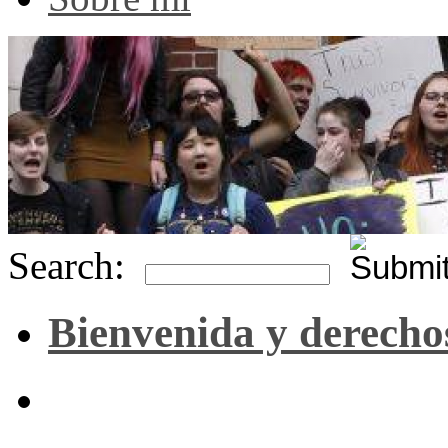
Search:
Bienvenida y derecho