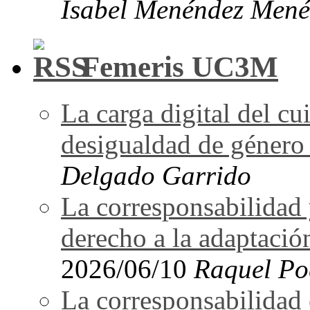
Isabel Menéndez Mené
Femeris UC3M
La carga digital del 
desigualdad de género 
Delgado Garrido
La corresponsabilidad 
derecho a la adaptació
2026/06/10
Raquel Po
La corresponsabilidad e