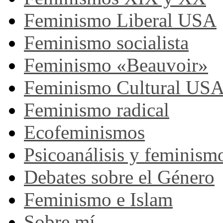
Feminismo Liberal USA
Feminismo socialista
Feminismo «Beauvoir»
Feminismo Cultural US
Feminismo radical
Ecofeminismos
Psicoanálisis y feminism
Debates sobre el Género
Feminismo e Islam
Sobre mí