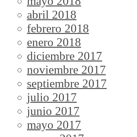
mayo 2018
abril 2018
febrero 2018
enero 2018
diciembre 2017
noviembre 2017
septiembre 2017
julio 2017
junio 2017
mayo 2017