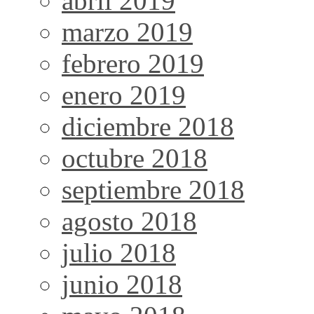
abril 2019
marzo 2019
febrero 2019
enero 2019
diciembre 2018
octubre 2018
septiembre 2018
agosto 2018
julio 2018
junio 2018