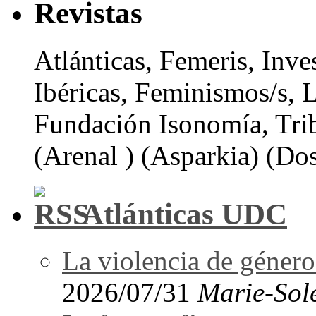
Revistas
Atlánticas, Femeris, Inve
Ibéricas, Feminismos/s, 
Fundación Isonomía, Tri
(Arenal ) (Asparkia) (Dos
Atlánticas UDC
La violencia de género 
2026/07/31
Marie-Sol