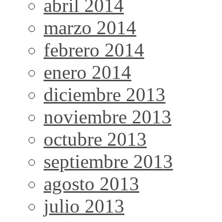
abril 2014
marzo 2014
febrero 2014
enero 2014
diciembre 2013
noviembre 2013
octubre 2013
septiembre 2013
agosto 2013
julio 2013