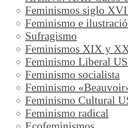
Feminismos siglo XVI
Feminismo e ilustraci
Sufragismo
Feminismos XIX y X
Feminismo Liberal U
Feminismo socialista
Feminismo «Beauvoir
Feminismo Cultural 
Feminismo radical
Ecofeminismos