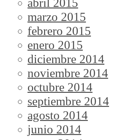
abril 2015
marzo 2015
febrero 2015
enero 2015
diciembre 2014
noviembre 2014
octubre 2014
septiembre 2014
agosto 2014
junio 2014