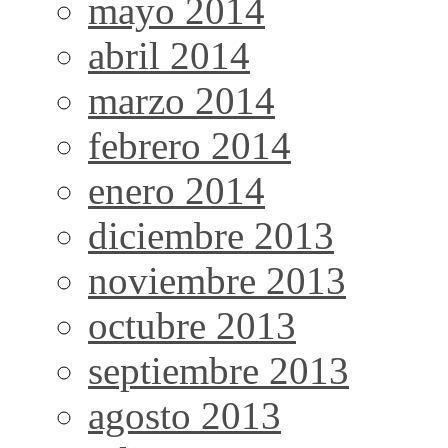
mayo 2014
abril 2014
marzo 2014
febrero 2014
enero 2014
diciembre 2013
noviembre 2013
octubre 2013
septiembre 2013
agosto 2013