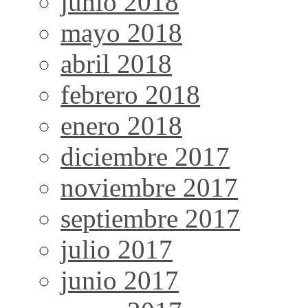
junio 2018
mayo 2018
abril 2018
febrero 2018
enero 2018
diciembre 2017
noviembre 2017
septiembre 2017
julio 2017
junio 2017