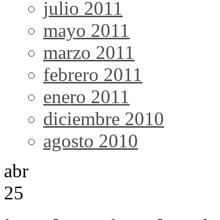
julio 2011
mayo 2011
marzo 2011
febrero 2011
enero 2011
diciembre 2010
agosto 2010
abr
25