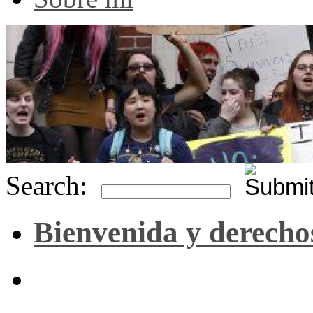
Search:
Bienvenida y derecho