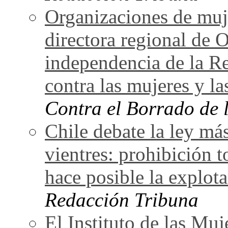
Organizaciones de muj
directora regional de 
independencia de la Re
contra las mujeres y la
Contra el Borrado de 
Chile debate la ley más
vientres: prohibición t
hace posible la explot
Redacción Tribuna
El Instituto de las Mu