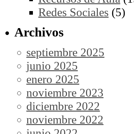
Redes Sociales
(5)
Archivos
septiembre 2025
junio 2025
enero 2025
noviembre 2023
diciembre 2022
noviembre 2022
junio 2022