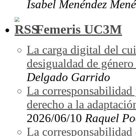
Isabel Menéndez Mené
Femeris UC3M
La carga digital del 
desigualdad de género 
Delgado Garrido
La corresponsabilidad 
derecho a la adaptació
2026/06/10
Raquel Po
La corresponsabilidad e