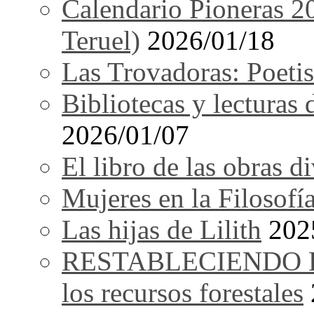
Calendario Pioneras 2
Teruel)
2026/01/18
Las Trovadoras: Poetis
Bibliotecas y lecturas
2026/01/07
El libro de las obras d
Mujeres en la Filosofí
Las hijas de Lilith
202
RESTABLECIENDO EL 
los recursos forestales