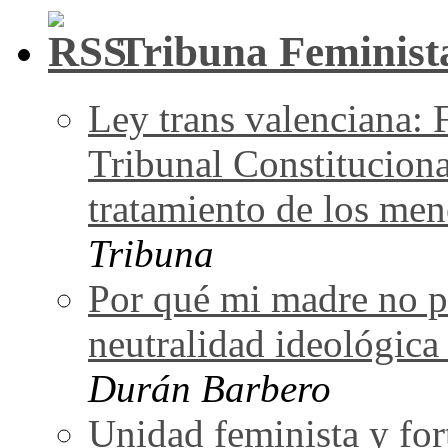
Tribuna Feminist
Ley trans valenciana: 
Tribunal Constituciona
tratamiento de los men
Tribuna
Por qué mi madre no pu
neutralidad ideológica
Durán Barbero
Unidad feminista y for