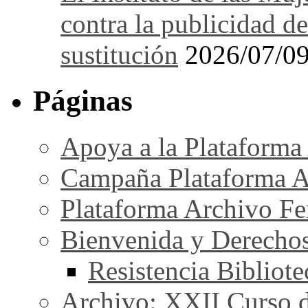
contra la publicidad de
sustitución
2026/07/0
Páginas
Apoya a la Plataforma
Campaña Plataforma A
Plataforma Archivo Fe
Bienvenida y Derecho
Resistencia Bibliot
Archivo: XXII Curso de