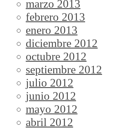
marzo 2013
febrero 2013
enero 2013
diciembre 2012
octubre 2012
septiembre 2012
julio 2012
junio 2012
mayo 2012
abril 2012