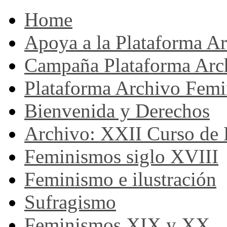
Home
Apoya a la Plataforma A
Campaña Plataforma Arc
Plataforma Archivo Femi
Bienvenida y Derechos
Archivo: XXII Curso de H
Feminismos siglo XVIII
Feminismo e ilustración
Sufragismo
Feminismos XIX y XX