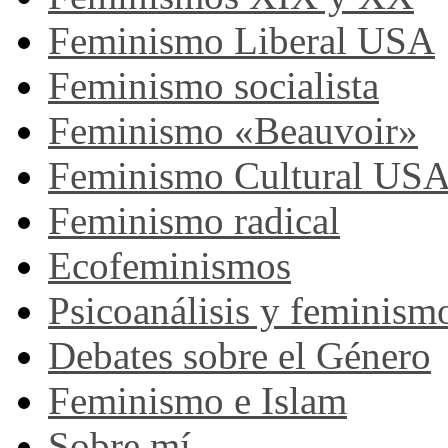
Feminismo Liberal USA
Feminismo socialista
Feminismo «Beauvoir»
Feminismo Cultural US
Feminismo radical
Ecofeminismos
Psicoanálisis y feminism
Debates sobre el Género
Feminismo e Islam
Sobre mí