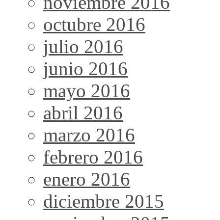
noviembre 2016
octubre 2016
julio 2016
junio 2016
mayo 2016
abril 2016
marzo 2016
febrero 2016
enero 2016
diciembre 2015