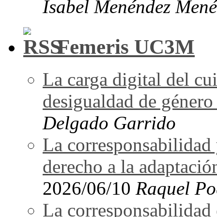
Isabel Menéndez Mené
Femeris UC3M
La carga digital del 
desigualdad de género 
Delgado Garrido
La corresponsabilidad 
derecho a la adaptació
2026/06/10
Raquel Po
La corresponsabilidad e