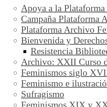
Apoya a la Plataforma
Campaña Plataforma A
Plataforma Archivo Fe
Bienvenida y Derecho
Resistencia Bibliot
Archivo: XXII Curso de
Feminismos siglo XVI
Feminismo e ilustraci
Sufragismo
Feminismos XIX y X