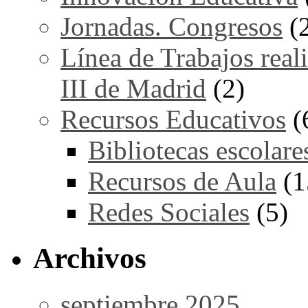
Jornadas. Congresos
(
Línea de Trabajos real
III de Madrid
(2)
Recursos Educativos
(
Bibliotecas escolare
Recursos de Aula
(1
Redes Sociales
(5)
Archivos
septiembre 2025