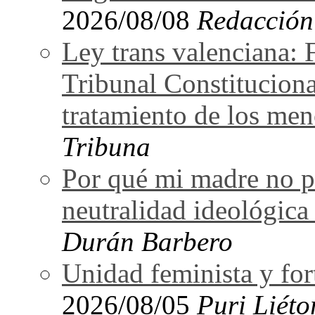
2026/08/08
Redacción
Ley trans valenciana: 
Tribunal Constituciona
tratamiento de los men
Tribuna
Por qué mi madre no pu
neutralidad ideológica
Durán Barbero
Unidad feminista y for
2026/08/05
Puri Liéto