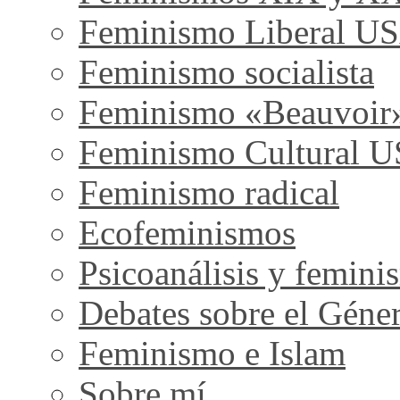
Feminismo Liberal U
Feminismo socialista
Feminismo «Beauvoir
Feminismo Cultural 
Feminismo radical
Ecofeminismos
Psicoanálisis y femini
Debates sobre el Géne
Feminismo e Islam
Sobre mí