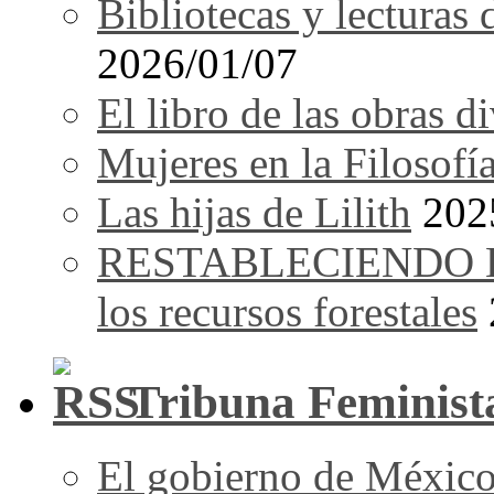
Bibliotecas y lecturas
2026/01/07
El libro de las obras d
Mujeres en la Filosofí
Las hijas de Lilith
202
RESTABLECIENDO EL 
los recursos forestales
Tribuna Feminist
El gobierno de México,