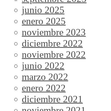
junio 2025
enero 2025
noviembre 2023
diciembre 2022
noviembre 2022
junio 2022
marzo 2022
enero 2022
diciembre 2021
noviembre 2021