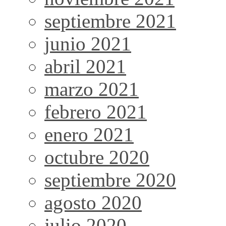
septiembre 2021
junio 2021
abril 2021
marzo 2021
febrero 2021
enero 2021
octubre 2020
septiembre 2020
agosto 2020
julio 2020