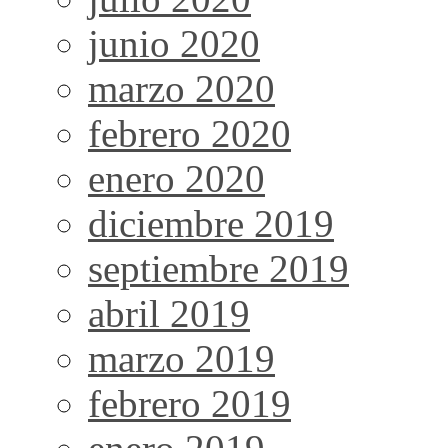
junio 2020
marzo 2020
febrero 2020
enero 2020
diciembre 2019
septiembre 2019
abril 2019
marzo 2019
febrero 2019