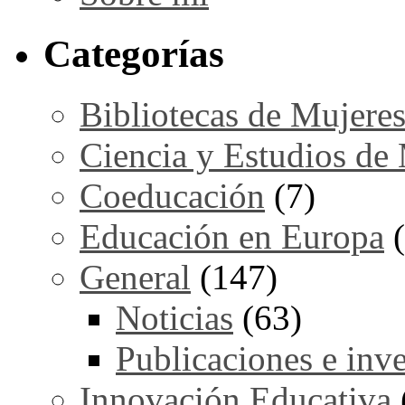
Categorías
Bibliotecas de Mujere
Ciencia y Estudios de
Coeducación
(7)
Educación en Europa
(
General
(147)
Noticias
(63)
Publicaciones e inv
Innovación Educativa