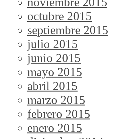
noviembre 2015
octubre 2015
septiembre 2015
julio 2015
junio 2015
mayo 2015
abril 2015
marzo 2015
febrero 2015
enero 2015