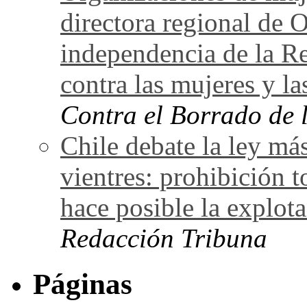
directora regional de 
independencia de la Re
contra las mujeres y la
Contra el Borrado de 
Chile debate la ley más
vientres: prohibición t
hace posible la explot
Redacción Tribuna
Páginas