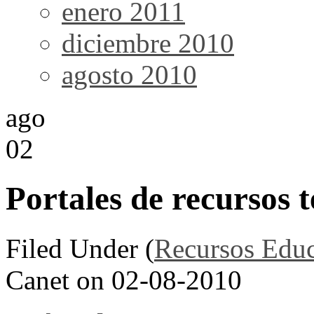
enero 2011
diciembre 2010
agosto 2010
ago
02
Portales de recursos 
Filed Under (
Recursos Educ
Canet on 02-08-2010