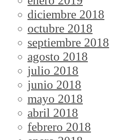
enero 2019
diciembre 2018
octubre 2018
septiembre 2018
agosto 2018
julio 2018
junio 2018
mayo 2018
abril 2018
febrero 2018