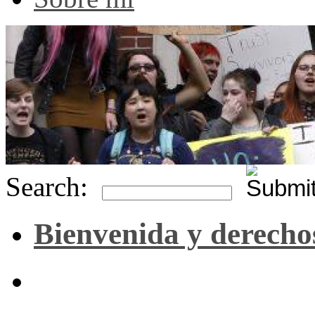
Search:
Bienvenida y derecho