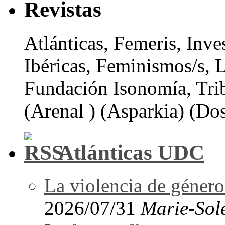
Revistas
Atlánticas, Femeris, Inve
Ibéricas, Feminismos/s, 
Fundación Isonomía, Tri
(Arenal ) (Asparkia) (Dos
Atlánticas UDC
La violencia de género 
2026/07/31
Marie-Sol