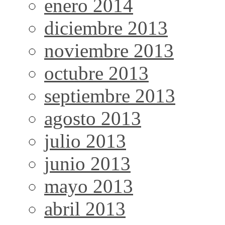
enero 2014
diciembre 2013
noviembre 2013
octubre 2013
septiembre 2013
agosto 2013
julio 2013
junio 2013
mayo 2013
abril 2013