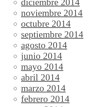
diciembre 2014
noviembre 2014
octubre 2014
septiembre 2014
agosto 2014
junio 2014
mayo 2014
abril 2014
marzo 2014
febrero 2014