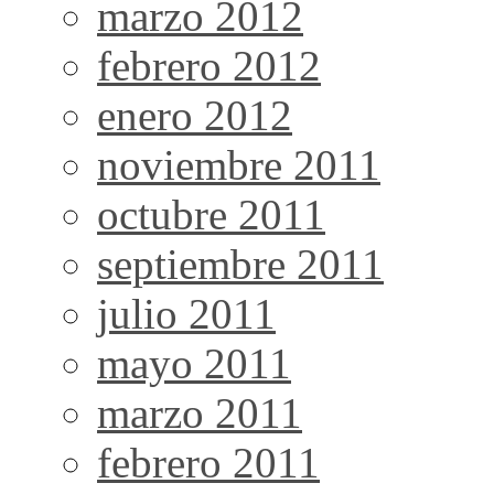
marzo 2012
febrero 2012
enero 2012
noviembre 2011
octubre 2011
septiembre 2011
julio 2011
mayo 2011
marzo 2011
febrero 2011