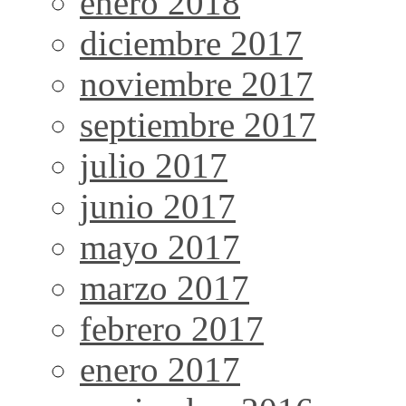
enero 2018
diciembre 2017
noviembre 2017
septiembre 2017
julio 2017
junio 2017
mayo 2017
marzo 2017
febrero 2017
enero 2017