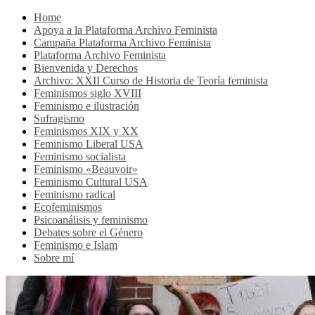
Home
Apoya a la Plataforma Archivo Feminista
Campaña Plataforma Archivo Feminista
Plataforma Archivo Feminista
Bienvenida y Derechos
Archivo: XXII Curso de Historia de Teoría feminista
Feminismos siglo XVIII
Feminismo e ilustración
Sufragismo
Feminismos XIX y XX
Feminismo Liberal USA
Feminismo socialista
Feminismo «Beauvoir»
Feminismo Cultural USA
Feminismo radical
Ecofeminismos
Psicoanálisis y feminismo
Debates sobre el Género
Feminismo e Islam
Sobre mí