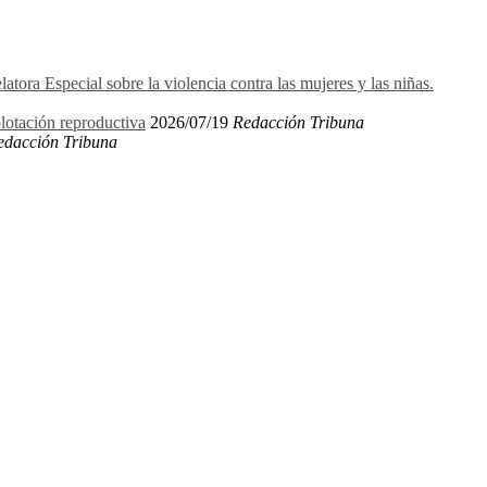
ora Especial sobre la violencia contra las mujeres y las niñas.
plotación reproductiva
2026/07/19
Redacción Tribuna
edacción Tribuna