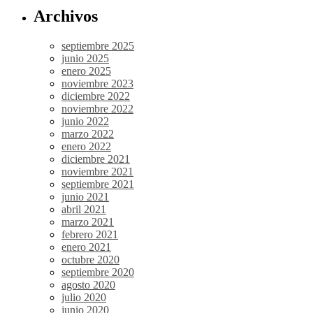
Archivos
septiembre 2025
junio 2025
enero 2025
noviembre 2023
diciembre 2022
noviembre 2022
junio 2022
marzo 2022
enero 2022
diciembre 2021
noviembre 2021
septiembre 2021
junio 2021
abril 2021
marzo 2021
febrero 2021
enero 2021
octubre 2020
septiembre 2020
agosto 2020
julio 2020
junio 2020