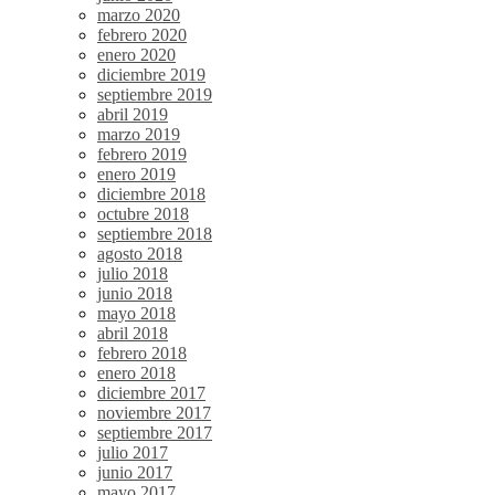
marzo 2020
febrero 2020
enero 2020
diciembre 2019
septiembre 2019
abril 2019
marzo 2019
febrero 2019
enero 2019
diciembre 2018
octubre 2018
septiembre 2018
agosto 2018
julio 2018
junio 2018
mayo 2018
abril 2018
febrero 2018
enero 2018
diciembre 2017
noviembre 2017
septiembre 2017
julio 2017
junio 2017
mayo 2017