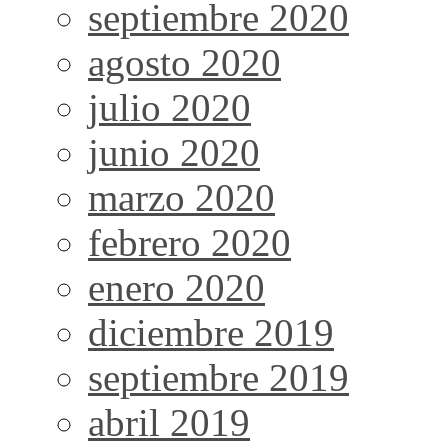
septiembre 2020
agosto 2020
julio 2020
junio 2020
marzo 2020
febrero 2020
enero 2020
diciembre 2019
septiembre 2019
abril 2019