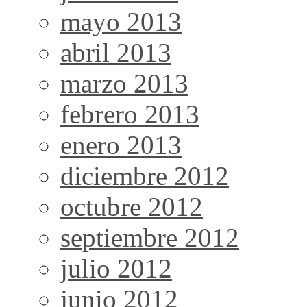
mayo 2013
abril 2013
marzo 2013
febrero 2013
enero 2013
diciembre 2012
octubre 2012
septiembre 2012
julio 2012
junio 2012