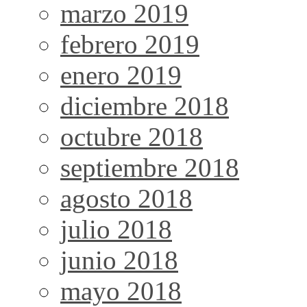
marzo 2019
febrero 2019
enero 2019
diciembre 2018
octubre 2018
septiembre 2018
agosto 2018
julio 2018
junio 2018
mayo 2018