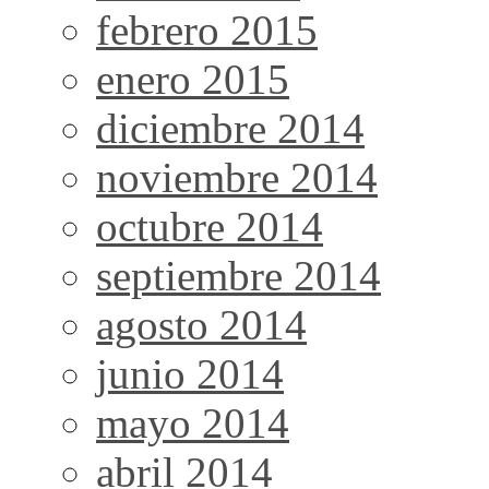
febrero 2015
enero 2015
diciembre 2014
noviembre 2014
octubre 2014
septiembre 2014
agosto 2014
junio 2014
mayo 2014
abril 2014