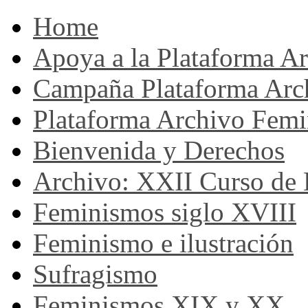
Home
Apoya a la Plataforma A
Campaña Plataforma Arc
Plataforma Archivo Femi
Bienvenida y Derechos
Archivo: XXII Curso de H
Feminismos siglo XVIII
Feminismo e ilustración
Sufragismo
Feminismos XIX y XX