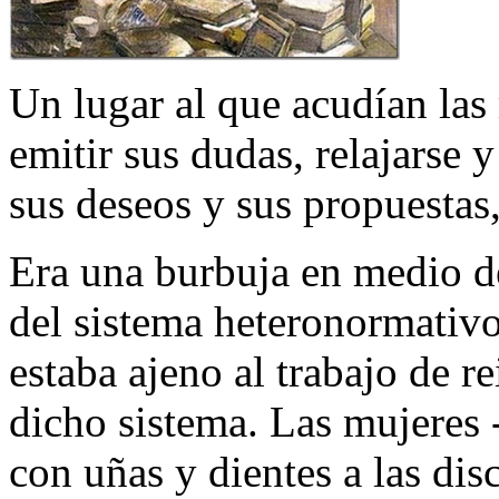
Un lugar al que acudían las 
emitir sus dudas, relajarse 
sus deseos y sus propuestas
Era una burbuja en medio de
del sistema heteronormativo
estaba ajeno al trabajo de r
dicho sistema. Las mujeres 
con uñas y dientes a las dis