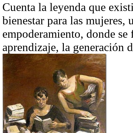
Cuenta la leyenda que exist
bienestar para las mujeres, 
empoderamiento, donde se fa
aprendizaje, la generación d