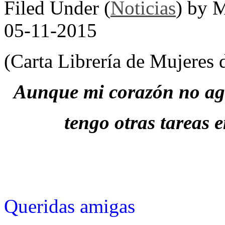
Filed Under (
Noticias
) by 
05-11-2015
(Carta Librería de Mujeres
Aunque mi corazón no agu
tengo otras tareas 
Queridas amigas