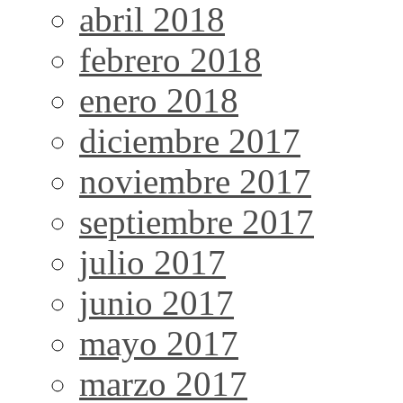
abril 2018
febrero 2018
enero 2018
diciembre 2017
noviembre 2017
septiembre 2017
julio 2017
junio 2017
mayo 2017
marzo 2017