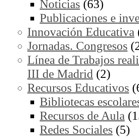
Noticias
(63)
Publicaciones e inv
Innovación Educativa
Jornadas. Congresos
(
Línea de Trabajos real
III de Madrid
(2)
Recursos Educativos
(
Bibliotecas escolare
Recursos de Aula
(1
Redes Sociales
(5)