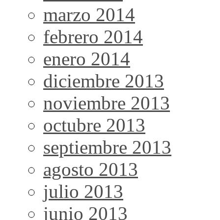
marzo 2014
febrero 2014
enero 2014
diciembre 2013
noviembre 2013
octubre 2013
septiembre 2013
agosto 2013
julio 2013
junio 2013