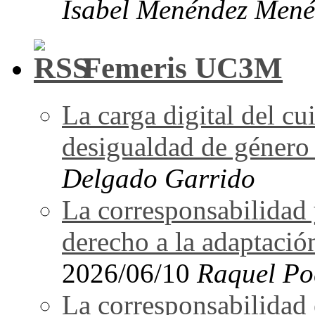
Isabel Menéndez Mené
Femeris UC3M
La carga digital del 
desigualdad de género 
Delgado Garrido
La corresponsabilidad 
derecho a la adaptació
2026/06/10
Raquel Po
La corresponsabilidad e