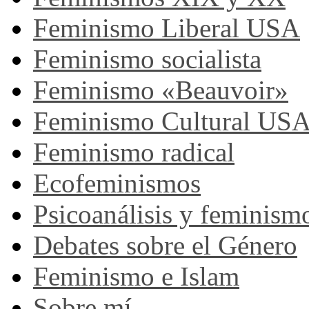
Feminismo Liberal USA
Feminismo socialista
Feminismo «Beauvoir»
Feminismo Cultural US
Feminismo radical
Ecofeminismos
Psicoanálisis y feminism
Debates sobre el Género
Feminismo e Islam
Sobre mí