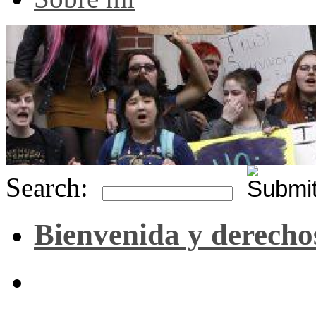
Search:
Bienvenida y derecho