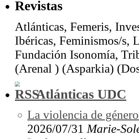
Revistas
Atlánticas, Femeris, Inve
Ibéricas, Feminismos/s, 
Fundación Isonomía, Tri
(Arenal ) (Asparkia) (Dos
Atlánticas UDC
La violencia de género 
2026/07/31
Marie-Sol