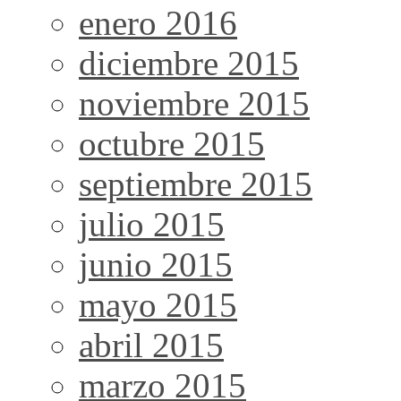
enero 2016
diciembre 2015
noviembre 2015
octubre 2015
septiembre 2015
julio 2015
junio 2015
mayo 2015
abril 2015
marzo 2015