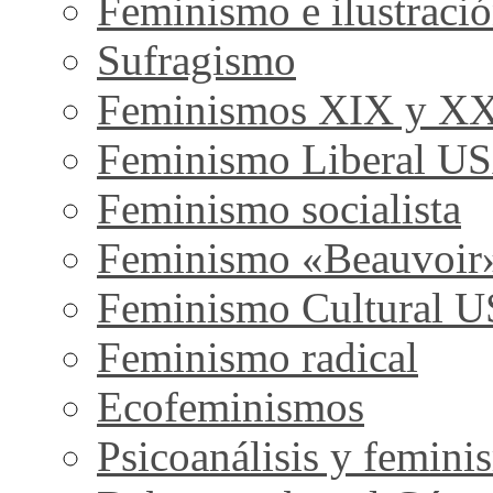
Feminismo e ilustraci
Sufragismo
Feminismos XIX y X
Feminismo Liberal U
Feminismo socialista
Feminismo «Beauvoir
Feminismo Cultural 
Feminismo radical
Ecofeminismos
Psicoanálisis y femini