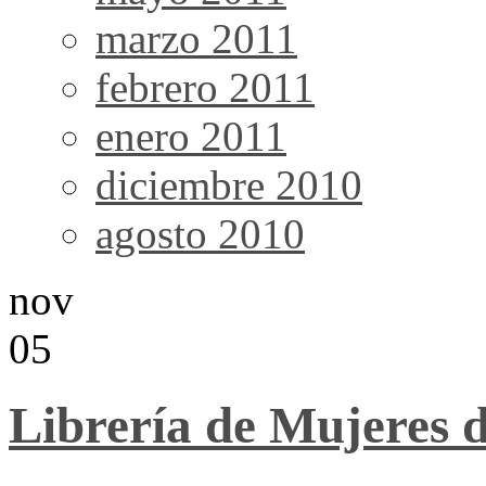
marzo 2011
febrero 2011
enero 2011
diciembre 2010
agosto 2010
nov
05
Librería de Mujeres 