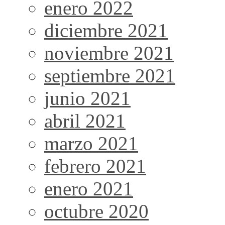
enero 2022
diciembre 2021
noviembre 2021
septiembre 2021
junio 2021
abril 2021
marzo 2021
febrero 2021
enero 2021
octubre 2020