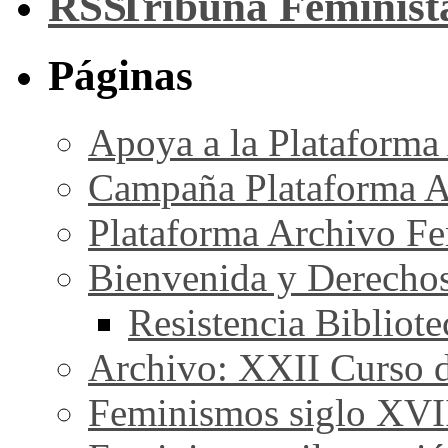
Tribuna Feminist
Páginas
Apoya a la Plataforma
Campaña Plataforma A
Plataforma Archivo Fe
Bienvenida y Derecho
Resistencia Bibliot
Archivo: XXII Curso de
Feminismos siglo XVI