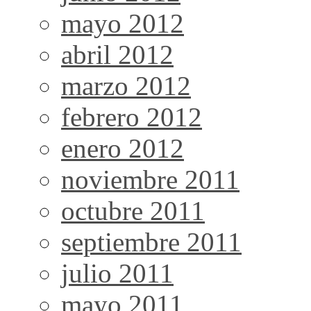
mayo 2012
abril 2012
marzo 2012
febrero 2012
enero 2012
noviembre 2011
octubre 2011
septiembre 2011
julio 2011
mayo 2011