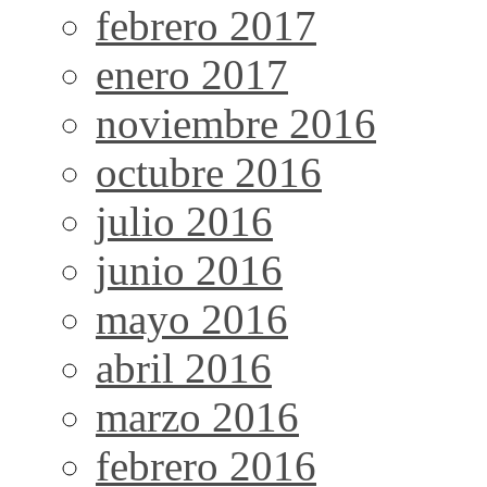
febrero 2017
enero 2017
noviembre 2016
octubre 2016
julio 2016
junio 2016
mayo 2016
abril 2016
marzo 2016
febrero 2016