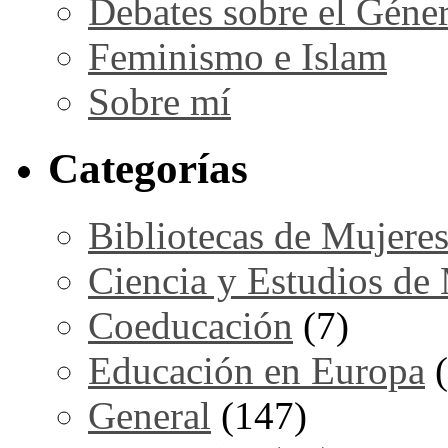
Debates sobre el Géne
Feminismo e Islam
Sobre mí
Categorías
Bibliotecas de Mujere
Ciencia y Estudios de
Coeducación
(7)
Educación en Europa
(
General
(147)