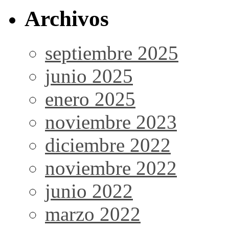
Archivos
septiembre 2025
junio 2025
enero 2025
noviembre 2023
diciembre 2022
noviembre 2022
junio 2022
marzo 2022