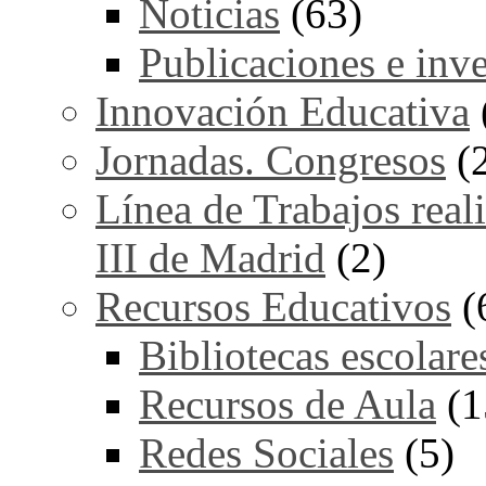
Noticias
(63)
Publicaciones e inv
Innovación Educativa
Jornadas. Congresos
(
Línea de Trabajos real
III de Madrid
(2)
Recursos Educativos
(
Bibliotecas escolare
Recursos de Aula
(1
Redes Sociales
(5)