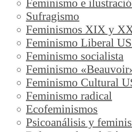
Feminismo e ilustraci
Sufragismo
Feminismos XIX y X
Feminismo Liberal U
Feminismo socialista
Feminismo «Beauvoir
Feminismo Cultural 
Feminismo radical
Ecofeminismos
Psicoanálisis y femini