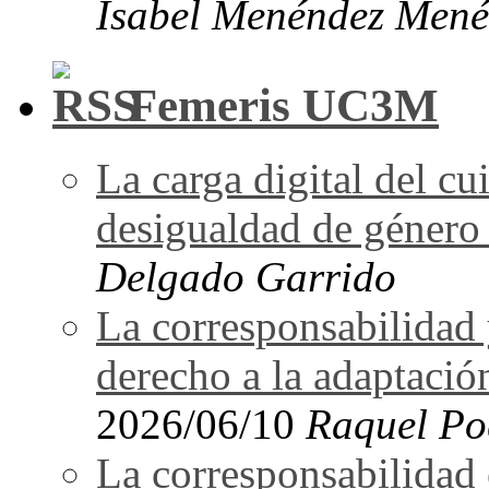
Isabel Menéndez Mené
Femeris UC3M
La carga digital del 
desigualdad de género 
Delgado Garrido
La corresponsabilidad 
derecho a la adaptació
2026/06/10
Raquel Po
La corresponsabilidad e