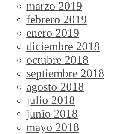
marzo 2019
febrero 2019
enero 2019
diciembre 2018
octubre 2018
septiembre 2018
agosto 2018
julio 2018
junio 2018
mayo 2018